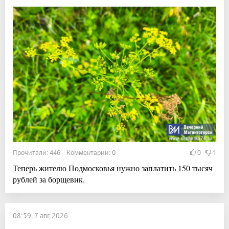
Прочитали: 446 Комментарии: 0
0
1
Теперь жителю Подмосковья нужно заплатить 150 тысяч
рублей за борщевик.
08:59, 7 авг 2026