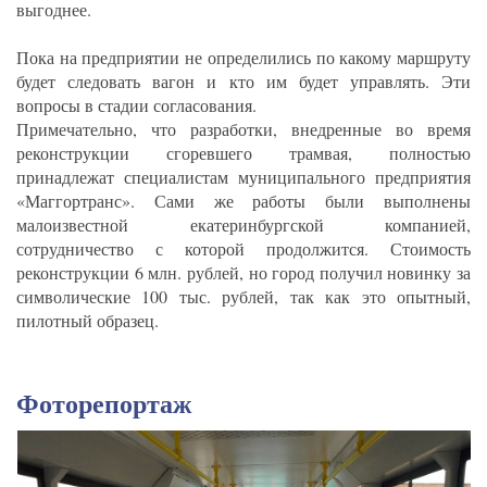
выгоднее.
Пока на предприятии не определились по какому маршруту
будет следовать вагон и кто им будет управлять. Эти
вопросы в стадии согласования.
Примечательно, что разработки, внедренные во время
реконструкции сгоревшего трамвая, полностью
принадлежат специалистам муниципального предприятия
«Маггортранс». Сами же работы были выполнены
малоизвестной екатеринбургской компанией,
сотрудничество с которой продолжится. Стоимость
реконструкции 6 млн. рублей, но город получил новинку за
символические 100 тыс. рублей, так как это опытный,
пилотный образец.
Фоторепортаж