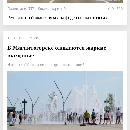
Прочитали: 557 Комментарии: 0
3
0
Речь идет о большегрузах на федеральных трассах.
12:32, 8 авг 2026
В Магнитогорске ожидаются жаркие
выходные
Новости / Учатся ли сегодня школьники?