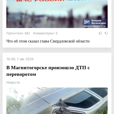
Прочитали: 682 Комментарии: 0
Что об этом сказал глава Свердловской области
16:00, 7 авг 2026
В Магнитогорске произошло ДТП с
переворотом
Новости