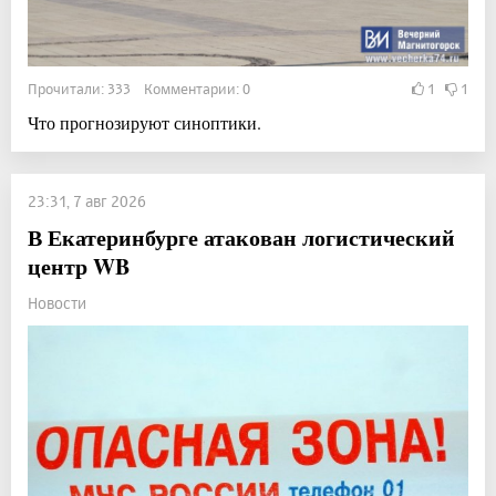
Прочитали: 333 Комментарии: 0
1
1
Что прогнозируют синоптики.
23:31, 7 авг 2026
В Екатеринбурге атакован логистический
центр WB
Новости