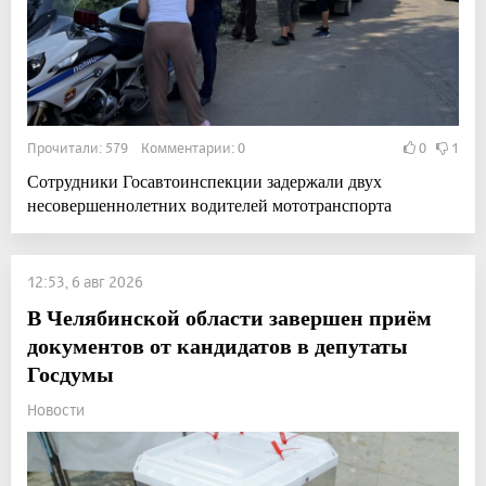
Прочитали: 579 Комментарии: 0
0
1
Сотрудники Госавтоинспекции задержали двух
несовершеннолетних водителей мототранспорта
12:53, 6 авг 2026
В Челябинской области завершен приём
документов от кандидатов в депутаты
Госдумы
Новости