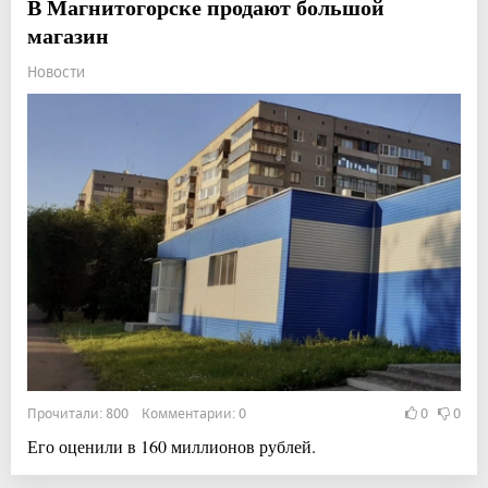
В Магнитогорске продают большой
магазин
Новости
Прочитали: 800 Комментарии: 0
0
0
Его оценили в 160 миллионов рублей.