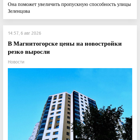
Она поможет увеличить пропускную способность улицы
Зеленцова
14:57, 6 авг 2026
В Магнитогорске цены на новостройки
резко выросли
Новости