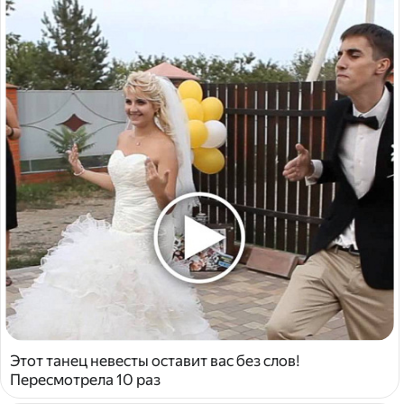
Этот танец невесты оставит вас без слов!
Пересмотрела 10 раз