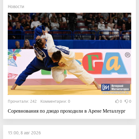
Новости
Прочитали: 242 Комментарии: 0
0
0
Соревнования по дзюдо проходили в Арене Металлург
15:00, 8 авг 2026