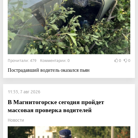
Прочитали: 479 Комментарии: 0
0
0
Пострадавший водитель оказался пьян
11:55, 7 авг 2026
В Магнитогорске сегодня пройдет
массовая проверка водителей
Новости