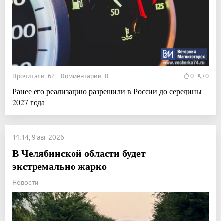
Прочитали: 62 Комментарии: 0
0
0
Ранее его реализацию разрешили в России до середины
2027 года
11:14, 9 авг 2026
В Челябинской области будет
экстремально жарко
Новости