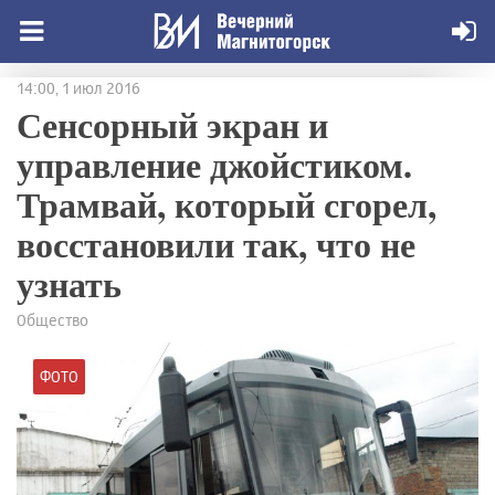
14:00, 1 июл 2016
Сенсорный экран и
управление джойстиком.
Трамвай, который сгорел,
восстановили так, что не
узнать
Общество
ФОТО