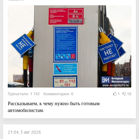
Прочитали: 1 743 Комментарии: 0
1
18
Рассказываем, к чему нужно быть готовым
автомобилистам.
21:04, 5 авг 2026