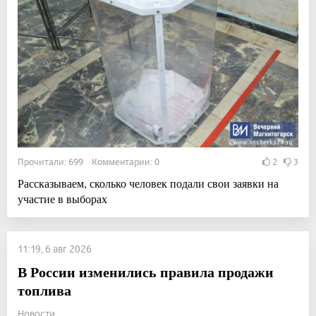
Прочитали: 699 Комментарии: 0
2
3
Рассказываем, сколько человек подали свои заявки на
участие в выборах
11:19, 6 авг 2026
В России изменились правила продажи
топлива
Новости