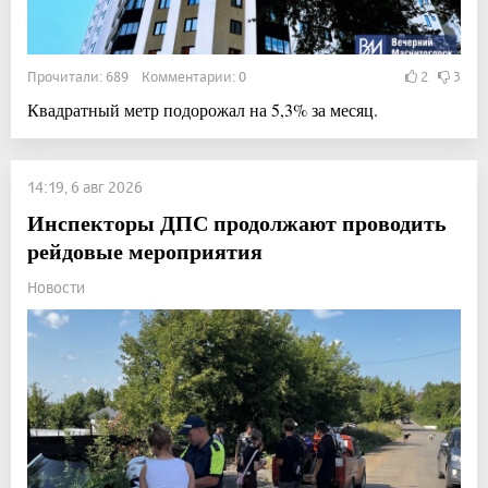
Прочитали: 689 Комментарии: 0
2
3
Квадратный метр подорожал на 5,3% за месяц.
14:19, 6 авг 2026
Инспекторы ДПС продолжают проводить
рейдовые мероприятия
Новости