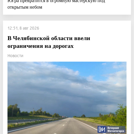
Югра превратится в огромную мастерскую под
открытым небом
12:51, 8 авг 2026
В Челябинской области ввели
ограничения на дорогах
Новости