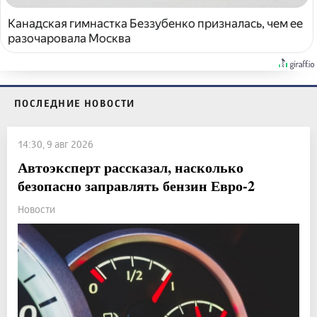
Канадская гимнастка Беззубенко призналась, чем ее
разочаровала Москва
ПОСЛЕДНИЕ НОВОСТИ
14:30, 9 авг 2026
Автоэксперт рассказал, насколько
безопасно заправлять бензин Евро-2
Новости