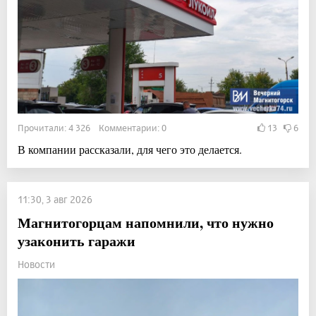
Прочитали: 4 326 Комментарии: 0
13
6
В компании рассказали, для чего это делается.
11:30, 3 авг 2026
Магнитогорцам напомнили, что нужно
узаконить гаражи
Новости