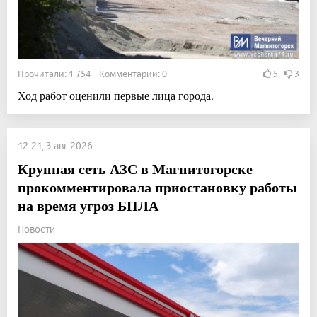
Прочитали: 1 754 Комментарии: 0
5
3
Ход работ оценили первые лица города.
12:21, 3 авг 2026
Крупная сеть АЗС в Магнитогорске
прокомментировала приостановку работы
на время угроз БПЛА
Новости