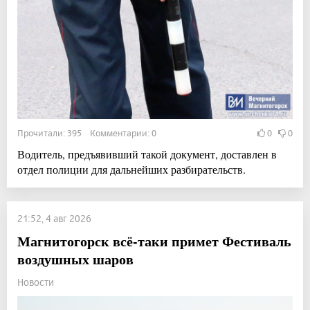
Прочитали: 395 Комментарии: 0
0
0
Водитель, предъявивший такой документ, доставлен в
отдел полиции для дальнейших разбирательств.
21:52, 4 авг 2026
Магнитогорск всё-таки примет Фестиваль
воздушных шаров
Новости