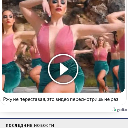
Ржу не переставая, это видео пересмотришь не раз
ПОСЛЕДНИЕ НОВОСТИ