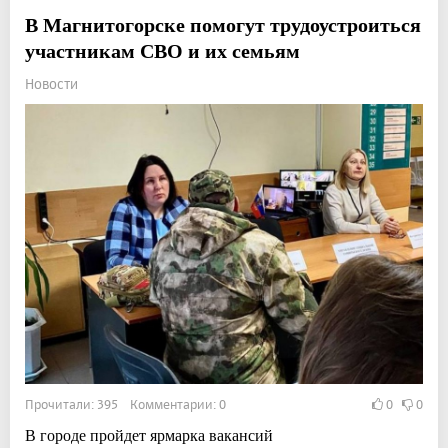
В Магнитогорске помогут трудоустроиться
участникам СВО и их семьям
Новости
Прочитали: 395 Комментарии: 0
0
0
В городе пройдет ярмарка вакансий