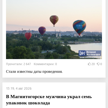
Прочитали: 2 647 Комментарии: 0
20
0
Стали известны даты проведения.
15:19, 4 авг 2026
В Магнитогорске мужчина украл семь
упаковок шоколада