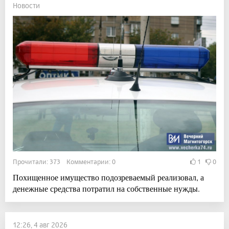
Новости
Прочитали: 373 Комментарии: 0
1
0
Похищенное имущество подозреваемый реализовал, а
денежные средства потратил на собственные нужды.
12:26, 4 авг 2026