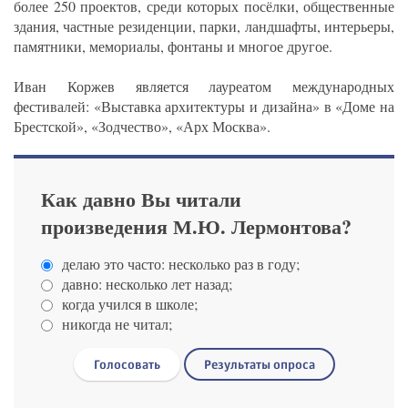
более 250 проектов, среди которых посёлки, общественные
здания, частные резиденции, парки, ландшафты, интерьеры,
памятники, мемориалы, фонтаны и многое другое.
Иван Коржев является лауреатом международных
фестивалей: «Выставка архитектуры и дизайна» в «Доме на
Брестской», «Зодчество», «Арх Москва».
Как давно Вы читали
произведения М.Ю. Лермонтова?
делаю это часто: несколько раз в году;
давно: несколько лет назад;
когда учился в школе;
никогда не читал;
Голосовать
Результаты опроса