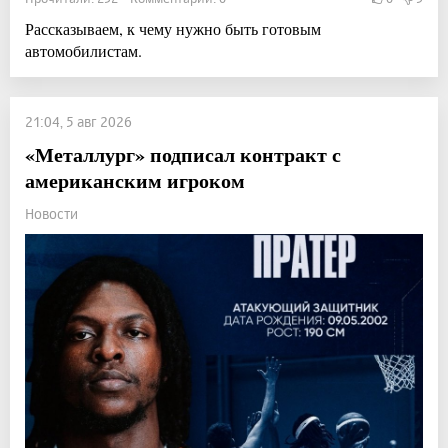
Рассказываем, к чему нужно быть готовым
автомобилистам.
21:04, 5 авг 2026
«Металлург» подписал контракт с
американским игроком
Новости