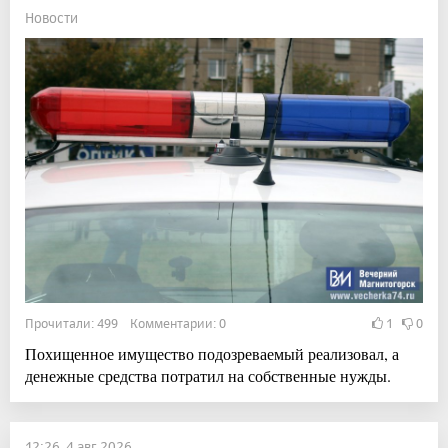
Новости
Прочитали: 499 Комментарии: 0
1
0
Похищенное имущество подозреваемый реализовал, а
денежные средства потратил на собственные нужды.
12:26, 4 авг 2026