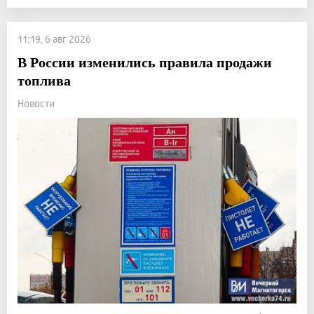
11:19, 6 авг 2026
В России изменились правила продажи
топлива
Новости