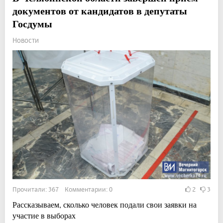
документов от кандидатов в депутаты
Госдумы
Новости
Прочитали: 367 Комментарии: 0
2
3
Рассказываем, сколько человек подали свои заявки на
участие в выборах