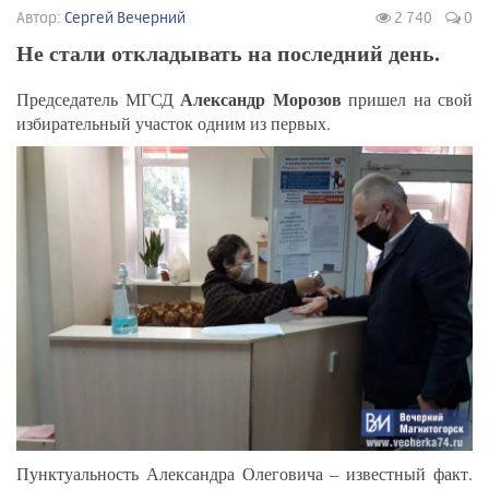
Автор:
Сергей Вечерний
2 740
0
Не стали откладывать на последний день.
Александр Морозов
Председатель МГСД
пришел на свой
избирательный участок одним из первых.
Пунктуальность Александра Олеговича – известный факт.