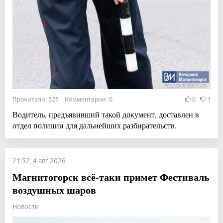
Прочитали: 525 Комментарии: 0
0
1
Водитель, предъявивший такой документ, доставлен в
отдел полиции для дальнейших разбирательств.
21:52, 4 авг 2026
Магнитогорск всё-таки примет Фестиваль
воздушных шаров
Новости