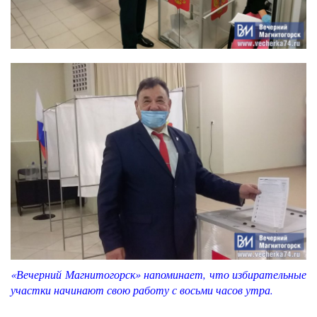
«Вечерний Магнитогорск» напоминает, что избирательные
участки начинают свою работу с восьми часов утра.