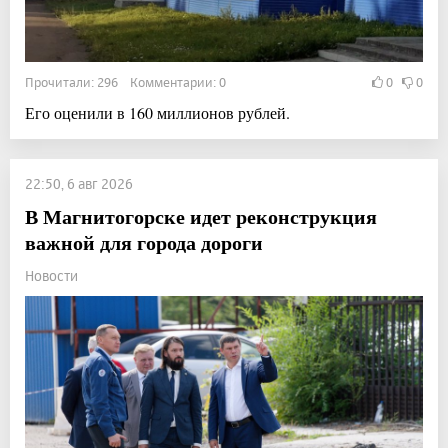
Прочитали: 296 Комментарии: 0
0
0
Его оценили в 160 миллионов рублей.
22:50, 6 авг 2026
В Магнитогорске идет реконструкция
важной для города дороги
Новости