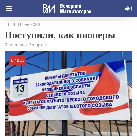
14:44, 11 сен 2020
Поступили, как пионеры
Общество / Репортаж
ВИДЕО