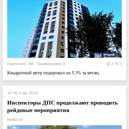
Прочитали: 395 Комментарии: 0
2
3
Квадратный метр подорожал на 5,3% за месяц.
14:19, 6 авг 2026
Инспекторы ДПС продолжают проводить
рейдовые мероприятия
Новости