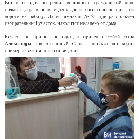
Вот и сегодня он решил выполнить гражданский долг
прямо с утра в первый день досрочного голосования , по
дороге на работу. Да и гимназия №53, где расположен
избирательный участок, находится недалеко от дома.
Кстати, он пришел не один, а привел с собой сына
Александра
, так что юный Саша с детских лет видит
пример ответственного поведения.