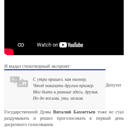
И выдал стихотворный экспромт:
С утра пришел, как пионер,
Депутат
Чтоб показать другим пример.
Мог быть и раньше здесь, друзья,
Но до восьми, увы, нельзя.
Виталий Бахметьев
Государственной Думы
тоже не стал
раздумывать и решил проголосовать в первый день
досрочного голосования.