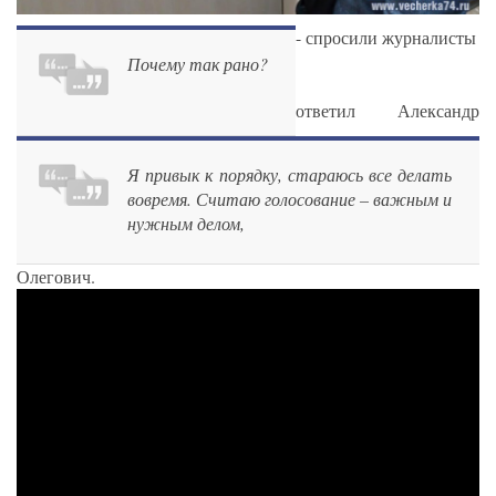
- спросили журналисты
Почему так рано?
ответил Александр
Я привык к порядку, стараюсь все делать
вовремя. Считаю голосование – важным и
нужным делом,
Олегович.