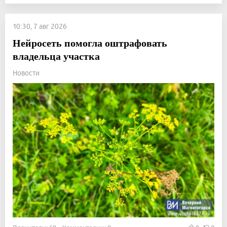
10:30, 7 авг 2026
Нейросеть помогла оштрафовать
владельца участка
Новости