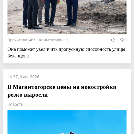
Прочитали: 463 Комментарии: 0
2
0
Она поможет увеличить пропускную способность улицы
Зеленцова
14:57, 6 авг 2026
В Магнитогорске цены на новостройки
резко выросли
Новости