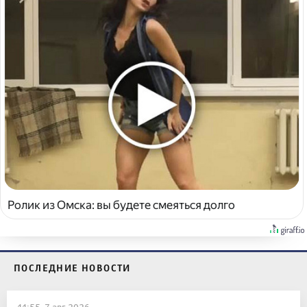
Ролик из Омска: вы будете смеяться долго
ПОСЛЕДНИЕ НОВОСТИ