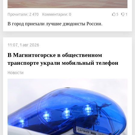
Прочитали: 2 470 Комментарии: 0
5
1
В город приехали лучшие дзюдоисты России.
11:07, 1 авг 2026
В Магнитогорске в общественном
транспорте украли мобильный телефон
Новости