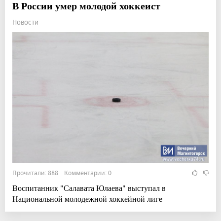
В России умер молодой хоккеист
Новости
Прочитали: 888 Комментарии: 0
Воспитанник "Салавата Юлаева" выступал в
Национальной молодежной хоккейной лиге