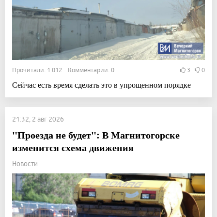
Прочитали: 1 012 Комментарии: 0
3
0
Сейчас есть время сделать это в упрощенном порядке
21:32, 2 авг 2026
"Проезда не будет": В Магнитогорске
изменится схема движения
Новости