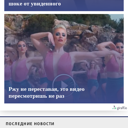
шоке от увиденного
Ржу не переставая, это видео
пересмотришь не раз
ПОСЛЕДНИЕ НОВОСТИ