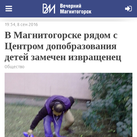
19:54, 8 сен 2016
В Магнитогорске рядом с
Центром допобразования
детей замечен извращенец
Общество