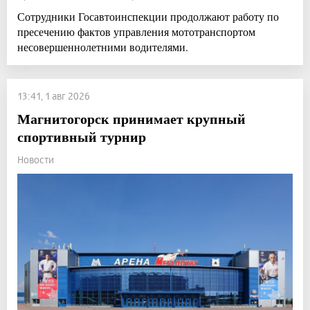
Сотрудники Госавтоинспекции продолжают работу по
пресечению фактов управления мототранспортом
несовершеннолетними водителями.
13:41, 1 авг 2026
Магнитогорск принимает крупный
спортивный турнир
Новости