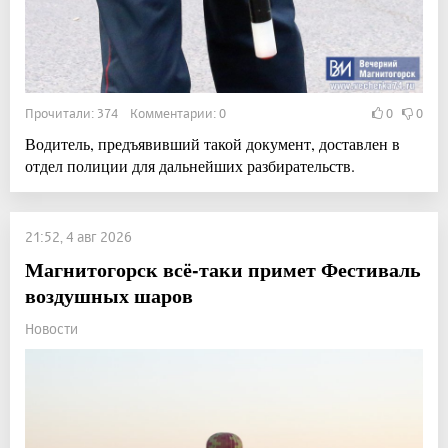
Прочитали: 374 Комментарии: 0
0
0
Водитель, предъявивший такой документ, доставлен в
отдел полиции для дальнейших разбирательств.
21:52, 4 авг 2026
Магнитогорск всё-таки примет Фестиваль
воздушных шаров
Новости