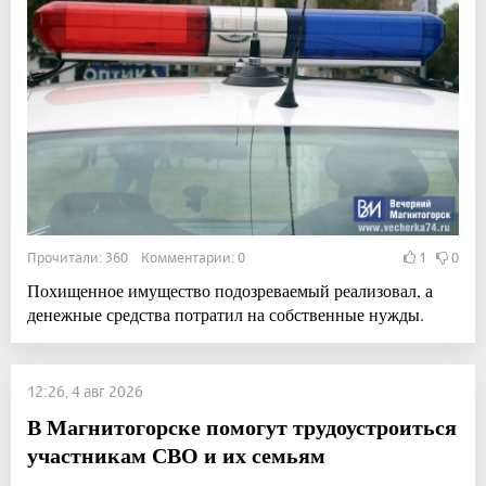
Прочитали: 360 Комментарии: 0
1
0
Похищенное имущество подозреваемый реализовал, а
денежные средства потратил на собственные нужды.
12:26, 4 авг 2026
В Магнитогорске помогут трудоустроиться
участникам СВО и их семьям