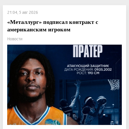
21:04, 5 авг 2026
«Металлург» подписал контракт с
американским игроком
Новости