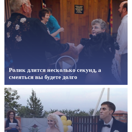
Ролик длится несколько секунд, а
смеяться вы будете долго