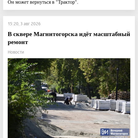
Он может вернуться в "Трактор".
15:20, 3 авг 2026
В сквере Магнитогорска идёт масштабный
ремонт
Новости