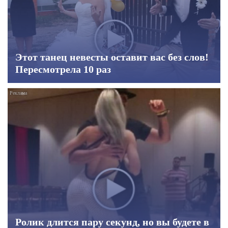
Этот танец невесты оставит вас без слов!
Пересмотрела 10 раз
Ролик длится пару секунд, но вы будете в