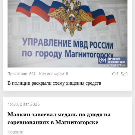
Прочитали: 697 Комментарии: 0
7
0
В полиции раскрыли схему хищения средств
15:23, 2 авг 2026
Малкин завоевал медаль по дзюдо на
соревнованиях в Магнитогорске
Новости