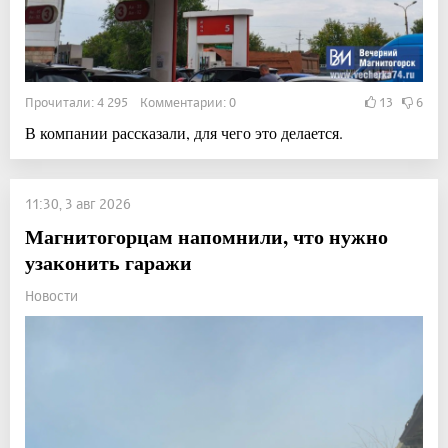
Прочитали: 4 295 Комментарии: 0
13
6
В компании рассказали, для чего это делается.
11:30, 3 авг 2026
Магнитогорцам напомнили, что нужно
узаконить гаражи
Новости