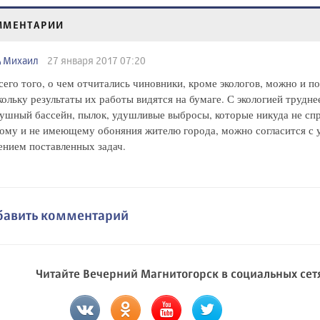
ММЕНТАРИИ
Михаил
27 января 2017 07:20
сего того, о чем отчитались чиновники, кроме экологов, можно и по
ольку результаты их работы видятся на бумаге. С экологией трудне
ушный бассейн, пылок, удушливые выбросы, которые никуда не спр
ому и не имеющему обоняния жителю города, можно согласится с
нием поставленных задач.
бавить комментарий
Читайте Вечерний Магнитогорск в социальных сет