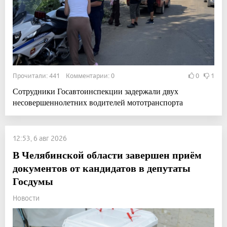
Прочитали: 441 Комментарии: 0
0
1
Сотрудники Госавтоинспекции задержали двух
несовершеннолетних водителей мототранспорта
12:53, 6 авг 2026
В Челябинской области завершен приём
документов от кандидатов в депутаты
Госдумы
Новости