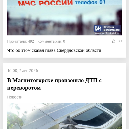
Прочитали: 492 Комментарии: 0
Что об этом сказал глава Свердловской области
16:00, 7 авг 2026
В Магнитогорске произошло ДТП с
переворотом
Новости