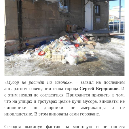
«Мусор не растёт на газонах»,
– заявил на последнем
Сергей Бердников
аппаратном совещании глава города
. И
с этим нельзя не согласиться. Приходится признать: в том,
что на улицах и тротуарах целые кучи мусора, виноваты не
чиновники, не дворники, не американцы и не
инопланетяне. В этом виноваты сами горожане.
Сегодня выкинув фантик на мостовую и не понеся