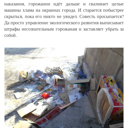
наказания, горожанин идёт дальше и сваливает целые
машины хлама на окраинах города. И старается побыстрее
скрыться, пока его никто не увидел. Совесть просыпается?
Да просто управление экологического развития выписывает
штрафы несознательным горожанам и заставляет убрать за
собой.