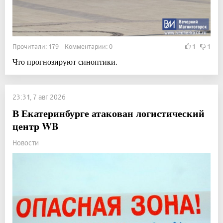
Прочитали: 179 Комментарии: 0
1
1
Что прогнозируют синоптики.
23:31, 7 авг 2026
В Екатеринбурге атакован логистический
центр WB
Новости