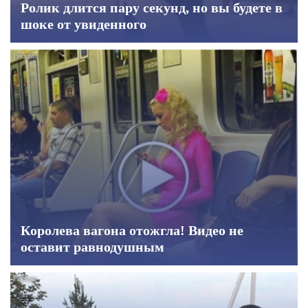
Ролик длится пару секунд, но вы будете в
шоке от увиденного
Королева вагона отожгла! Видео не
оставит равнодушным