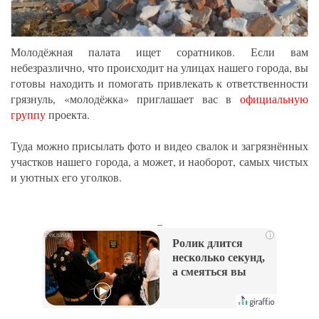
Молодёжная палата ищет соратников. Если вам
небезразлично, что происходит на улицах нашего города, вы
готовы находить и помогать привлекать к ответственности
грязнуль, «молодёжка» приглашает вас в
официальную
группу
проекта.
Туда можно присылать фото и видео свалок и загрязнённых
участков нашего города, а может, и наоборот, самых чистых
и уютных его уголков.
_
i
Ролик длится
несколько секунд,
а смеяться вы
будете долго