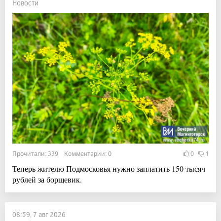
Новости
Прочитали: 339 Комментарии: 0
0
1
Теперь жителю Подмосковья нужно заплатить 150 тысяч
рублей за борщевик.
08:59, 7 авг 2026