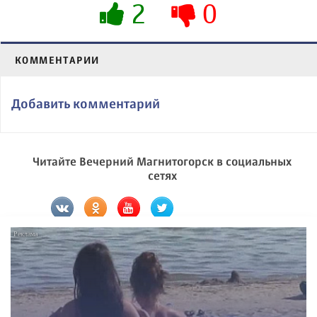
2
0
КОММЕНТАРИИ
Добавить комментарий
Читайте Вечерний Магнитогорск в социальных
сетях