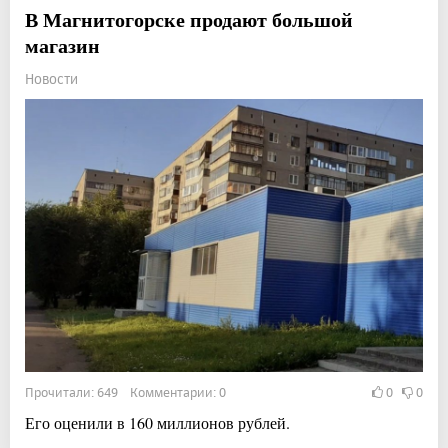
В Магнитогорске продают большой
магазин
Новости
Прочитали: 649 Комментарии: 0
0
0
Его оценили в 160 миллионов рублей.