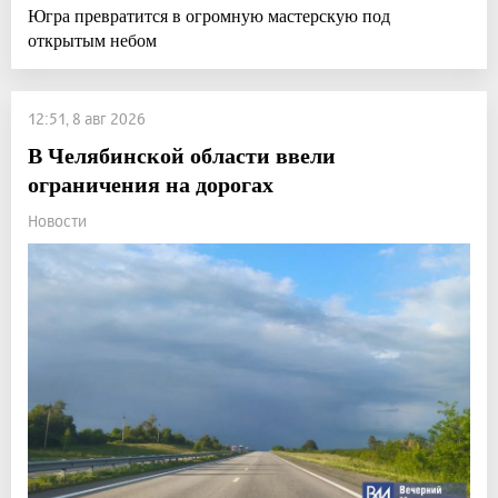
Югра превратится в огромную мастерскую под
открытым небом
12:51, 8 авг 2026
В Челябинской области ввели
ограничения на дорогах
Новости