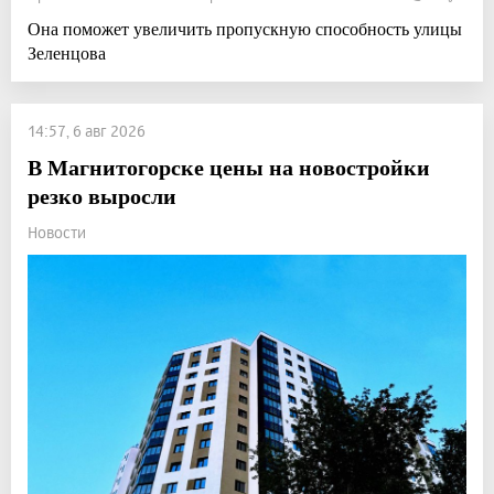
Она поможет увеличить пропускную способность улицы
Зеленцова
14:57, 6 авг 2026
В Магнитогорске цены на новостройки
резко выросли
Новости