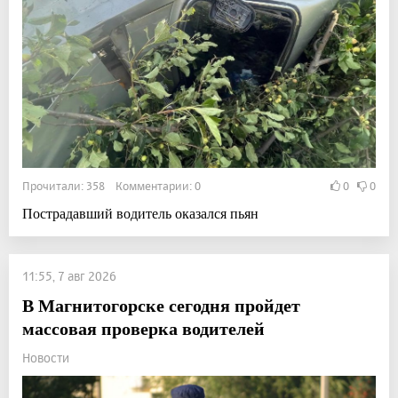
Прочитали: 358 Комментарии: 0
0
0
Пострадавший водитель оказался пьян
11:55, 7 авг 2026
В Магнитогорске сегодня пройдет
массовая проверка водителей
Новости