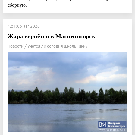
сборную.
12:30, 5 авг 2026
Жара вернётся в Магнитогорск
Новости / Учатся ли сегодня школьники?