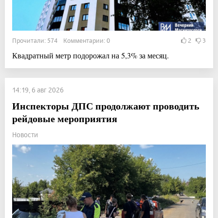
Прочитали: 574 Комментарии: 0
2
3
Квадратный метр подорожал на 5,3% за месяц.
14:19, 6 авг 2026
Инспекторы ДПС продолжают проводить
рейдовые мероприятия
Новости