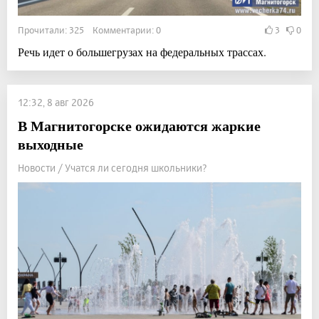
Прочитали: 325 Комментарии: 0
3
0
Речь идет о большегрузах на федеральных трассах.
12:32, 8 авг 2026
В Магнитогорске ожидаются жаркие
выходные
Новости / Учатся ли сегодня школьники?