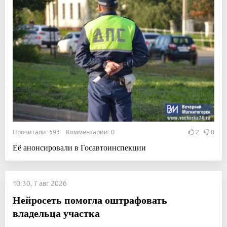
Прочитали: 593 Комментарии: 0
2
0
Её анонсировали в Госавтоинспекции
10:30, 7 авг 2026
Нейросеть помогла оштрафовать
владельца участка