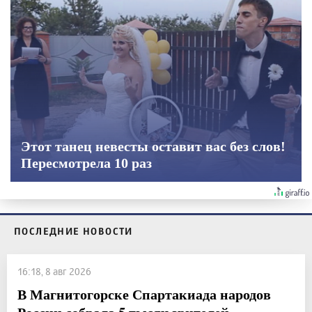
Этот танец невесты оставит вас без слов!
Пересмотрела 10 раз
ПОСЛЕДНИЕ НОВОСТИ
16:18, 8 авг 2026
В Магнитогорске Спартакиада народов