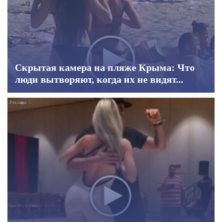
Скрытая камера на пляже Крыма: Что
люди вытворяют, когда их не видят...