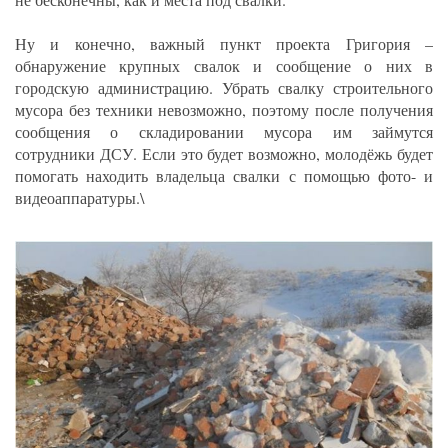
Ну и конечно, важный пункт проекта Григория –
обнаружение крупных свалок и сообщение о них в
городскую администрацию. Убрать свалку строительного
мусора без техники невозможно, поэтому после получения
сообщения о складировании мусора им займутся
сотрудники ДСУ. Если это будет возможно, молодёжь будет
помогать находить владельца свалки с помощью фото- и
видеоаппаратуры.\