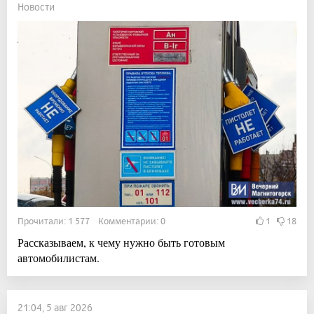
Новости
Прочитали: 1 577 Комментарии: 0
1
18
Рассказываем, к чему нужно быть готовым
автомобилистам.
21:04, 5 авг 2026