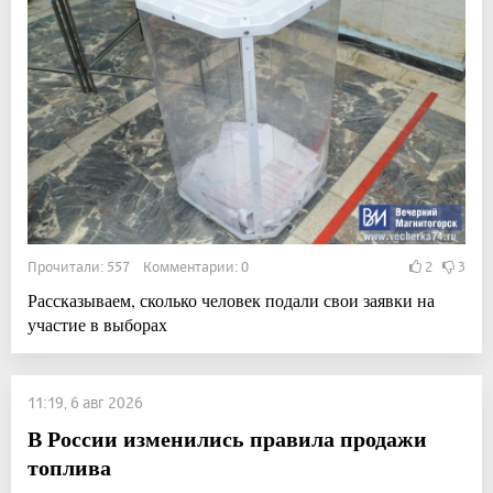
Прочитали: 557 Комментарии: 0
2
3
Рассказываем, сколько человек подали свои заявки на
участие в выборах
11:19, 6 авг 2026
В России изменились правила продажи
топлива