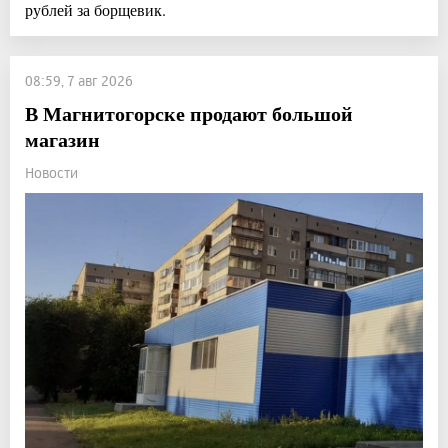
рублей за борщевик.
08:59, 7 авг 2026
В Магнитогорске продают большой
магазин
Новости