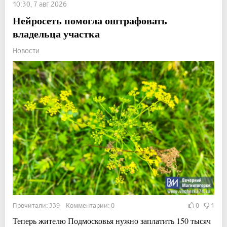
10:30, 7 авг 2026
Нейросеть помогла оштрафовать
владельца участка
Новости
Прочитали: 339 Комментарии: 0
0
1
Теперь жителю Подмосковья нужно заплатить 150 тысяч