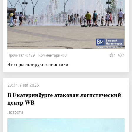
Прочитали: 179 Комментарии: 0
1
1
Что прогнозируют синоптики.
23:31, 7 авг 2026
В Екатеринбурге атакован логистический
центр WB
Новости