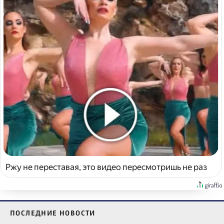
Ржу не переставая, это видео пересмотришь не раз
ПОСЛЕДНИЕ НОВОСТИ