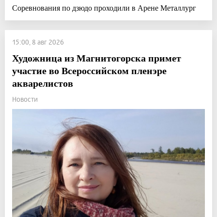
Соревнования по дзюдо проходили в Арене Металлург
15:00, 8 авг 2026
Художница из Магнитогорска примет
участие во Всероссийском пленэре
акварелистов
Новости