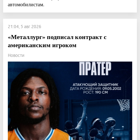
автомобилистам.
21:04, 5 авг 2026
«Металлург» подписал контракт с
американским игроком
Новости