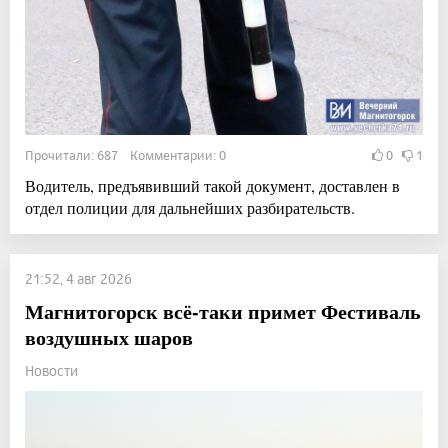
Прочитали: 687 Комментарии: 0
0
1
Водитель, предъявивший такой документ, доставлен в
отдел полиции для дальнейших разбирательств.
21:52, 4 авг 2026
Магнитогорск всё-таки примет Фестиваль
воздушных шаров
Новости