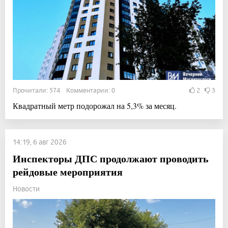
Прочитали: 574 Комментарии: 0
2
3
Квадратный метр подорожал на 5,3% за месяц.
14:19, 6 авг 2026
Инспекторы ДПС продолжают проводить
рейдовые мероприятия
Новости