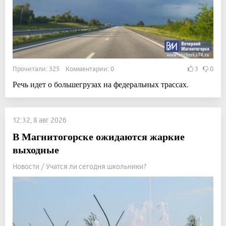
Прочитали: 325 Комментарии: 0
3
0
Речь идет о большегрузах на федеральных трассах.
12:32, 8 авг 2026
В Магнитогорске ожидаются жаркие
выходные
Новости / Учатся ли сегодня школьники?