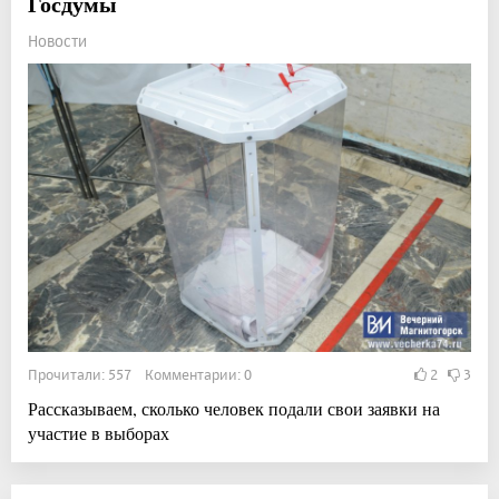
Госдумы
Новости
Прочитали: 557 Комментарии: 0
2
3
Рассказываем, сколько человек подали свои заявки на
участие в выборах