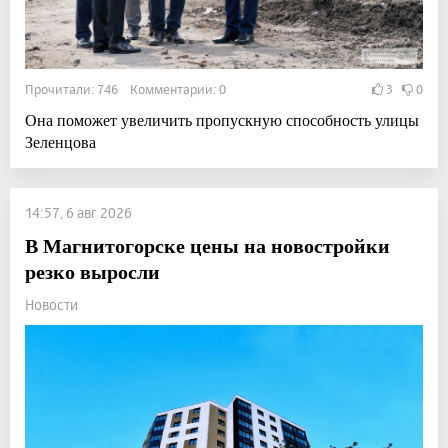
Прочитали: 746 Комментарии: 0
3
0
Она поможет увеличить пропускную способность улицы
Зеленцова
14:57, 6 авг 2026
В Магнитогорске цены на новостройки
резко выросли
Новости