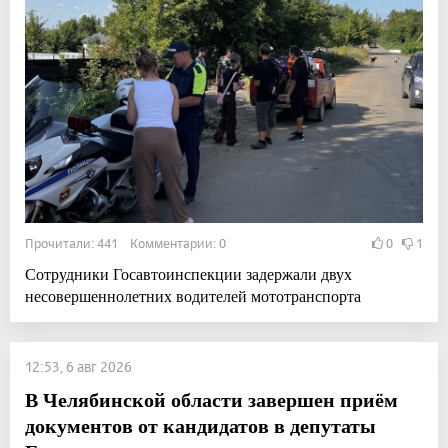
Прочитали: 441 Комментарии: 0
0
1
Сотрудники Госавтоинспекции задержали двух
несовершеннолетних водителей мототранспорта
12:53, 6 авг 2026
В Челябинской области завершен приём
документов от кандидатов в депутаты