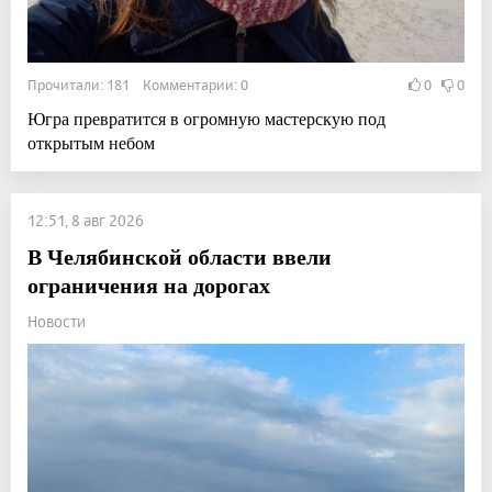
Прочитали: 181 Комментарии: 0
0
0
Югра превратится в огромную мастерскую под
открытым небом
12:51, 8 авг 2026
В Челябинской области ввели
ограничения на дорогах
Новости