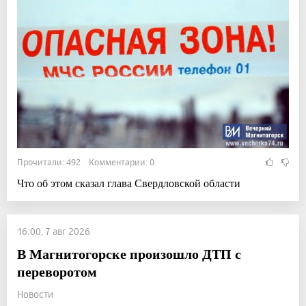
Прочитали: 492 Комментарии: 0
Что об этом сказал глава Свердловской области
16:00, 7 авг 2026
В Магнитогорске произошло ДТП с
переворотом
Новости