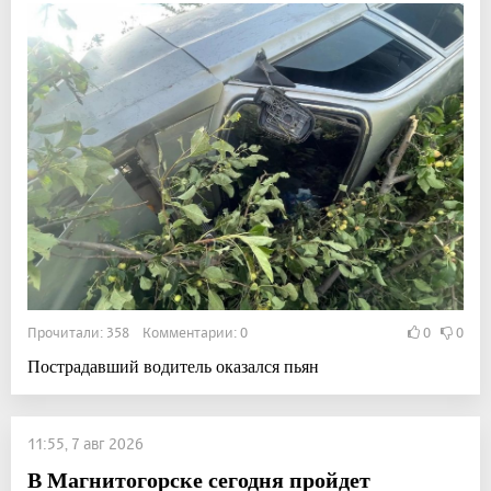
Прочитали: 358 Комментарии: 0
0
0
Пострадавший водитель оказался пьян
11:55, 7 авг 2026
В Магнитогорске сегодня пройдет