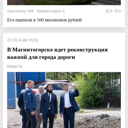
Прочитали: 649 Комментарии: 0
0
0
Его оценили в 160 миллионов рублей.
22:50, 6 авг 2026
В Магнитогорске идет реконструкция
важной для города дороги
Новости