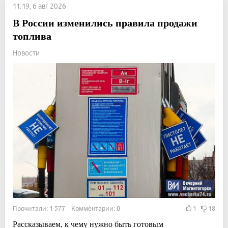
11:19, 6 авг 2026
В России изменились правила продажи
топлива
Новости
Прочитали: 1 577 Комментарии: 0
1
18
Рассказываем, к чему нужно быть готовым