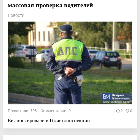
массовая проверка водителей
Новости
Прочитали: 593 Комментарии: 0
2
0
Её анонсировали в Госавтоинспекции