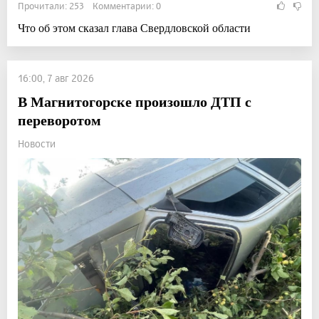
Прочитали: 253 Комментарии: 0
Что об этом сказал глава Свердловской области
16:00, 7 авг 2026
В Магнитогорске произошло ДТП с
переворотом
Новости