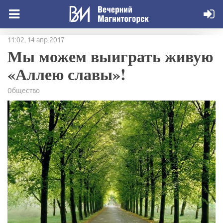
11:02, 14 апр 2017
Мы можем выиграть живую
«Аллею славы»!
Общество