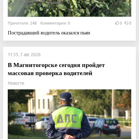
Прочитали: 248 Комментарии: 0
0
0
Пострадавший водитель оказался пьян
11:55, 7 авг 2026
В Магнитогорске сегодня пройдет
массовая проверка водителей
Новости