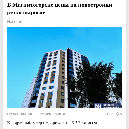
В Магнитогорске цены на новостройки
резко выросли
Новости
Прочитали: 507 Комментарии: 0
2
3
Квадратный метр подорожал на 5,3% за месяц.