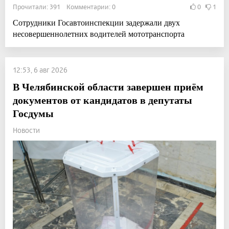
Прочитали: 391 Комментарии: 0
0
1
Сотрудники Госавтоинспекции задержали двух
несовершеннолетних водителей мототранспорта
12:53, 6 авг 2026
В Челябинской области завершен приём
документов от кандидатов в депутаты
Госдумы
Новости