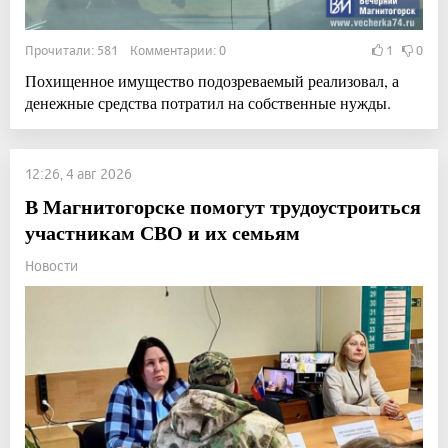
Прочитали: 581 Комментарии: 0
1
0
Похищенное имущество подозреваемый реализовал, а
денежные средства потратил на собственные нужды.
12:26, 4 авг 2026
В Магнитогорске помогут трудоустроиться
участникам СВО и их семьям
Новости