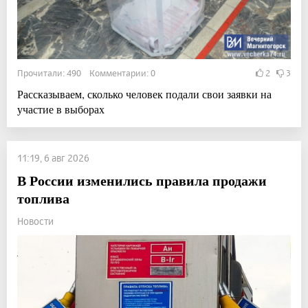
Прочитали: 490 Комментарии: 0
2
3
Рассказываем, сколько человек подали свои заявки на
участие в выборах
11:19, 6 авг 2026
В России изменились правила продажи
топлива
Новости