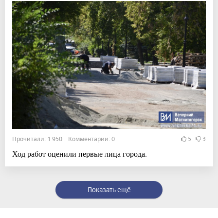
Прочитали: 1 950 Комментарии: 0
5
3
Ход работ оценили первые лица города.
Показать ещё