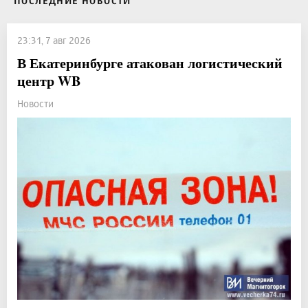
ПОСЛЕДНИЕ НОВОСТИ
23:31, 7 авг 2026
В Екатеринбурге атакован логистический
центр WB
Новости