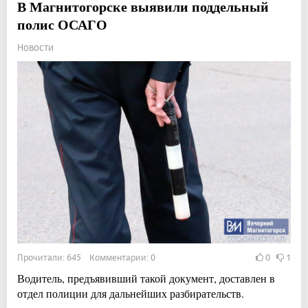
В Магнитогорске выявили поддельный
полис ОСАГО
Новости
Прочитали: 645 Комментарии: 0
0
1
Водитель, предъявивший такой документ, доставлен в
отдел полиции для дальнейших разбирательств.