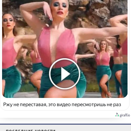
Ржу не переставая, это видео пересмотришь не раз