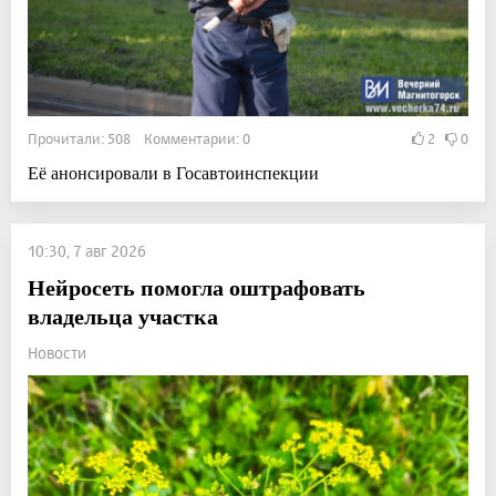
Прочитали: 508 Комментарии: 0
2
0
Её анонсировали в Госавтоинспекции
10:30, 7 авг 2026
Нейросеть помогла оштрафовать
владельца участка
Новости