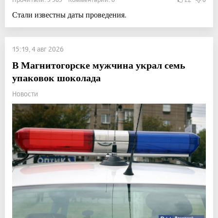
Стали известны даты проведения.
15:19, 4 авг 2026
В Магнитогорске мужчина украл семь
упаковок шоколада
Новости