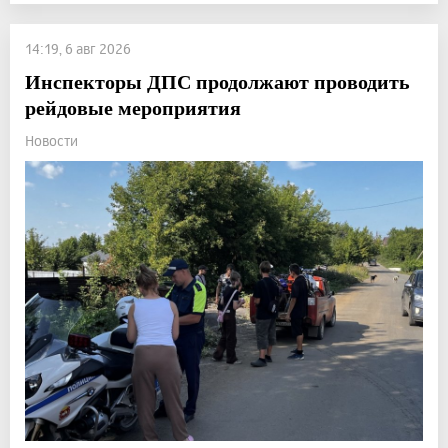
14:19, 6 авг 2026
Инспекторы ДПС продолжают проводить
рейдовые мероприятия
Новости