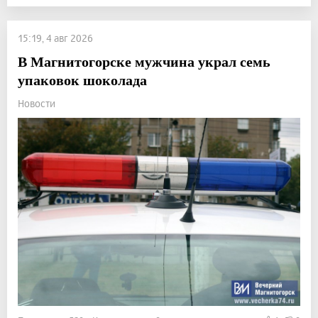
15:19, 4 авг 2026
В Магнитогорске мужчина украл семь
упаковок шоколада
Новости