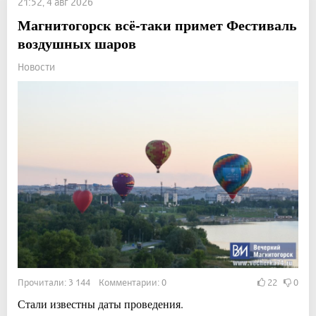
21:52, 4 авг 2026
Магнитогорск всё-таки примет Фестиваль
воздушных шаров
Новости
Прочитали: 3 144 Комментарии: 0
22
0
Стали известны даты проведения.