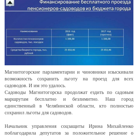
Магнитогорские парламентарии и чиновники изыскивали
возможность сохранить льготу на проезд для всех
садоводов. И им это удалось.
Садоводы Магнитогорска продолжат ездить по садовым
маршрутам бесплатно и безлимитно. Наш город
единственный в Челябинской области, кто полностью
сохранил льготы для садоводов.
Начальник управления соцзащиты Ирина Михайленко
поблагодарила депутатов за положительное решение о