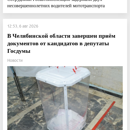
несовершеннолетних водителей мототранспорта
12:53, 6 авг 2026
В Челябинской области завершен приём
документов от кандидатов в депутаты
Госдумы
Новости