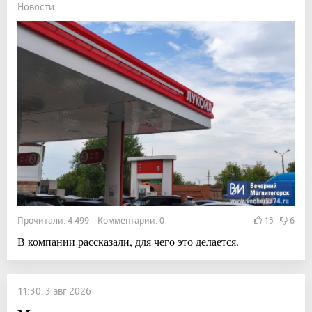
Новости
Прочитали: 4 499 Комментарии: 0
13
6
В компании рассказали, для чего это делается.
11:30, 3 авг 2026