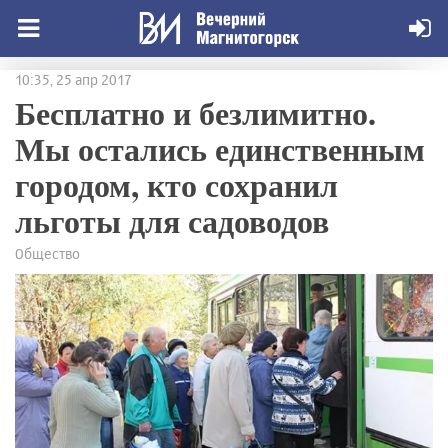
10:35, 25 апр 2017
Бесплатно и безлимитно.
Мы остались единственным
городом, кто сохранил
льготы для садоводов
Общество