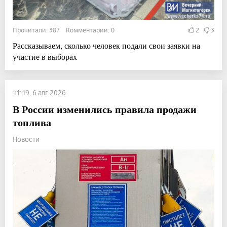
Прочитали: 387 Комментарии: 0
2
3
Рассказываем, сколько человек подали свои заявки на
участие в выборах
11:19, 6 авг 2026
В России изменились правила продажи
топлива
Новости