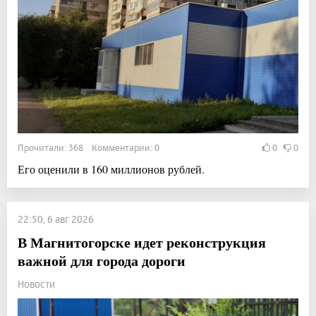
Прочитали: 368 Комментарии: 0
0
0
Его оценили в 160 миллионов рублей.
22:50, 6 авг 2026
В Магнитогорске идет реконструкция
важной для города дороги
Новости