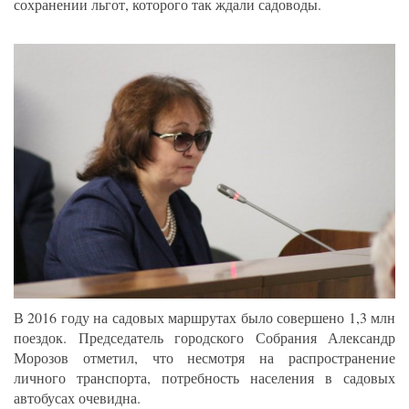
сохранении льгот, которого так ждали садоводы.
В 2016 году на садовых маршрутах было совершено 1,3 млн
поездок. Председатель городского Собрания Александр
Морозов отметил, что несмотря на распространение
личного транспорта, потребность населения в садовых
автобусах очевидна.