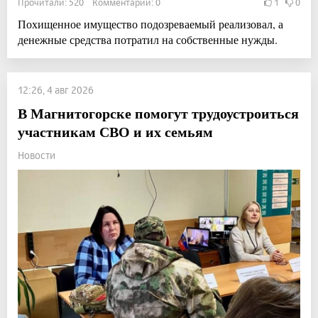
Прочитали: 520 Комментарии: 0
1
0
Похищенное имущество подозреваемый реализовал, а
денежные средства потратил на собственные нужды.
12:26, 4 авг 2026
В Магнитогорске помогут трудоустроиться
участникам СВО и их семьям
Новости