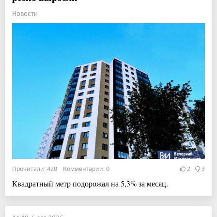
Новости
Прочитали: 420 Комментарии: 0
2
3
Квадратный метр подорожал на 5,3% за месяц.