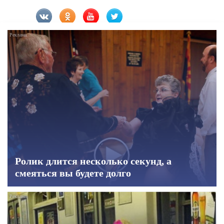
Ролик длится несколько секунд, а
смеяться вы будете долго