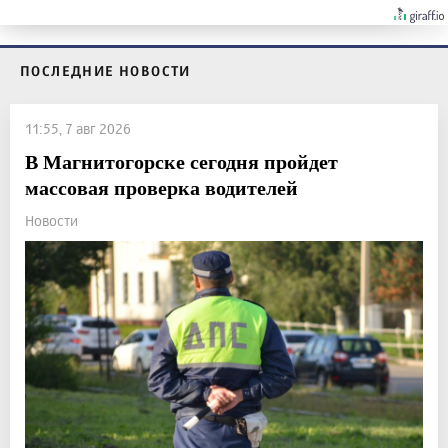
ПОСЛЕДНИЕ НОВОСТИ
11:55, 7 авг 2026
В Магнитогорске сегодня пройдет
массовая проверка водителей
Новости