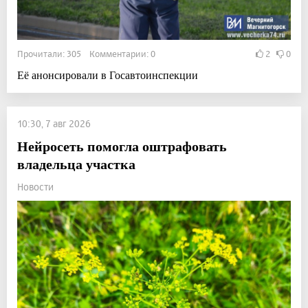
Прочитали: 305 Комментарии: 0
2
0
Её анонсировали в Госавтоинспекции
10:30, 7 авг 2026
Нейросеть помогла оштрафовать
владельца участка
Новости