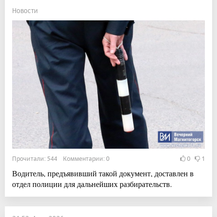
Новости
Прочитали: 544 Комментарии: 0
0
1
Водитель, предъявивший такой документ, доставлен в
отдел полиции для дальнейших разбирательств.