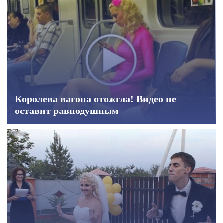
Королева вагона отожгла! Видео не
оставит равнодушным