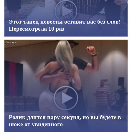
Этот танец невесты оставит вас без слов!
Пересмотрела 10 раз
Ролик длится пару секунд, но вы будете в
шоке от увиденного