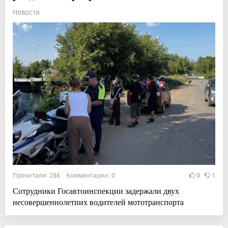
Новости
Прочитали: 286 Комментарии: 0
0
1
Сотрудники Госавтоинспекции задержали двух
несовершеннолетних водителей мототранспорта