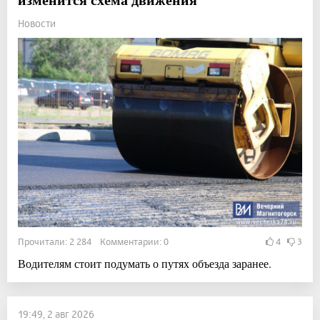
Новости
Прочитали: 2 284 Комментарии: 0
4
3
Водителям стоит подумать о путях объезда заранее.
19:49, 2 авг 2026