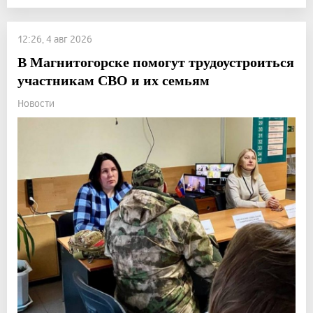
12:26, 4 авг 2026
В Магнитогорске помогут трудоустроиться
участникам СВО и их семьям
Новости