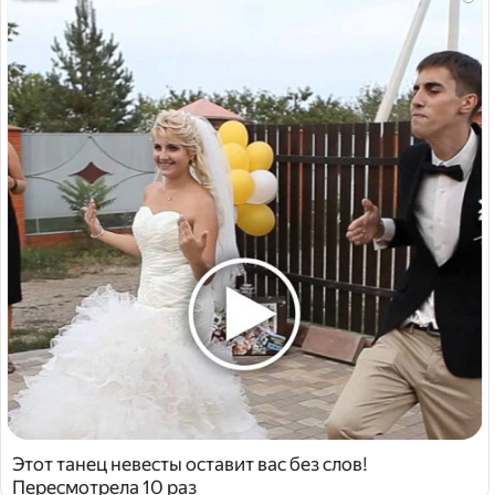
Этот танец невесты оставит вас без слов!
Пересмотрела 10 раз