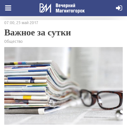
07:00, 25 май 2017
Важное за сутки
Общество