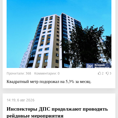
Прочитали: 368 Комментарии: 0
2
3
Квадратный метр подорожал на 5,3% за месяц.
14:19, 6 авг 2026
Инспекторы ДПС продолжают проводить
рейдовые мероприятия