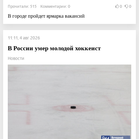
Прочитали: 515 Комментарии: 0
0
0
В городе пройдет ярмарка вакансий
11:11, 4 авг 2026
В России умер молодой хоккеист
Новости