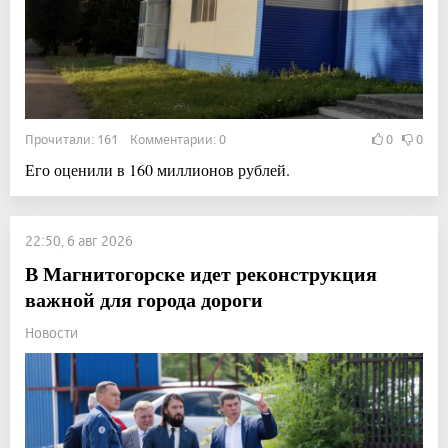
Прочитали: 161 Комментарии: 0
0
0
Его оценили в 160 миллионов рублей.
22:50, 6 авг 2026
В Магнитогорске идет реконструкция
важной для города дороги
Новости