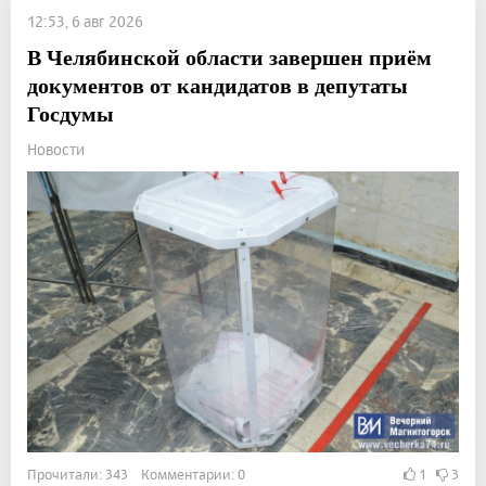
12:53, 6 авг 2026
В Челябинской области завершен приём
документов от кандидатов в депутаты
Госдумы
Новости
Прочитали: 343 Комментарии: 0
1
3