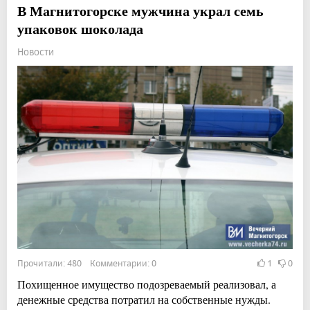
В Магнитогорске мужчина украл семь
упаковок шоколада
Новости
Прочитали: 480 Комментарии: 0
1
0
Похищенное имущество подозреваемый реализовал, а
денежные средства потратил на собственные нужды.