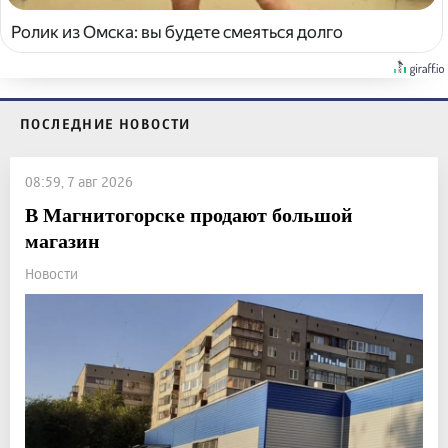
Ролик из Омска: вы будете смеяться долго
ПОСЛЕДНИЕ НОВОСТИ
08:59, 7 авг 2026
В Магнитогорске продают большой
магазин
Новости