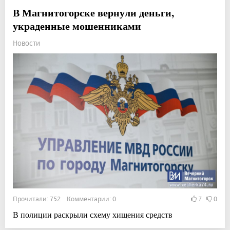
В Магнитогорске вернули деньги,
украденные мошенниками
Новости
Прочитали: 752 Комментарии: 0
7
0
В полиции раскрыли схему хищения средств