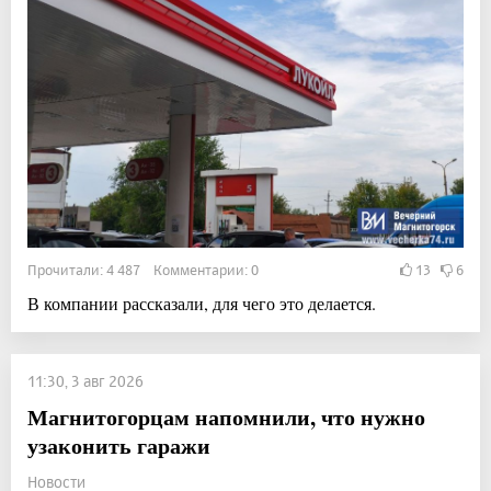
Прочитали: 4 487 Комментарии: 0
13
6
В компании рассказали, для чего это делается.
11:30, 3 авг 2026
Магнитогорцам напомнили, что нужно
узаконить гаражи
Новости