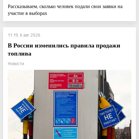
Рассказываем, сколько человек подали свои заявки на
участие в выборах
11:19, 6 авг 2026
В России изменились правила продажи
топлива
Новости