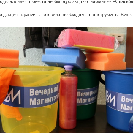
«Спасибо
родилась идея провести необычную акцию с названием
едакция заранее заготовила необходимый инструмент. Вёдра,