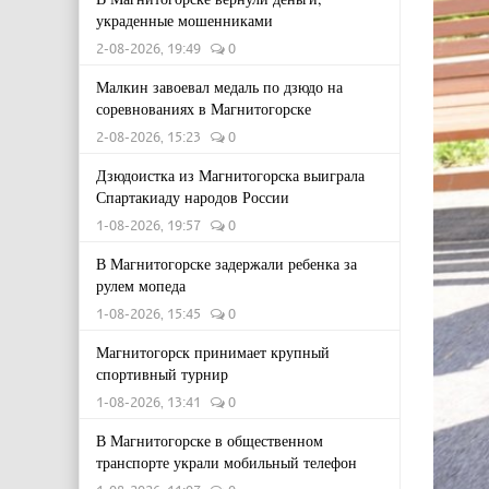
украденные мошенниками
2-08-2026, 19:49
0
Малкин завоевал медаль по дзюдо на
соревнованиях в Магнитогорске
2-08-2026, 15:23
0
Дзюдоистка из Магнитогорска выиграла
Спартакиаду народов России
1-08-2026, 19:57
0
В Магнитогорске задержали ребенка за
рулем мопеда
1-08-2026, 15:45
0
Магнитогорск принимает крупный
спортивный турнир
1-08-2026, 13:41
0
В Магнитогорске в общественном
транспорте украли мобильный телефон