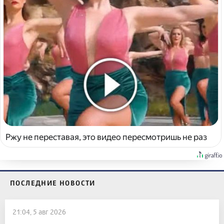
Ржу не переставая, это видео пересмотришь не раз
ПОСЛЕДНИЕ НОВОСТИ
21:04, 5 авг 2026