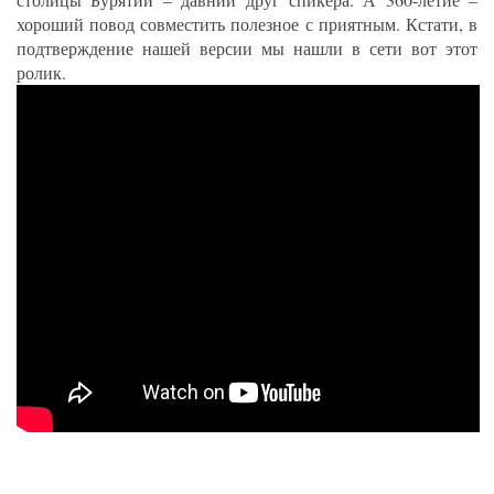
хороший повод совместить полезное с приятным. Кстати, в
подтверждение нашей версии мы нашли в сети вот этот
ролик.