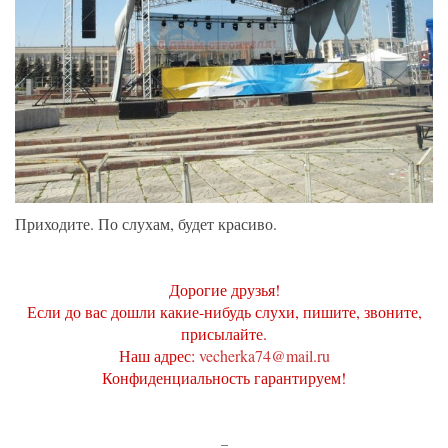
Приходите. По слухам, будет красиво.
Дорогие друзья!
Если до вас дошли какие-нибудь слухи, пишите, звоните,
присылайте.
Наш адрес:
vecherka74@mail.ru
Конфиденциальность гарантируем!
_