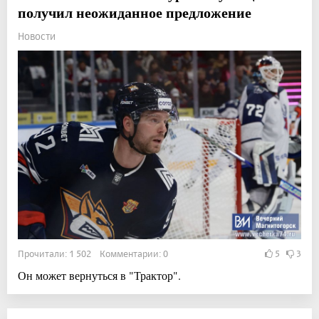
получил неожиданное предложение
Новости
Прочитали: 1 502 Комментарии: 0
5
3
Он может вернуться в "Трактор".