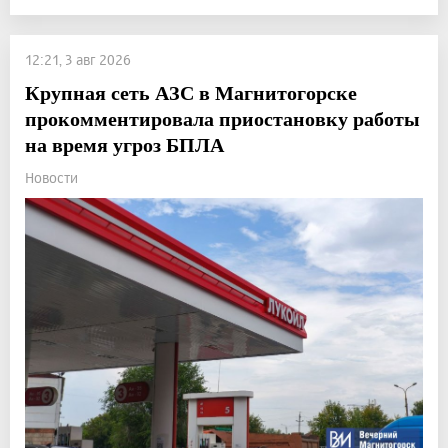
12:21, 3 авг 2026
Крупная сеть АЗС в Магнитогорске
прокомментировала приостановку работы
на время угроз БПЛА
Новости