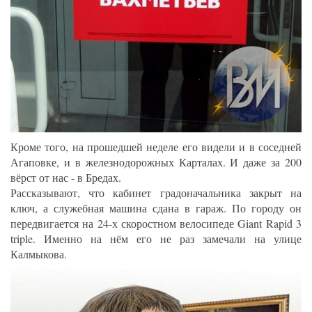
Кроме того, на прошедшей неделе его видели и в соседней
Агаповке, и в железнодорожных Карталах. И даже за 200
вёрст от нас - в Бредах.
Рассказывают, что кабинет градоначальника закрыт на
ключ, а служебная машина сдана в гараж. По городу он
передвигается на 24-х скоростном велосипеде Giant Rapid 3
triple. Именно на нём его не раз замечали на улице
Калмыкова.