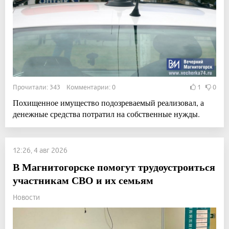
Прочитали: 343 Комментарии: 0
1
0
Похищенное имущество подозреваемый реализовал, а
денежные средства потратил на собственные нужды.
12:26, 4 авг 2026
В Магнитогорске помогут трудоустроиться
участникам СВО и их семьям
Новости