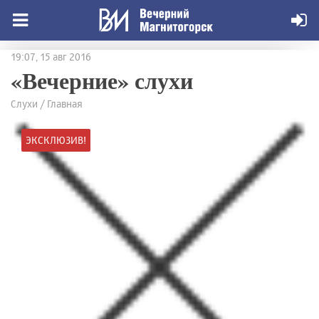
19:07, 15 авг 2016
«Вечерние» слухи
Слухи / Главная
ЭКСКЛЮЗИВ!