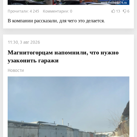
Прочитали: 4 245 Комментарии: 0
13
6
В компании рассказали, для чего это делается.
11:30, 3 авг 2026
Магнитогорцам напомнили, что нужно
узаконить гаражи
Новости