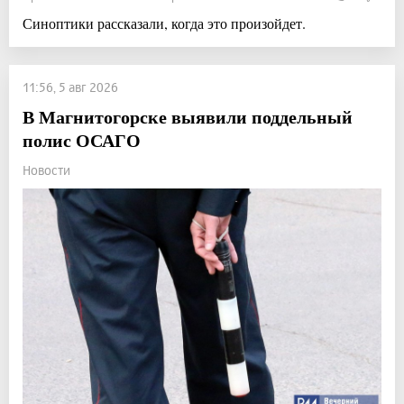
Синоптики рассказали, когда это произойдет.
11:56, 5 авг 2026
В Магнитогорске выявили поддельный
полис ОСАГО
Новости