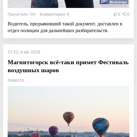
Прочитали: 341 Комментарии: 0
0
0
Водитель, предъявивший такой документ, доставлен в
отдел полиции для дальнейших разбирательств.
21:52, 4 авг 2026
Магнитогорск всё-таки примет Фестиваль
воздушных шаров
Новости