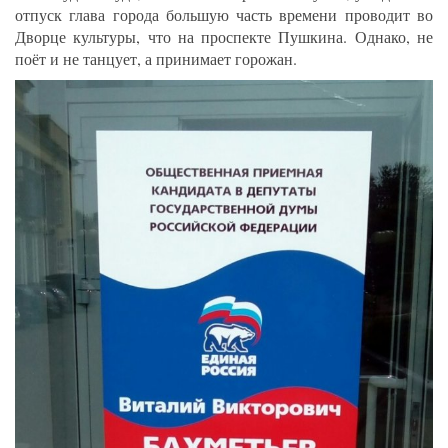
отпуск глава города большую часть времени проводит во
Дворце культуры, что на проспекте Пушкина. Однако, не
поёт и не танцует, а принимает горожан.