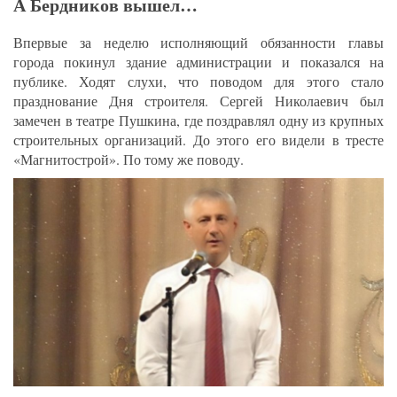
А Бердников вышел…
Впервые за неделю исполняющий обязанности главы
города покинул здание администрации и показался на
публике. Ходят слухи, что поводом для этого стало
празднование Дня строителя. Сергей Николаевич был
замечен в театре Пушкина, где поздравлял одну из крупных
строительных организаций. До этого его видели в тресте
«Магнитострой». По тому же поводу.