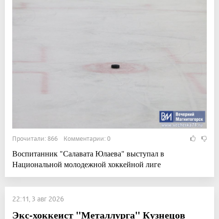
Прочитали: 866 Комментарии: 0
Воспитанник "Салавата Юлаева" выступал в
Национальной молодежной хоккейной лиге
22:11, 3 авг 2026
Экс-хоккеист "Металлурга" Кузнецов