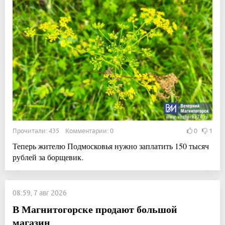
Прочитали: 435 Комментарии: 0
0
1
Теперь жителю Подмосковья нужно заплатить 150 тысяч
рублей за борщевик.
08:59, 7 авг 2026
В Магнитогорске продают большой
магазин