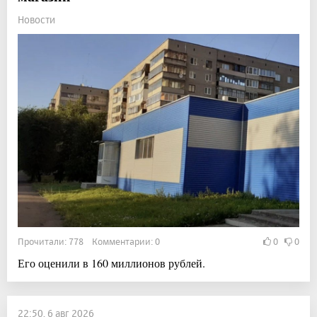
Новости
Прочитали: 778 Комментарии: 0
0
0
Его оценили в 160 миллионов рублей.
22:50, 6 авг 2026