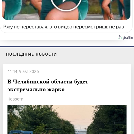
Ржу не переставая, это видео пересмотришь не раз
ПОСЛЕДНИЕ НОВОСТИ
11:14, 9 авг 2026
В Челябинской области будет
экстремально жарко
Новости