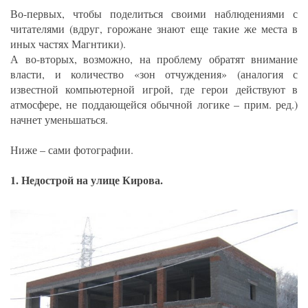
Во-первых, чтобы поделиться своими наблюдениями с
читателями (вдруг, горожане знают еще такие же места в
иных частях Магнтики).
А во-вторых, возможно, на проблему обратят внимание
власти, и количество «зон отчуждения» (аналогия с
известной компьютерной игрой, где герои действуют в
атмосфере, не поддающейся обычной логике – прим. ред.)
начнет уменьшаться.
Ниже – сами фотографии.
1. Недострой на улице Кирова.