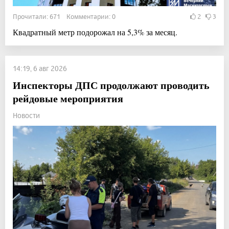
Прочитали: 671 Комментарии: 0
2
3
Квадратный метр подорожал на 5,3% за месяц.
14:19, 6 авг 2026
Инспекторы ДПС продолжают проводить
рейдовые мероприятия
Новости