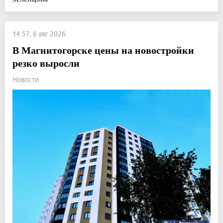
14:57, 6 авг 2026
В Магнитогорске цены на новостройки
резко выросли
Новости