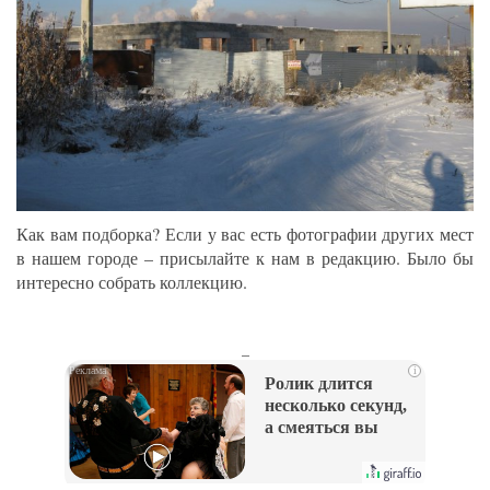
Как вам подборка? Если у вас есть фотографии других мест
в нашем городе – присылайте к нам в редакцию. Было бы
интересно собрать коллекцию.
_
i
Ролик длится
несколько секунд,
а смеяться вы
будете долго