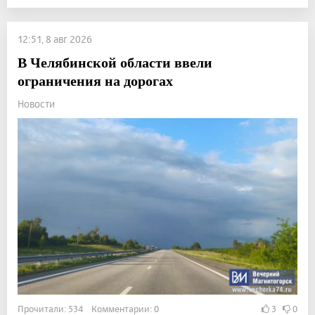
12:51, 8 авг 2026
В Челябинской области ввели
ограничения на дорогах
Новости
Прочитали: 534 Комментарии: 0
3
0