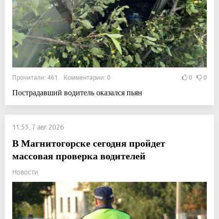
Прочитали: 461 Комментарии: 0
0
0
Пострадавший водитель оказался пьян
11:55, 7 авг 2026
В Магнитогорске сегодня пройдет
массовая проверка водителей
Новости