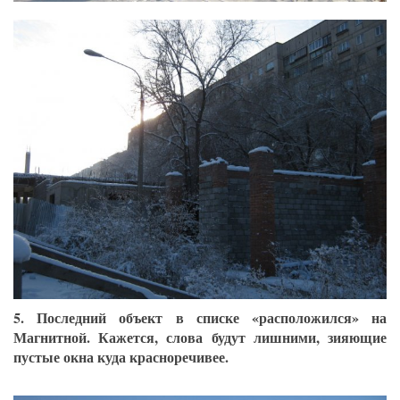
5. Последний объект в списке «расположился» на
Магнитной. Кажется, слова будут лишними, зияющие
пустые окна куда красноречивее.