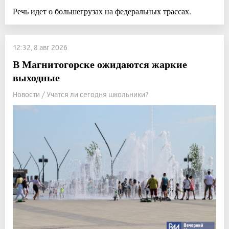
Речь идет о большегрузах на федеральных трассах.
12:32, 8 авг 2026
В Магнитогорске ожидаются жаркие
выходные
Новости / Учатся ли сегодня школьники?