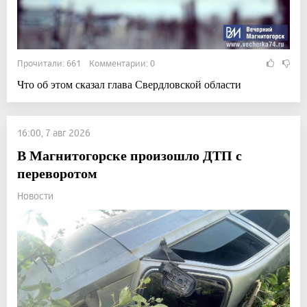
Прочитали: 661 Комментарии: 0
Что об этом сказал глава Свердловской области
16:00, 7 авг 2026
В Магнитогорске произошло ДТП с
переворотом
Новости