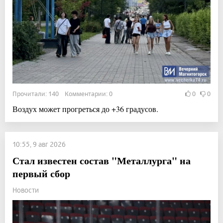
Прочитали: 140 Комментарии: 0
0
0
Воздух может прогреться до +36 градусов.
10:55, 9 авг 2026
Стал известен состав "Металлурга" на
первый сбор
Новости