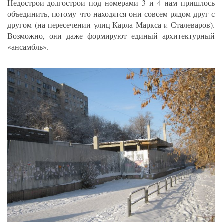
Недострои-долгострои под номерами 3 и 4 нам пришлось
объединить, потому что находятся они совсем рядом друг с
другом (на пересечении улиц Карла Маркса и Сталеваров).
Возможно, они даже формируют единый архитектурный
«ансамбль».