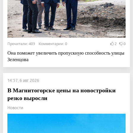
Прочитали: 403 Комментарии: 0
2
0
Она поможет увеличить пропускную способность улицы
Зеленцова
14:57, 6 авг 2026
В Магнитогорске цены на новостройки
резко выросли
Новости