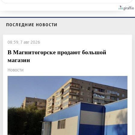
ПОСЛЕДНИЕ НОВОСТИ
08:59, 7 авг 2026
В Магнитогорске продают большой
магазин
Новости