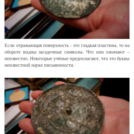
Если отражающая поверхность - это гладкая пластина, то на
обороте видны загадочные символы. Что они означают –
неизвестно. Некоторые учёные предполагают, что это буквы
неизвестной науке письменности.