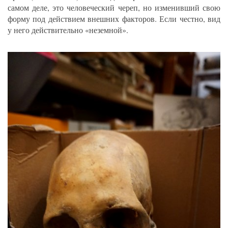
самом деле, это человеческий череп, но изменивший свою
форму под действием внешних факторов. Если честно, вид
у него действительно «неземной».