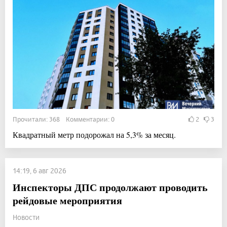
Прочитали: 368 Комментарии: 0
2
3
Квадратный метр подорожал на 5,3% за месяц.
14:19, 6 авг 2026
Инспекторы ДПС продолжают проводить
рейдовые мероприятия
Новости