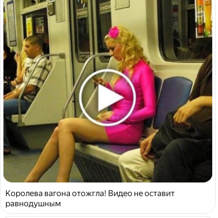
Королева вагона отожгла! Видео не оставит
равнодушным