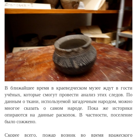
В ближайшее время в краеведческом музее ждут в гости
учёных, которые смогут провести анализ этих следов. По
данным о ткани, используемой загадочным народом, можно
многое сказать о самом народе. Пока же историки
опираются на данные раскопок. В частности, поселение
было сожжено.
Скорее всего, пожар возник во время вражеского