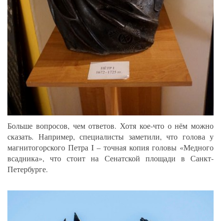
Больше вопросов, чем ответов. Хотя кое-что о нём можно
сказать. Например, специалисты заметили, что голова у
магнитогорского Петра I – точная копия головы «Медного
всадника», что стоит на Сенатской площади в Санкт-
Петербурге.