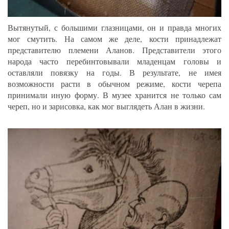
Вытянутый, с большими глазницами, он и правда многих
мог смутить. На самом же деле, кости принадлежат
представителю племени Аланов. Представители этого
народа часто перебинтовывали младенцам головы и
оставляли повязку на годы. В результате, не имея
возможности расти в обычном режиме, кости черепа
принимали иную форму. В музее хранится не только сам
череп, но и зарисовка, как мог выглядеть Алан в жизни.