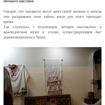
Немного мистики
Говорят, что предметы могут жить своей жизнью и иногда
они раскрывают свои тайны, когда для этого приходит
время.
Так случилось с полотенцем, которое выставлено в
краеведческом музее в уголке, иллюстрирующем быт
дореволюционного Урала.