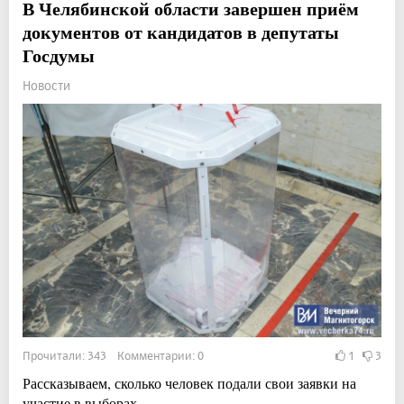
В Челябинской области завершен приём
документов от кандидатов в депутаты
Госдумы
Новости
Прочитали: 343 Комментарии: 0
1
3
Рассказываем, сколько человек подали свои заявки на
участие в выборах