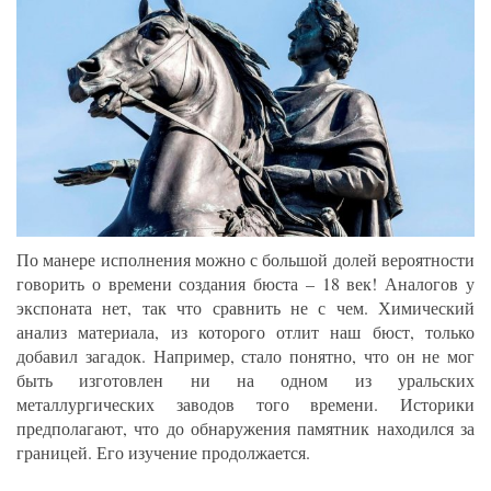
По манере исполнения можно с большой долей вероятности
говорить о времени создания бюста – 18 век! Аналогов у
экспоната нет, так что сравнить не с чем. Химический
анализ материала, из которого отлит наш бюст, только
добавил загадок. Например, стало понятно, что он не мог
быть изготовлен ни на одном из уральских
металлургических заводов того времени. Историки
предполагают, что до обнаружения памятник находился за
границей. Его изучение продолжается.