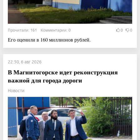
Прочитали: 161 Комментарии: 0
0
0
Его оценили в 160 миллионов рублей.
22:50, 6 авг 2026
В Магнитогорске идет реконструкция
важной для города дороги
Новости