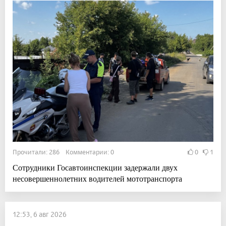
Прочитали: 286 Комментарии: 0
0
1
Сотрудники Госавтоинспекции задержали двух
несовершеннолетних водителей мототранспорта
12:53, 6 авг 2026