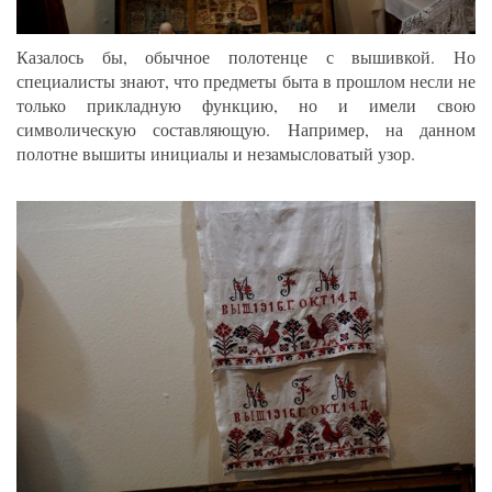
Казалось бы, обычное полотенце с вышивкой. Но
специалисты знают, что предметы быта в прошлом несли не
только прикладную функцию, но и имели свою
символическую составляющую. Например, на данном
полотне вышиты инициалы и незамысловатый узор.