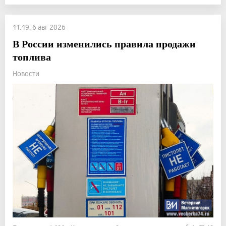
11:19, 6 авг 2026
В России изменились правила продажи
топлива
Новости