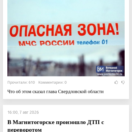
Прочитали: 610 Комментарии: 0
Что об этом сказал глава Свердловской области
16:00, 7 авг 2026
В Магнитогорске произошло ДТП с
переворотом