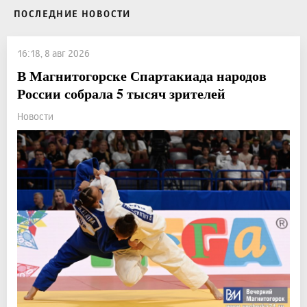
ПОСЛЕДНИЕ НОВОСТИ
16:18, 8 авг 2026
В Магнитогорске Спартакиада народов
России собрала 5 тысяч зрителей
Новости