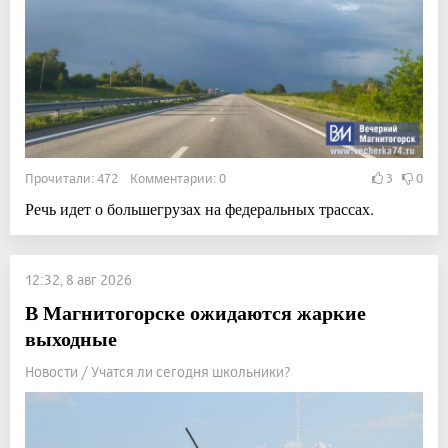
Прочитали: 472 Комментарии: 0
3
0
Речь идет о большегрузах на федеральных трассах.
12:32, 8 авг 2026
В Магнитогорске ожидаются жаркие
выходные
Новости / Учатся ли сегодня школьники?