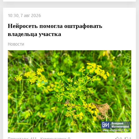
10:30, 7 авг 2026
Нейросеть помогла оштрафовать
владельца участка
Новости
Прочитали: 411 Комментарии: 0
0
1