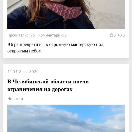
Прочитали: 476 Комментарии: 0
3
0
Югра превратится в огромную мастерскую под
открытым небом
12:51, 8 авг 2026
В Челябинской области ввели
ограничения на дорогах
Новости