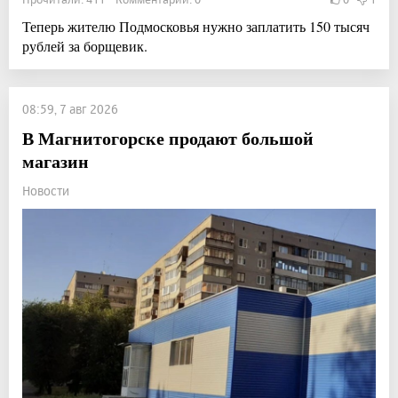
Теперь жителю Подмосковья нужно заплатить 150 тысяч
рублей за борщевик.
08:59, 7 авг 2026
В Магнитогорске продают большой
магазин
Новости