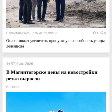
Прочитали: 828 Комментарии: 0
3
0
Она поможет увеличить пропускную способность улицы
Зеленцова
14:57, 6 авг 2026
В Магнитогорске цены на новостройки
резко выросли
Новости