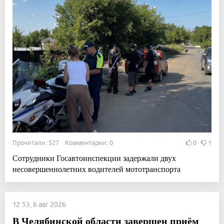
Прочитали: 527 Комментарии: 0
0
1
Сотрудники Госавтоинспекции задержали двух
несовершеннолетних водителей мототранспорта
12:53, 6 авг 2026
В Челябинской области завершен приём