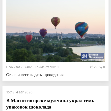
Прочитали: 3 402 Комментарии: 0
22
0
Стали известны даты проведения.
15:19, 4 авг 2026
В Магнитогорске мужчина украл семь
упаковок шоколада