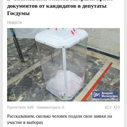
документов от кандидатов в депутаты
Госдумы
Новости
Прочитали: 649 Комментарии: 0
2
3
Рассказываем, сколько человек подали свои заявки на
участие в выборах