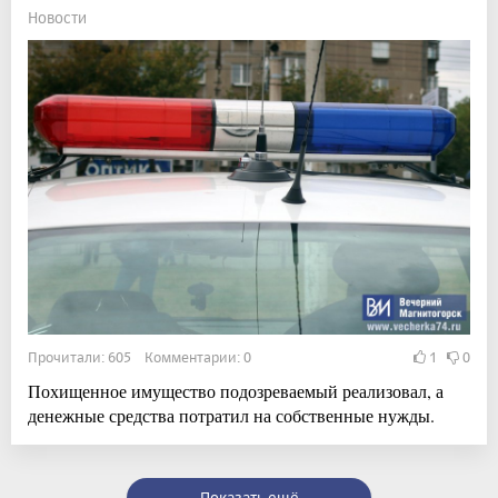
Новости
Прочитали: 605 Комментарии: 0
1
0
Похищенное имущество подозреваемый реализовал, а
денежные средства потратил на собственные нужды.
Показать ещё