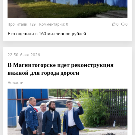
Прочитали: 729 Комментарии: 0
0
0
Его оценили в 160 миллионов рублей.
22:50, 6 авг 2026
В Магнитогорске идет реконструкция
важной для города дороги
Новости