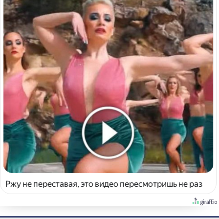
Ржу не переставая, это видео пересмотришь не раз