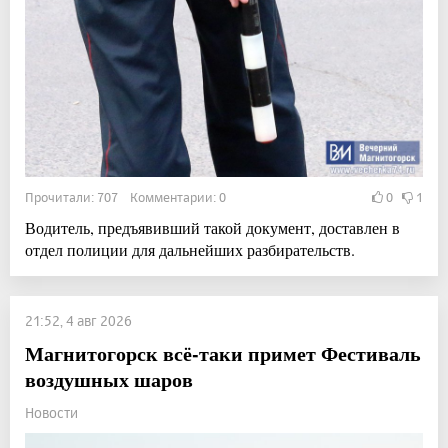
Прочитали: 707 Комментарии: 0
0
1
Водитель, предъявивший такой документ, доставлен в
отдел полиции для дальнейших разбирательств.
21:52, 4 авг 2026
Магнитогорск всё-таки примет Фестиваль
воздушных шаров
Новости