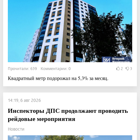
Прочитали: 639 Комментарии: 0
2
3
Квадратный метр подорожал на 5,3% за месяц.
14:19, 6 авг 2026
Инспекторы ДПС продолжают проводить
рейдовые мероприятия
Новости