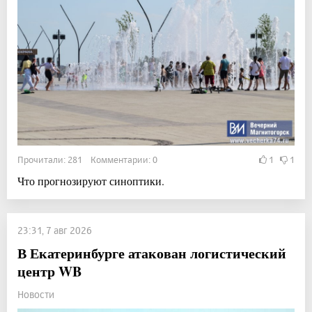
Прочитали: 281 Комментарии: 0
1
1
Что прогнозируют синоптики.
23:31, 7 авг 2026
В Екатеринбурге атакован логистический
центр WB
Новости