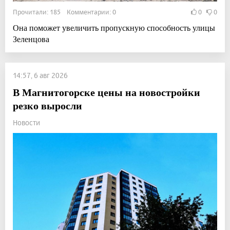
Прочитали: 185 Комментарии: 0
0
0
Она поможет увеличить пропускную способность улицы
Зеленцова
14:57, 6 авг 2026
В Магнитогорске цены на новостройки
резко выросли
Новости