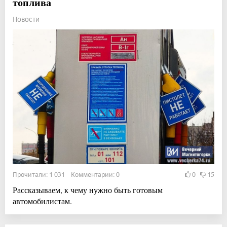
топлива
Новости
Прочитали: 1 031 Комментарии: 0
0
15
Рассказываем, к чему нужно быть готовым
автомобилистам.