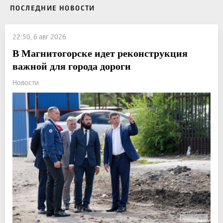
ПОСЛЕДНИЕ НОВОСТИ
22:50, 6 авг 2026
В Магнитогорске идет реконструкция
важной для города дороги
Новости