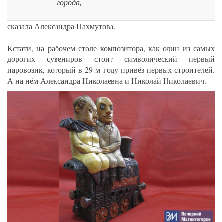
города,
сказала Александра Пахмутова.
Кстати, на рабочем столе композитора, как один из самых
дорогих сувениров стоит символический первый
паровозик, который в 29-м году привёз первых строителей.
А на нём Александра Николаевна и Николай Николаевич.