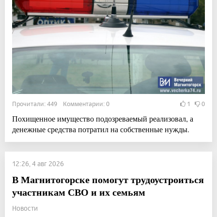
Прочитали: 449 Комментарии: 0
1
0
Похищенное имущество подозреваемый реализовал, а
денежные средства потратил на собственные нужды.
12:26, 4 авг 2026
В Магнитогорске помогут трудоустроиться
участникам СВО и их семьям
Новости