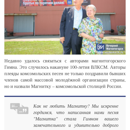
Недавно удалось связаться с авторами магнитогорского
Гимна. Это случилось накануне 100-летия ВЛКСМ. Авторы
плеяды комсомольских песен не только поздравили бывших
членов самой массовой молодёжной организации страны,
но и назвали Магнитку – комсомольской столицей России.
Как не любить Магнитку? Мы искренне
гордимся, что написанная нами песня
"Магнитка" стала Гимном вашего
замечательного и удивительно доброго