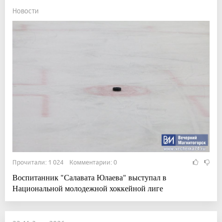
Новости
Прочитали: 1 024 Комментарии: 0
Воспитанник "Салавата Юлаева" выступал в
Национальной молодежной хоккейной лиге