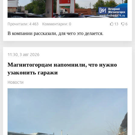
Прочитали: 4 463 Комментарии: 0
13
6
В компании рассказали, для чего это делается.
11:30, 3 авг 2026
Магнитогорцам напомнили, что нужно
узаконить гаражи
Новости