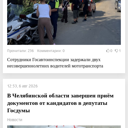
Прочитали: 236 Комментарии: 0
0
1
Сотрудники Госавтоинспекции задержали двух
несовершеннолетних водителей мототранспорта
12:53, 6 авг 2026
В Челябинской области завершен приём
документов от кандидатов в депутаты
Госдумы
Новости