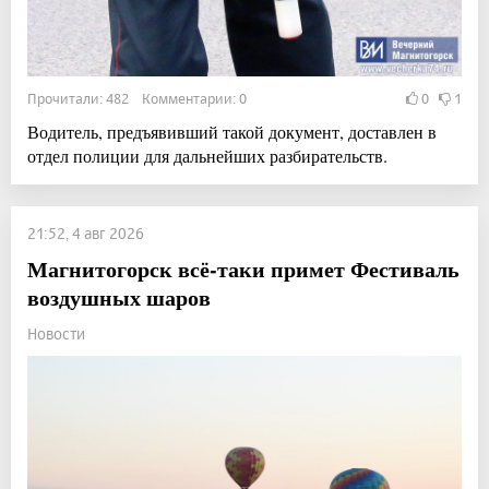
Прочитали: 482 Комментарии: 0
0
1
Водитель, предъявивший такой документ, доставлен в
отдел полиции для дальнейших разбирательств.
21:52, 4 авг 2026
Магнитогорск всё-таки примет Фестиваль
воздушных шаров
Новости