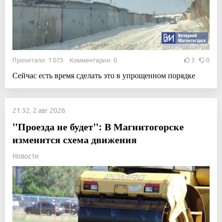
Прочитали: 1 075 Комментарии: 0
3
0
Сейчас есть время сделать это в упрощенном порядке
21:32, 2 авг 2026
"Проезда не будет": В Магнитогорске
изменится схема движения
Новости