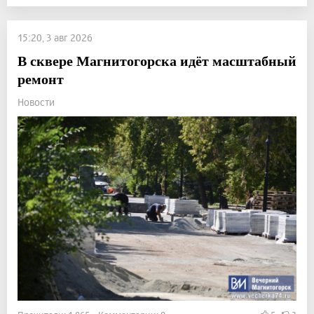
15:20, 3 авг 2026
В сквере Магнитогорска идёт масштабный
ремонт
Новости