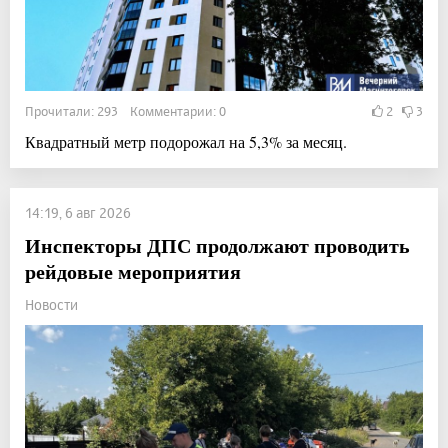
Прочитали: 293 Комментарии: 0
2
3
Квадратный метр подорожал на 5,3% за месяц.
14:19, 6 авг 2026
Инспекторы ДПС продолжают проводить
рейдовые мероприятия
Новости