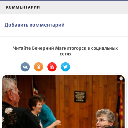
КОММЕНТАРИИ
Добавить комментарий
Читайте Вечерний Магнитогорск в социальных
сетях
i