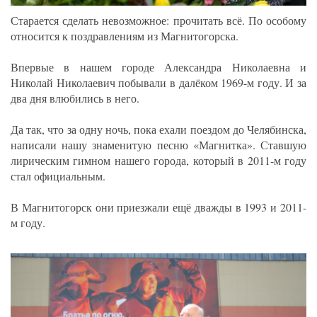
Старается сделать невозможное: прочитать всё. По особому
относится к поздравлениям из Магнитогорска.
Впервые в нашем городе Александра Николаевна и
Николай Николаевич побывали в далёком 1969-м году. И за
два дня влюбились в него.
Да так, что за одну ночь, пока ехали поездом до Челябинска,
написали нашу знаменитую песню «Магнитка». Ставшую
лирическим гимном нашего города, который в 2011-м году
стал официальным.
В Магнитогорск они приезжали ещё дважды в 1993 и 2011-
м году.