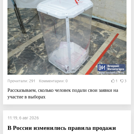
Прочитали: 291 Комментарии: 0
1
3
Рассказываем, сколько человек подали свои заявки на
участие в выборах
11:19, 6 авг 2026
В России изменились правила продажи