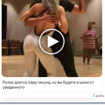
Ролик длится пару секунд, но вы будете в шоке от
увиденного