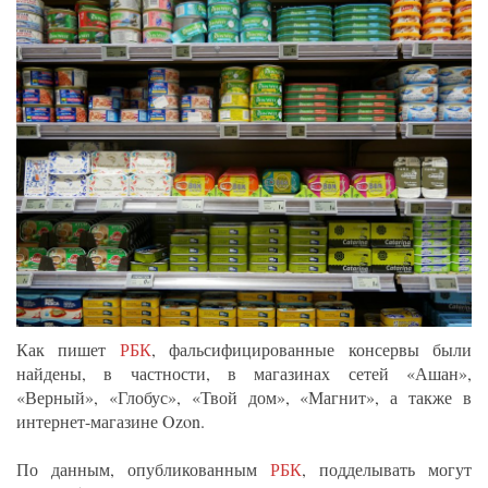
Как пишет
РБК
, фальсифицированные консервы были
найдены, в частности, в магазинах сетей «Ашан»,
«Верный», «Глобус», «Твой дом», «Магнит», а также в
интернет-магазине Ozon.
По данным, опубликованным
РБК
, подделывать могут