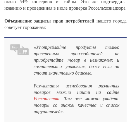
около 54% консервов из сайры. Это же подтвердила
изданию и проведенная в июле проверка Россельхознадзора.
Объединение защиты прав потребителей
нашего города
советует горожанам:
«Употребляйте продукты только
проверенных производителей, не
приобретайте товар в незнакомых и
сомнительных упаковках, даже если он
стоит значительно дешевле.
Результаты исследования различных
товаров можно найти на сайте
Роскачества
. Там же можно увидеть
товары со знаком качества и список
нарушителей».