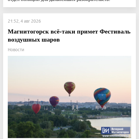
21:52, 4 авг 2026
Магнитогорск всё-таки примет Фестиваль
воздушных шаров
Новости