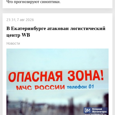
Что прогнозируют синоптики.
23:31, 7 авг 2026
В Екатеринбурге атакован логистический
центр WB
Новости