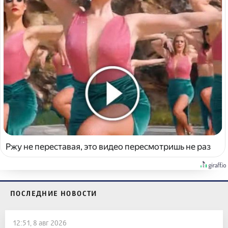
Ржу не переставая, это видео пересмотришь не раз
ПОСЛЕДНИЕ НОВОСТИ
12:51, 8 авг 2026