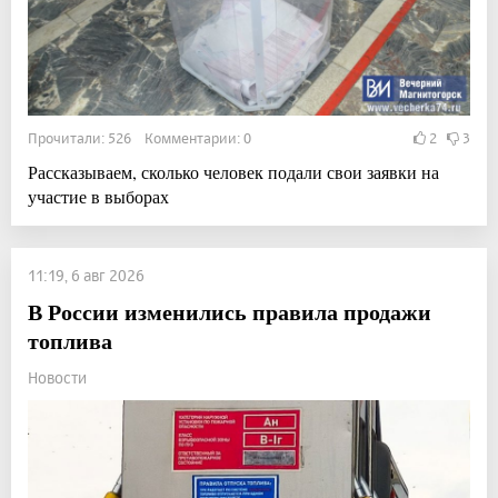
Прочитали: 526 Комментарии: 0
2
3
Рассказываем, сколько человек подали свои заявки на
участие в выборах
11:19, 6 авг 2026
В России изменились правила продажи
топлива
Новости