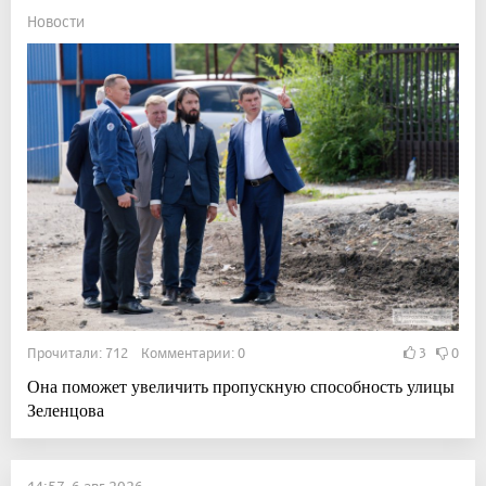
Новости
Прочитали: 712 Комментарии: 0
3
0
Она поможет увеличить пропускную способность улицы
Зеленцова