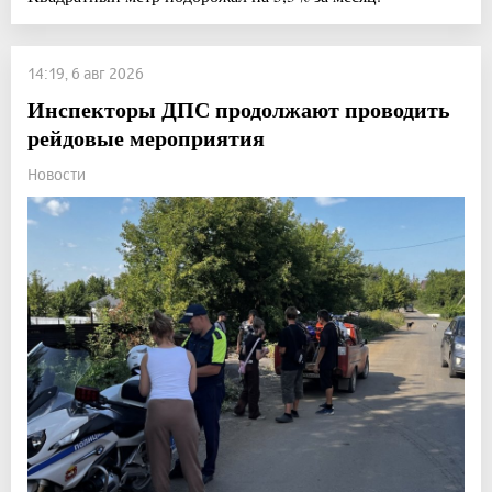
14:19, 6 авг 2026
Инспекторы ДПС продолжают проводить
рейдовые мероприятия
Новости