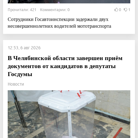
Прочитали: 421 Комментарии: 0
0
1
Сотрудники Госавтоинспекции задержали двух
несовершеннолетних водителей мототранспорта
12:53, 6 авг 2026
В Челябинской области завершен приём
документов от кандидатов в депутаты
Госдумы
Новости