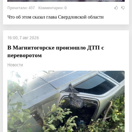
Прочитали: 437 Комментарии: 0
Что об этом сказал глава Свердловской области
16:00, 7 авг 2026
В Магнитогорске произошло ДТП с
переворотом
Новости