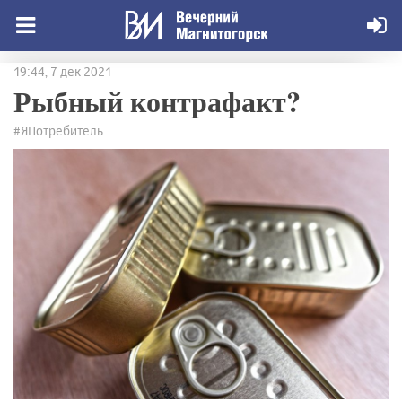
19:44, 7 дек 2021
Рыбный контрафакт?
#ЯПотребитель