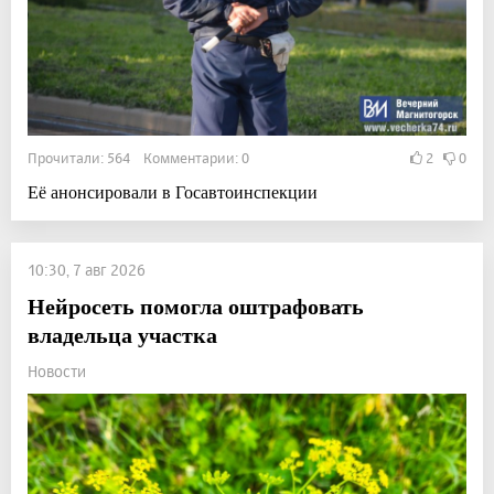
Прочитали: 564 Комментарии: 0
2
0
Её анонсировали в Госавтоинспекции
10:30, 7 авг 2026
Нейросеть помогла оштрафовать
владельца участка
Новости