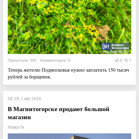
Прочитали: 305 Комментарии: 0
0
1
Теперь жителю Подмосковья нужно заплатить 150 тысяч
рублей за борщевик.
08:59, 7 авг 2026
В Магнитогорске продают большой
магазин
Новости