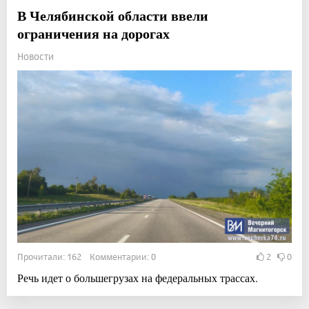
В Челябинской области ввели
ограничения на дорогах
Новости
Прочитали: 162 Комментарии: 0
2
0
Речь идет о большегрузах на федеральных трассах.