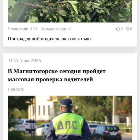
Прочитали: 329 Комментарии: 0
0
0
Пострадавший водитель оказался пьян
11:55, 7 авг 2026
В Магнитогорске сегодня пройдет
массовая проверка водителей
Новости