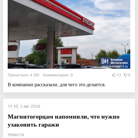
Прочитали: 4 385 Комментарии: 0
13
6
В компании рассказали, для чего это делается.
11:30, 3 авг 2026
Магнитогорцам напомнили, что нужно
узаконить гаражи
Новости