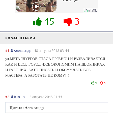
вытворяют, когда
их не видят...
15
3
КОММЕНТАРИИ
#1
Александр
18 августа 2018 03:44
ул.МЕТАЛЛУРГОВ СТАЛА ГРЯЗНОЙ И РАЗВАЛИВАЕТСЯ
КАК И ВЕСЬ ГОРОД -ВСЕ ЭКОНОМИМ НА ДВОРНИКАХ
И РАБОЧИХ- ЗАТО ПИСАТЬ И ОБСУЖДАТЬ ВСЕ
МАСТЕРА, А РАБОТАТЬ НЕ КОМУ!!!
1
5
#2
Кто-то
18 августа 2018 21:55
Цитата: Александр