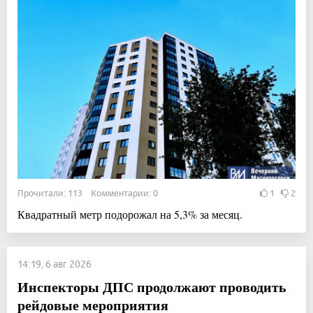
Прочитали: 113 Комментарии: 0
1
2
Квадратный метр подорожал на 5,3% за месяц.
14:19, 6 авг 2026
Инспекторы ДПС продолжают проводить
рейдовые мероприятия