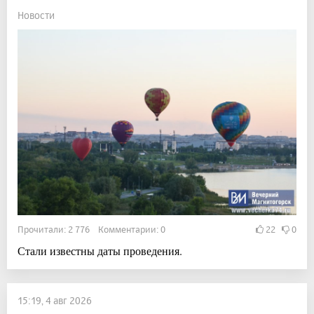
Новости
Прочитали: 2 776 Комментарии: 0
22
0
Стали известны даты проведения.
15:19, 4 авг 2026