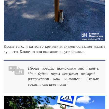
Кроме того, и качество крепления знаков оставляет желать
лучшего. Какие-то они оказались неустойчивые.
Проще говоря, шатаются как пьяные.
Что будет через несколько месяцев? -
рассуждает наш читатель. Сколько
времени они простоят?