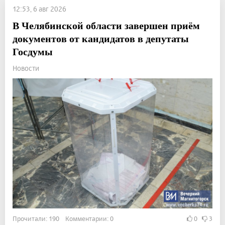
12:53, 6 авг 2026
В Челябинской области завершен приём
документов от кандидатов в депутаты
Госдумы
Новости
Прочитали: 190 Комментарии: 0
0
3