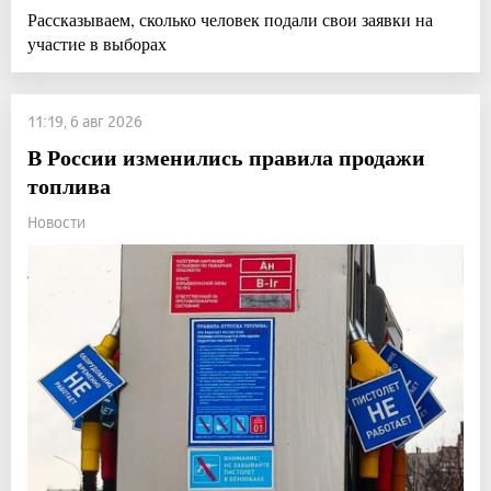
Рассказываем, сколько человек подали свои заявки на
участие в выборах
11:19, 6 авг 2026
В России изменились правила продажи
топлива
Новости