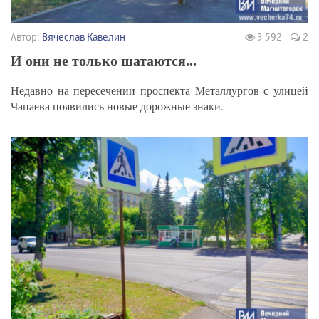
Автор:
Вячеслав Кавелин
3 592
2
И они не только шатаются...
Недавно на пересечении проспекта Металлургов с улицей
Чапаева появились новые дорожные знаки.