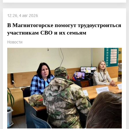
12:26, 4 авг 2026
В Магнитогорске помогут трудоустроиться
участникам СВО и их семьям
Новости