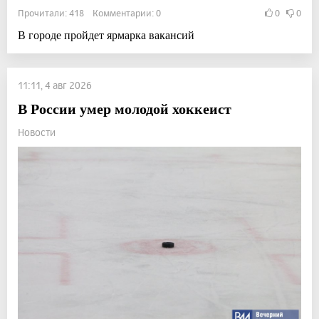
Прочитали: 418 Комментарии: 0
0
0
В городе пройдет ярмарка вакансий
11:11, 4 авг 2026
В России умер молодой хоккеист
Новости