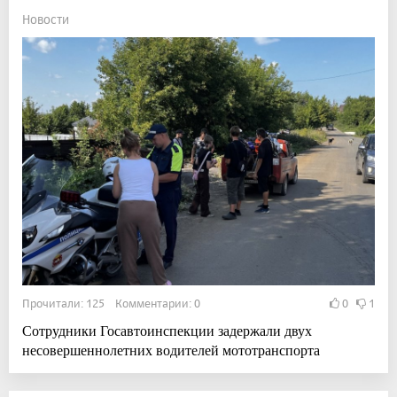
Новости
Прочитали: 125 Комментарии: 0
0
1
Сотрудники Госавтоинспекции задержали двух
несовершеннолетних водителей мототранспорта