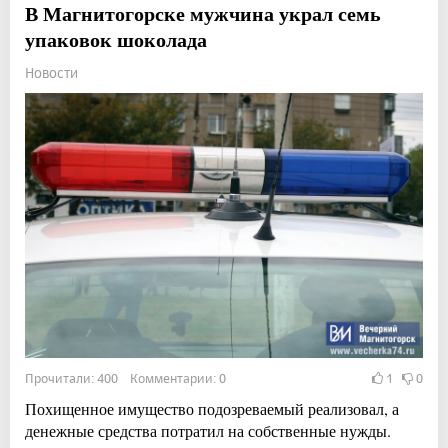
В Магнитогорске мужчина украл семь
упаковок шоколада
Новости
Прочитали: 400 Комментарии: 0
1
0
Похищенное имущество подозреваемый реализовал, а
денежные средства потратил на собственные нужды.