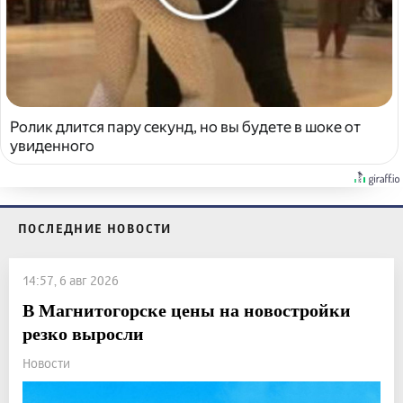
Ролик длится пару секунд, но вы будете в шоке от
увиденного
ПОСЛЕДНИЕ НОВОСТИ
14:57, 6 авг 2026
В Магнитогорске цены на новостройки
резко выросли
Новости