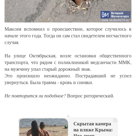
Максим вспомнил о происшествии, которое случилось в
начале этого года. Тогда он сам стал свидетелем несчастного
случая.
На улице Октябрьская, возле остановки общественного
транспорта, что рядом с поликлиникой медсанчасти ММК,
на мужчину упал старый дорожный знак.
Это произошло неожиданно. Пострадавший не успел
увернуться. Была травма - кровь и синяки.
Не повторится ли подобное?
Вопрос риторический.
_
i
Скрытая камера
на пляже Крыма:
Что люди