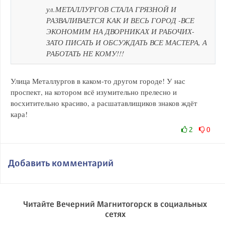
ул.МЕТАЛЛУРГОВ СТАЛА ГРЯЗНОЙ И
РАЗВАЛИВАЕТСЯ КАК И ВЕСЬ ГОРОД -ВСЕ
ЭКОНОМИМ НА ДВОРНИКАХ И РАБОЧИХ-
ЗАТО ПИСАТЬ И ОБСУЖДАТЬ ВСЕ МАСТЕРА, А
РАБОТАТЬ НЕ КОМУ!!!
Улица Металлургов в каком-то другом городе! У нас
проспект, на котором всё изумительно прелесно и
восхитительно красиво, а расшатавлищиков знаков ждёт
кара!
2
0
Добавить комментарий
Читайте Вечерний Магнитогорск в социальных
сетях