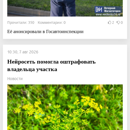
Прочитали: 350 Комментарии: 0
2
0
Её анонсировали в Госавтоинспекции
10:30, 7 авг 2026
Нейросеть помогла оштрафовать
владельца участка
Новости