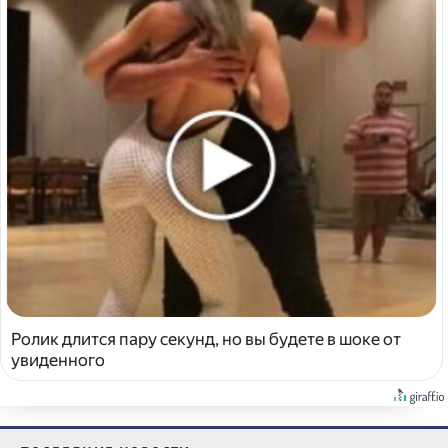
Ролик длится пару секунд, но вы будете в шоке от
увиденного