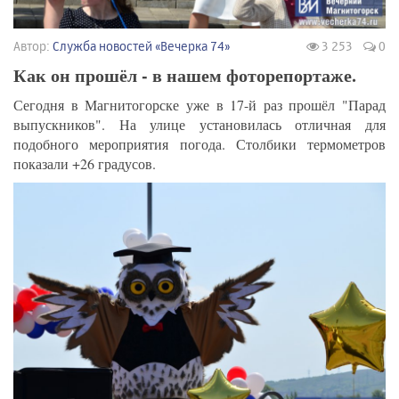
Автор:
Служба новостей «Вечерка 74»
3 253
0
Как он прошёл - в нашем фоторепортаже.
Сегодня в Магнитогорске уже в 17-й раз прошёл "Парад
выпускников". На улице установилась отличная для
подобного мероприятия погода. Столбики термометров
показали +26 градусов.