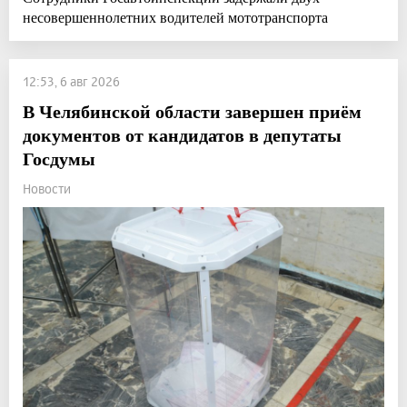
несовершеннолетних водителей мототранспорта
12:53, 6 авг 2026
В Челябинской области завершен приём
документов от кандидатов в депутаты
Госдумы
Новости