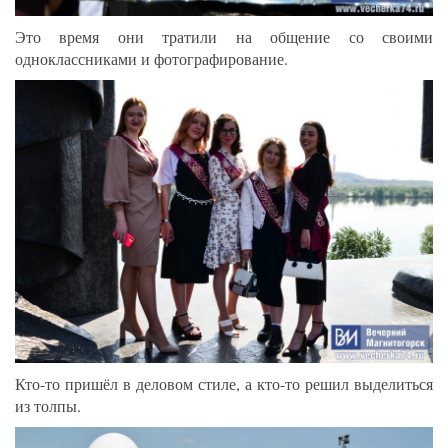
Это время они тратили на общение со своими
одноклассниками и фотографирование.
Кто-то пришёл в деловом стиле, а кто-то решил выделиться
из толпы.