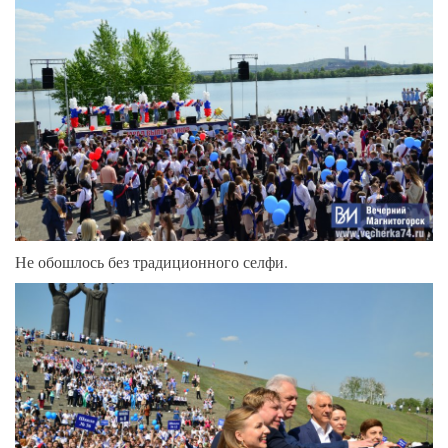
Не обошлось без традиционного селфи.