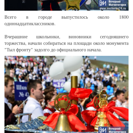
Всего в городе выпустилось около 1800
одиннадцатиклассников.
Вчерашние школьники, виновники сегодняшнего
торжества, начали собираться на площади около монумента
"Тыл фронту" задолго до официального начала.