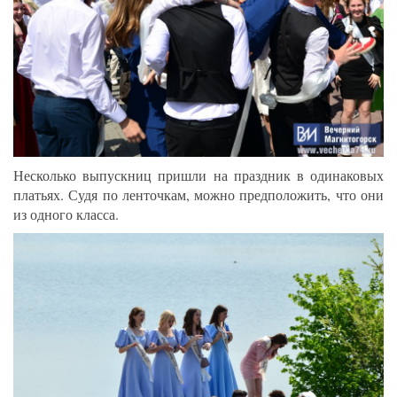
Несколько выпускниц пришли на праздник в одинаковых
платьях. Судя по ленточкам, можно предположить, что они
из одного класса.