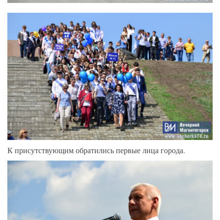
К присутствующим обратились первые лица города.