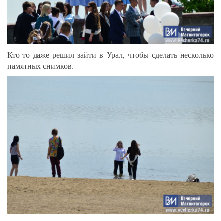
Кто-то даже решил зайти в Урал, чтобы сделать несколько
памятных снимков.