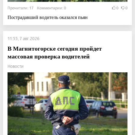
Прочитали: 17 Комментарии: 0
0
0
Пострадавший водитель оказался пьян
11:55, 7 авг 2026
В Магнитогорске сегодня пройдет
массовая проверка водителей
Новости