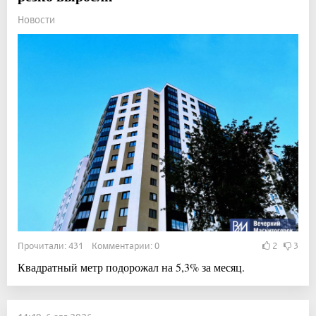
Новости
Прочитали: 431 Комментарии: 0
2
3
Квадратный метр подорожал на 5,3% за месяц.