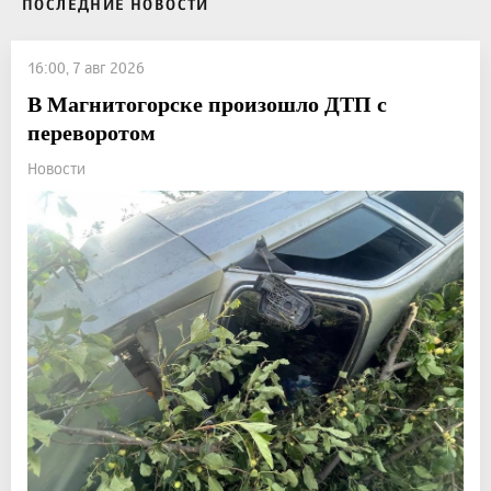
ПОСЛЕДНИЕ НОВОСТИ
16:00, 7 авг 2026
В Магнитогорске произошло ДТП с
переворотом
Новости