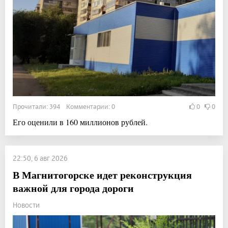
Прочитали: 394 Комментарии: 0
0
0
Его оценили в 160 миллионов рублей.
22:50, 6 авг 2026
В Магнитогорске идет реконструкция
важной для города дороги
Новости