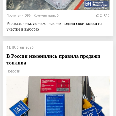
Прочитали: 396 Комментарии: 0
2
3
Рассказываем, сколько человек подали свои заявки на
участие в выборах
11:19, 6 авг 2026
В России изменились правила продажи
топлива
Новости