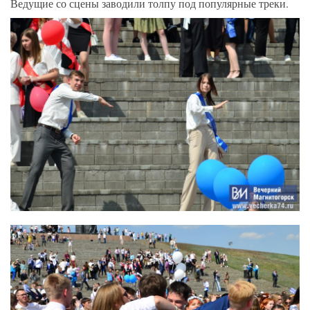
Ведущие со сцены заводили толпу под популярные треки.