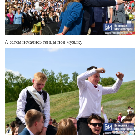
А затем начались танцы под музыку.