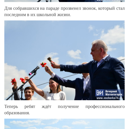
Для собравшихся на параде прозвенел звонок, который стал
последним в их школьной жизни.
Теперь ребят ждёт получение профессионального
образования.