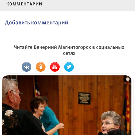
КОММЕНТАРИИ
Добавить комментарий
Читайте Вечерний Магнитогорск в социальных
сетях
i