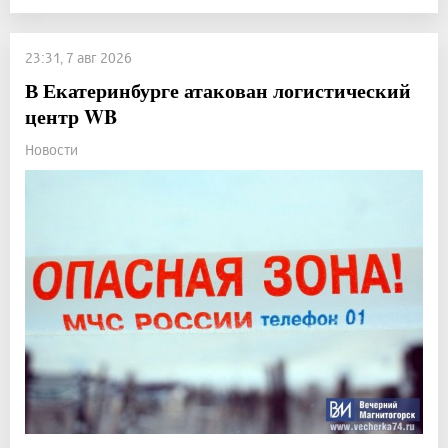
23:31, 7 авг 2026
В Екатеринбурге атакован логистический
центр WB
Новости