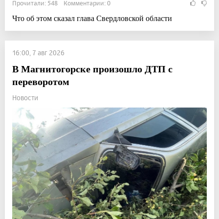
Прочитали: 548 Комментарии: 0
Что об этом сказал глава Свердловской области
16:00, 7 авг 2026
В Магнитогорске произошло ДТП с
переворотом
Новости