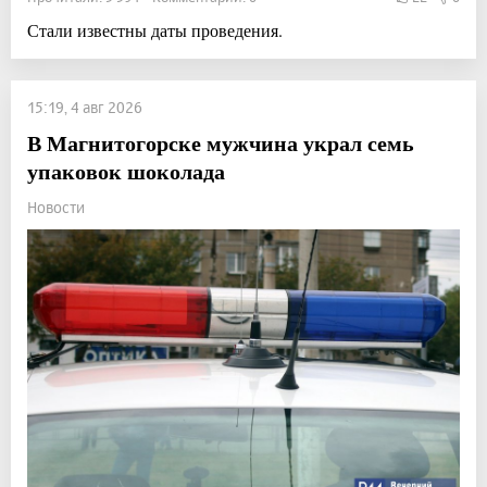
Стали известны даты проведения.
15:19, 4 авг 2026
В Магнитогорске мужчина украл семь
упаковок шоколада
Новости