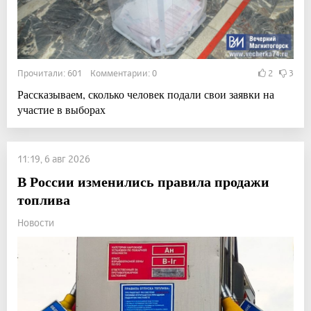
Прочитали: 601 Комментарии: 0
2
3
Рассказываем, сколько человек подали свои заявки на
участие в выборах
11:19, 6 авг 2026
В России изменились правила продажи
топлива
Новости