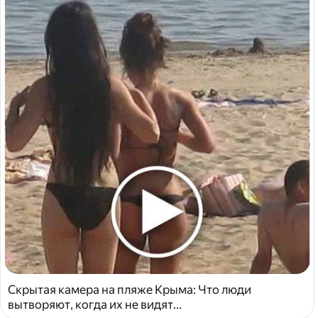
Скрытая камера на пляже Крыма: Что люди
вытворяют, когда их не видят...