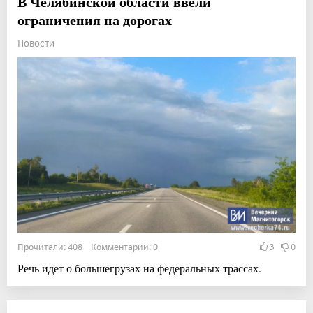
В Челябинской области ввели
ограничения на дорогах
Новости
Прочитали: 408 Комментарии: 0
3
0
Речь идет о большегрузах на федеральных трассах.