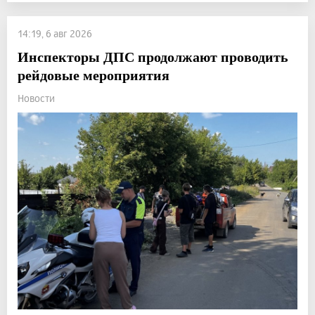
14:19, 6 авг 2026
Инспекторы ДПС продолжают проводить
рейдовые мероприятия
Новости