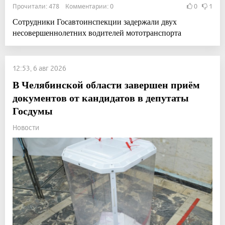
Прочитали: 478 Комментарии: 0
0
1
Сотрудники Госавтоинспекции задержали двух
несовершеннолетних водителей мототранспорта
12:53, 6 авг 2026
В Челябинской области завершен приём
документов от кандидатов в депутаты
Госдумы
Новости