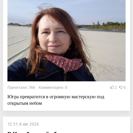
Прочитали: 366 Комментарии: 0
2
0
Югра превратится в огромную мастерскую под
открытым небом
12:51, 8 авг 2026