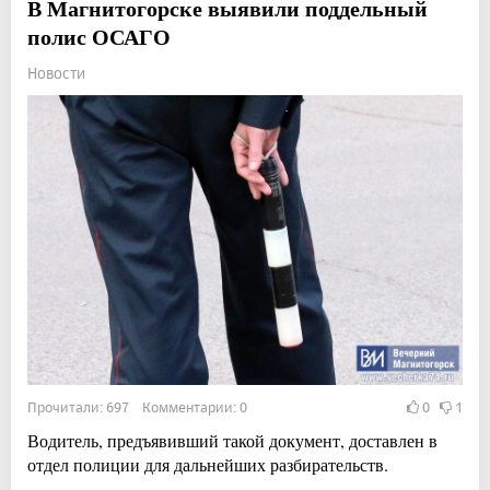
В Магнитогорске выявили поддельный
полис ОСАГО
Новости
Прочитали: 697 Комментарии: 0
0
1
Водитель, предъявивший такой документ, доставлен в
отдел полиции для дальнейших разбирательств.