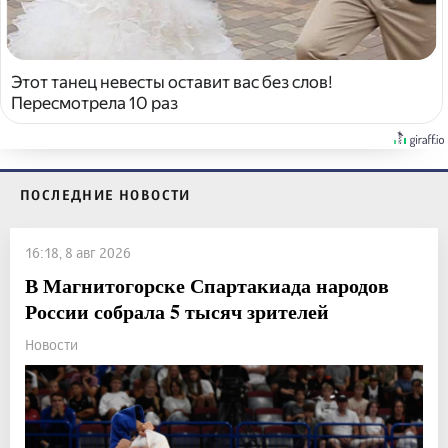
Этот танец невесты оставит вас без слов!
Пересмотрела 10 раз
ПОСЛЕДНИЕ НОВОСТИ
16:18, 8 авг 2026
В Магнитогорске Спартакиада народов
России собрала 5 тысяч зрителей
Новости