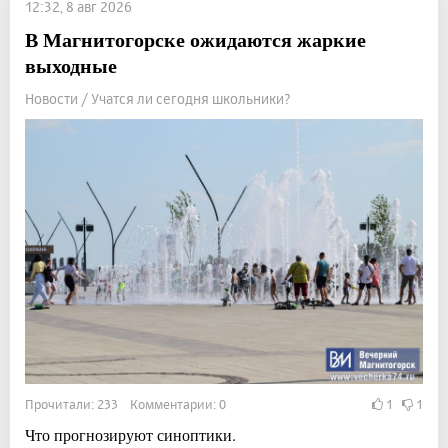
12:32, 8 авг 2026
В Магнитогорске ожидаются жаркие
выходные
Новости / Учатся ли сегодня школьники?
Прочитали: 233 Комментарии: 0
1
1
Что прогнозируют синоптики.