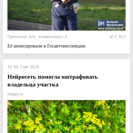
Прочитали: 624 Комментарии: 0
2
0
Её анонсировали в Госавтоинспекции
10:30, 7 авг 2026
Нейросеть помогла оштрафовать
владельца участка
Новости