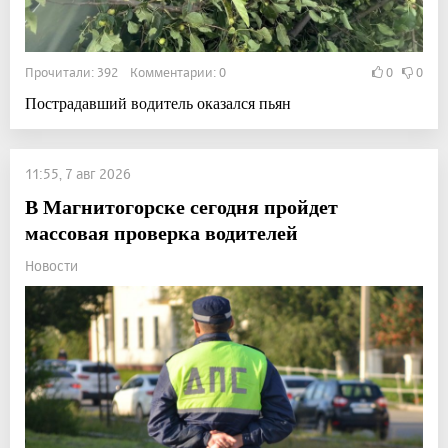
Прочитали: 392 Комментарии: 0
0
0
Пострадавший водитель оказался пьян
11:55, 7 авг 2026
В Магнитогорске сегодня пройдет
массовая проверка водителей
Новости