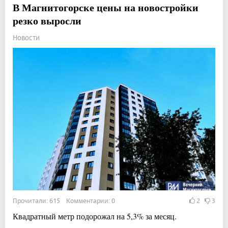
В Магнитогорске цены на новостройки
резко выросли
Новости
Прочитали: 615 Комментарии: 0
2
3
Квадратный метр подорожал на 5,3% за месяц.