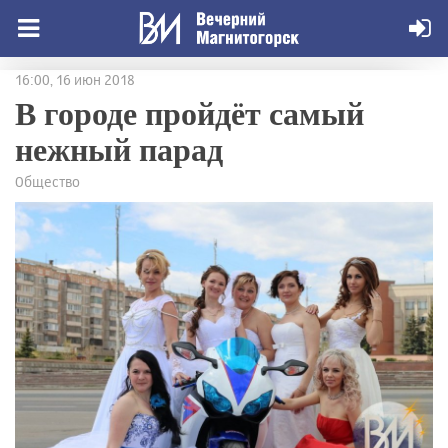
16:00, 16 июн 2018
В городе пройдёт самый
нежный парад
Общество