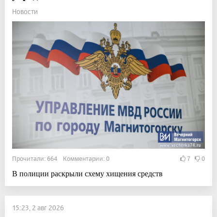
Новости
Прочитали: 664 Комментарии: 0
7
0
В полиции раскрыли схему хищения средств
15:23, 2 авг 2026