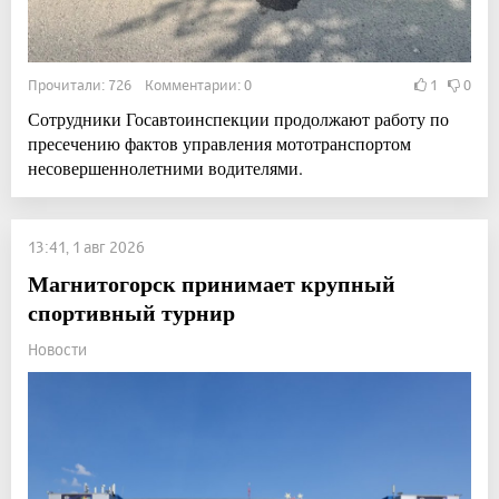
Прочитали: 726 Комментарии: 0
1
0
Сотрудники Госавтоинспекции продолжают работу по
пресечению фактов управления мототранспортом
несовершеннолетними водителями.
13:41, 1 авг 2026
Магнитогорск принимает крупный
спортивный турнир
Новости