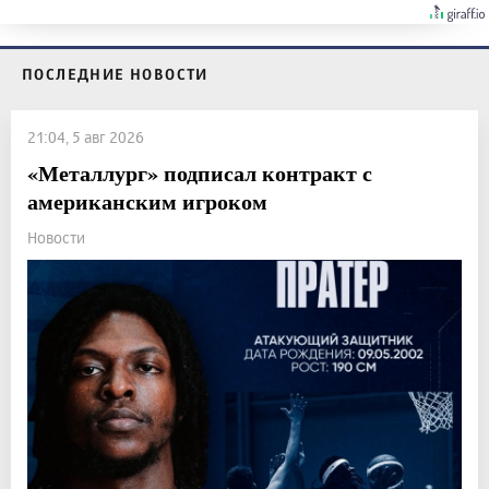
ПОСЛЕДНИЕ НОВОСТИ
21:04, 5 авг 2026
«Металлург» подписал контракт с
американским игроком
Новости