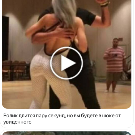
Ролик длится пару секунд, но вы будете в шоке от
увиденного