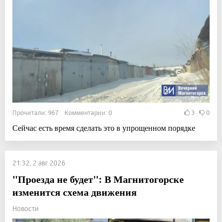
Прочитали: 967 Комментарии: 0
3
0
Сейчас есть время сделать это в упрощенном порядке
21:32, 2 авг 2026
"Проезда не будет": В Магнитогорске
изменится схема движения
Новости