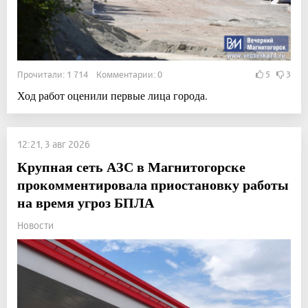
Прочитали: 1 714 Комментарии: 0
5
3
Ход работ оценили первые лица города.
12:21, 3 авг 2026
Крупная сеть АЗС в Магнитогорске
прокомментировала приостановку работы
на время угроз БПЛА
Новости