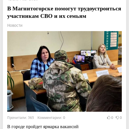
В Магнитогорске помогут трудоустроиться
участникам СВО и их семьям
Новости
Прочитали: 365 Комментарии: 0
0
0
В городе пройдет ярмарка вакансий