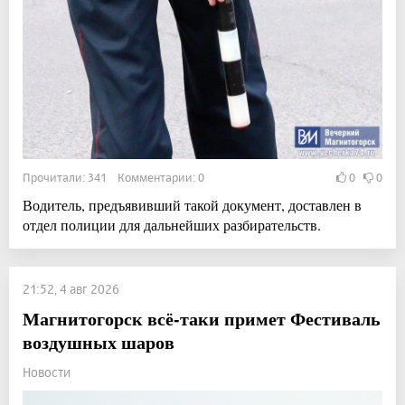
Прочитали: 341 Комментарии: 0
0
0
Водитель, предъявивший такой документ, доставлен в
отдел полиции для дальнейших разбирательств.
21:52, 4 авг 2026
Магнитогорск всё-таки примет Фестиваль
воздушных шаров
Новости