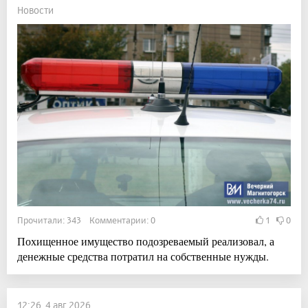
Новости
Прочитали: 343 Комментарии: 0
1
0
Похищенное имущество подозреваемый реализовал, а
денежные средства потратил на собственные нужды.
12:26, 4 авг 2026