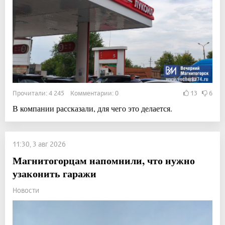
Прочитали: 4 245 Комментарии: 0
13
6
В компании рассказали, для чего это делается.
11:30, 3 авг 2026
Магнитогорцам напомнили, что нужно
узаконить гаражи
Новости