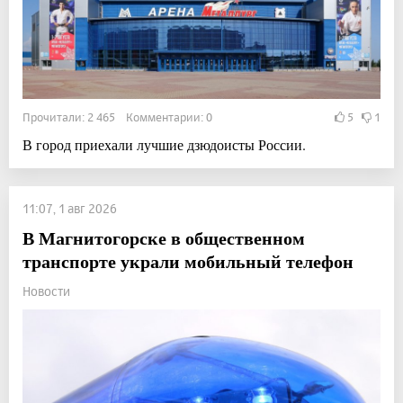
Прочитали: 2 465 Комментарии: 0
5
1
В город приехали лучшие дзюдоисты России.
11:07, 1 авг 2026
В Магнитогорске в общественном
транспорте украли мобильный телефон
Новости