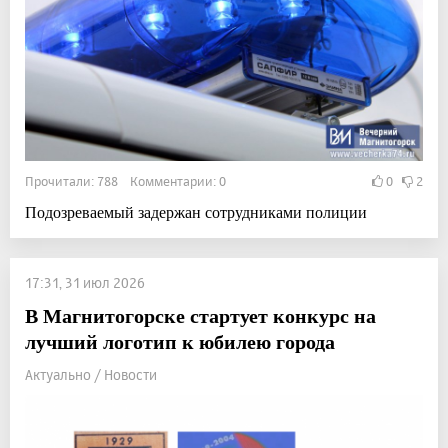
Прочитали: 788 Комментарии: 0
0
2
Подозреваемый задержан сотрудниками полиции
17:31, 31 июл 2026
В Магнитогорске стартует конкурс на
лучший логотип к юбилею города
Актуально / Новости