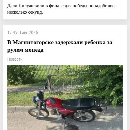
Дали Лилуашвили в финале для победы понадобилось
несколько секунд.
15:45, 1 авг 2026
В Магнитогорске задержали ребенка за
рулем мопеда
Новости