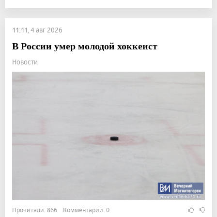
11:11, 4 авг 2026
В России умер молодой хоккеист
Новости
Прочитали: 866 Комментарии: 0