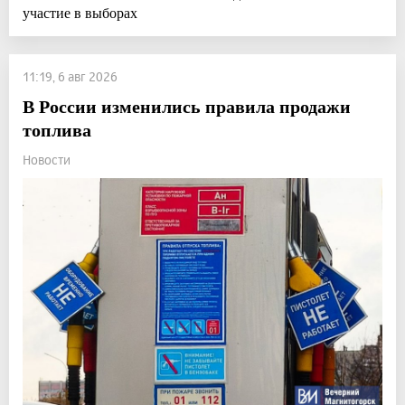
участие в выборах
11:19, 6 авг 2026
В России изменились правила продажи
топлива
Новости