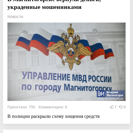
украденные мошенниками
Новости
Прочитали: 750 Комментарии: 0
7
0
В полиции раскрыли схему хищения средств