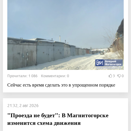
Прочитали: 1 086 Комментарии: 0
3
0
Сейчас есть время сделать это в упрощенном порядке
21:32, 2 авг 2026
"Проезда не будет": В Магнитогорске
изменится схема движения