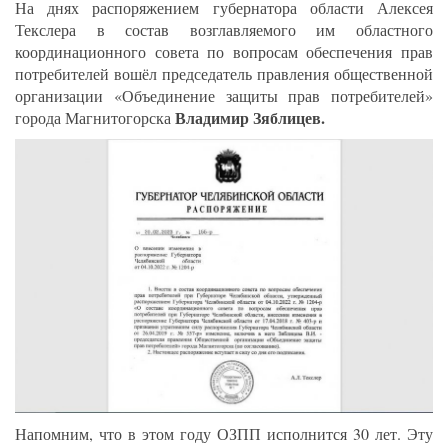
На днях распоряжением губернатора области Алексея
Текслера в состав возглавляемого им областного
координационного совета по вопросам обеспечения прав
потребителей вошёл председатель правления общественной
организации «Объединение защиты прав потребителей»
Владимир Зяблицев.
города Магнитогорска
Напомним, что в этом году ОЗПП исполнится 30 лет. Эту