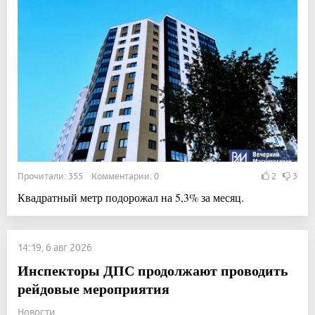
Прочитали: 355 Комментарии: 0
2
3
Квадратный метр подорожал на 5,3% за месяц.
14:19, 6 авг 2026
Инспекторы ДПС продолжают проводить
рейдовые мероприятия
Новости