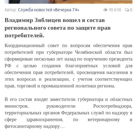
Автор:
Служба новостей «Вечерка 74»
10 610
0
Владимир Зяблицев вошел в состав
регионального совета по защите прав
потребителей.
Координационный совет по вопросам обеспечения прав
потребителей при губернаторе Челябинской области был
сформирован несколько лет назад по поручению президента
РФ с целью создания благоприятных условий для
обеспечения прав потребителей, просвещения населения в
этих вопросах и реализации, с учетом соответствующих
прав, торговой и промышленной политики региона.
В его состав входят заместители губернатора и областных
министров, руководители Роспотребнадзора,
территориальных органов Федеральных служб по надзору в
сфере здравоохранения, по ветеринарному и
фитосанитарному надзору…