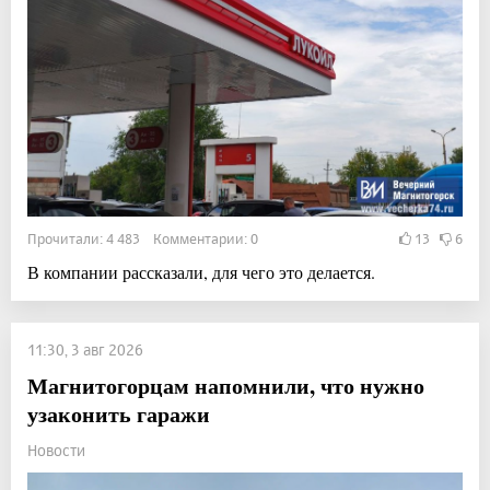
Прочитали: 4 483 Комментарии: 0
13
6
В компании рассказали, для чего это делается.
11:30, 3 авг 2026
Магнитогорцам напомнили, что нужно
узаконить гаражи
Новости