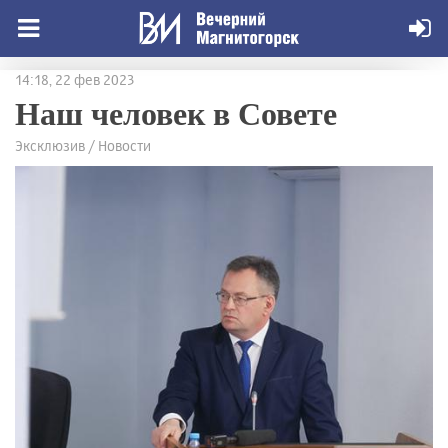
14:18, 22 фев 2023
Наш человек в Совете
Эксклюзив / Новости