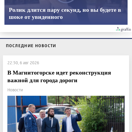
Ролик длится пару секунд, но вы будете в
шоке от увиденного
ПОСЛЕДНИЕ НОВОСТИ
22:50, 6 авг 2026
В Магнитогорске идет реконструкция
важной для города дороги
Новости