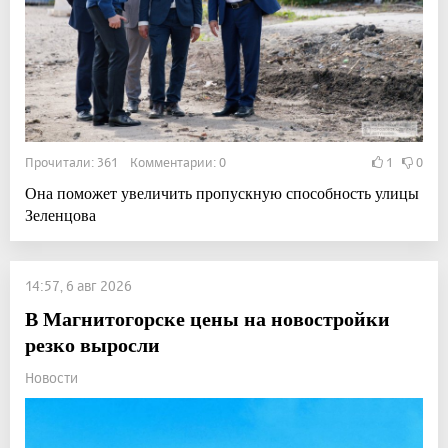
Прочитали: 361 Комментарии: 0
1
0
Она поможет увеличить пропускную способность улицы
Зеленцова
14:57, 6 авг 2026
В Магнитогорске цены на новостройки
резко выросли
Новости