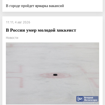
В городе пройдет ярмарка вакансий
11:11, 4 авг 2026
В России умер молодой хоккеист
Новости