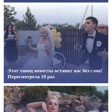
Этот танец невесты оставит вас без слов!
Пересмотрела 10 раз