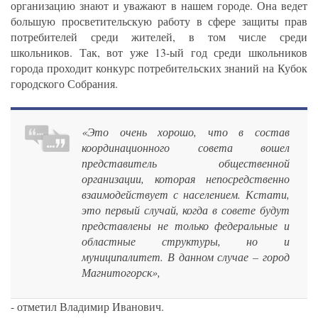
организацию знают и уважают в нашем городе. Она ведет
большую просветительскую работу в сфере защиты прав
потребителей среди жителей, в том числе среди
школьников. Так, вот уже 13-ый год среди школьников
города проходит конкурс потребительских знаний на Кубок
городского Собрания.
«Это очень хорошо, что в состав
координационного совета вошел
представитель общественной
организации, которая непосредственно
взаимодействует с населением. Кстати,
это первый случай, когда в совете будут
представлены не только федеральные и
областные структуры, но и
муниципалитет. В данном случае – город
Магнитогорск»,
- отметил Владимир Иванович.