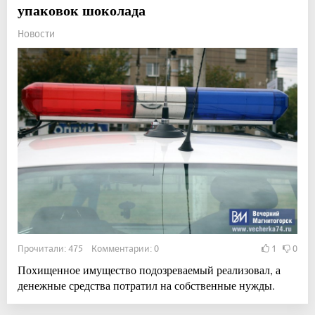
упаковок шоколада
Новости
Прочитали: 475 Комментарии: 0
1
0
Похищенное имущество подозреваемый реализовал, а
денежные средства потратил на собственные нужды.