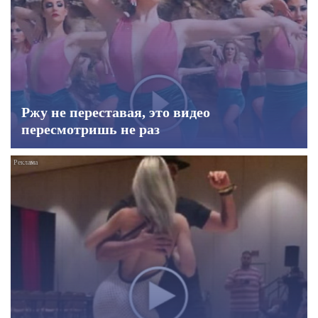
Ржу не переставая, это видео
пересмотришь не раз