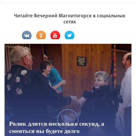
Читайте Вечерний Магнитогорск в социальных
сетях
Ролик длится несколько секунд, а
смеяться вы будете долго