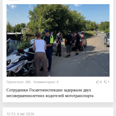
Прочитали: 280 Комментарии: 0
0
1
Сотрудники Госавтоинспекции задержали двух
несовершеннолетних водителей мототранспорта
12:53, 6 авг 2026