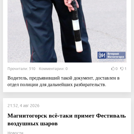
Прочитали: 510 Комментарии: 0
0
1
Водитель, предъявивший такой документ, доставлен в
отдел полиции для дальнейших разбирательств.
21:52, 4 авг 2026
Магнитогорск всё-таки примет Фестиваль
воздушных шаров
Новости