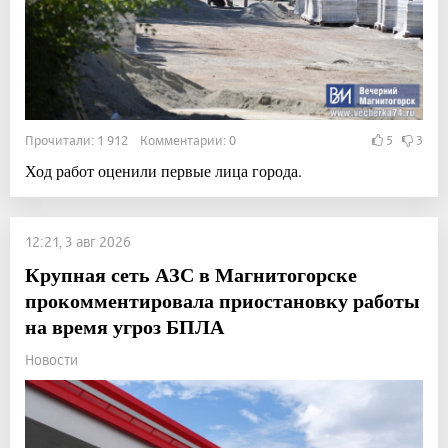
Прочитали: 1 912 Комментарии: 0
5
3
Ход работ оценили первые лица города.
12:21, 3 авг 2026
Крупная сеть АЗС в Магнитогорске
прокомментировала приостановку работы
на время угроз БПЛА
Новости