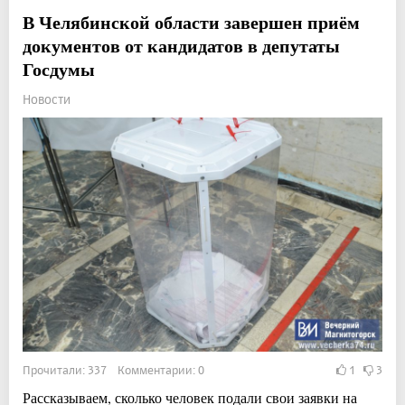
В Челябинской области завершен приём
документов от кандидатов в депутаты
Госдумы
Новости
Прочитали: 337 Комментарии: 0
1
3
Рассказываем, сколько человек подали свои заявки на