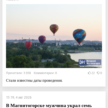
Прочитали: 3 058 Комментарии: 0
22
0
Стали известны даты проведения.
15:19, 4 авг 2026
В Магнитогорске мужчина украл семь