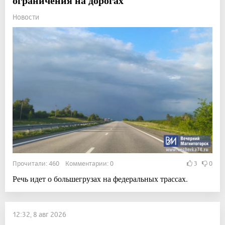
ограничения на дорогах
Новости
Прочитали: 460 Комментарии: 0
3
0
Речь идет о большегрузах на федеральных трассах.
12:32, 8 авг 2026