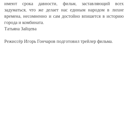
имеют срока давности, фильм, заставляющий всех
задуматься, что же делает нас единым народом в лихие
времена, несомненно и сам достойно впишется в историю
города и комбината.
Татьяна Зайцева
Режиссёр Игорь Гончаров подготовил трейлер фильма.