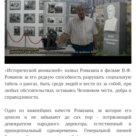
«Исторической аномалией» назвал Ромазана в фильме В.Ф.
Романов за его редкую способность разрушать социальную
табель о рангах, быть среди людей и вести их за собой, при
любых обстоятельствах оставаясь Человеком чести, добра и
справедливости.
Одно из важнейших качеств Ромазана, за которое его
ценили и не забывают до сих пор - потрясающий
демократизм народного директора, естественный и
принципиальный одновременно. Генеральной линией