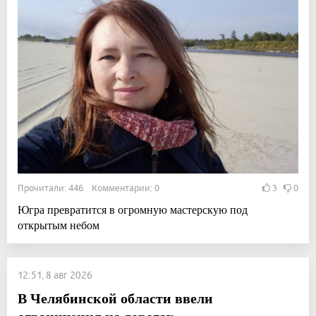
Прочитали: 446 Комментарии: 0
3
0
Югра превратится в огромную мастерскую под
открытым небом
12:51, 8 авг 2026
В Челябинской области ввели