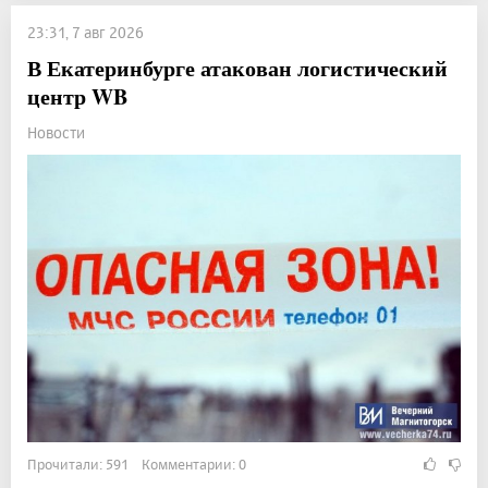
23:31, 7 авг 2026
В Екатеринбурге атакован логистический
центр WB
Новости
Прочитали: 591 Комментарии: 0