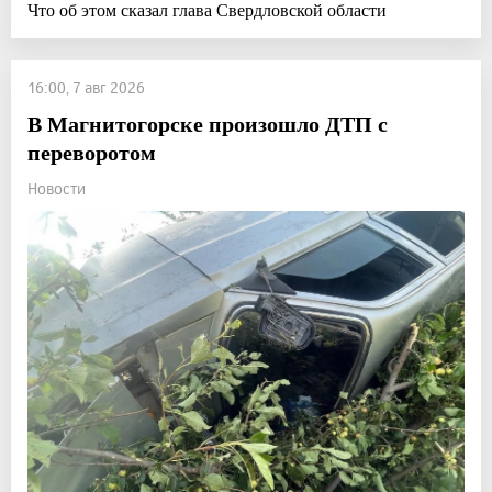
Что об этом сказал глава Свердловской области
16:00, 7 авг 2026
В Магнитогорске произошло ДТП с
переворотом
Новости