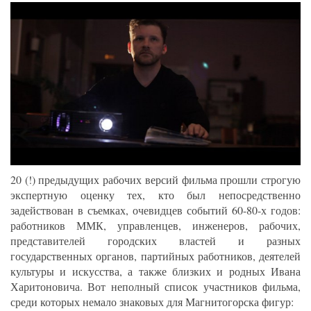
20 (!) предыдущих рабочих версий фильма прошли строгую
экспертную оценку тех, кто был непосредственно
задействован в съемках, очевидцев событий 60-80-х годов:
работников ММК, управленцев, инженеров, рабочих,
представителей городских властей и разных
государственных органов, партийных работников, деятелей
культуры и искусства, а также близких и родных Ивана
Харитоновича. Вот неполный список участников фильма,
среди которых немало знаковых для Магнитогорска фигур: