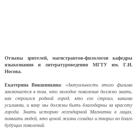
Отзывы зрителей, магистрантов-филологов кафедры
языкознания и литературоведения МГТУ им. Г.И.
Носова.
Екатерина Викшнякина
:
«Актуальность этого фильма
заключается в том, что молодое поколение должно знать,
как строился родной город, кто его строил, какими
усилиями, и кому мы должны быть благодарны за красоту
города. Знать историю легендарной Магнитки в лицах,
помнить людей, кто ценой жизни созидал и творил во благо
будущих поколений.