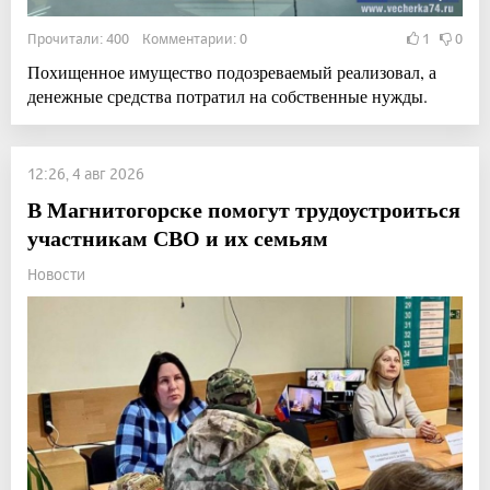
Прочитали: 400 Комментарии: 0
1
0
Похищенное имущество подозреваемый реализовал, а
денежные средства потратил на собственные нужды.
12:26, 4 авг 2026
В Магнитогорске помогут трудоустроиться
участникам СВО и их семьям
Новости