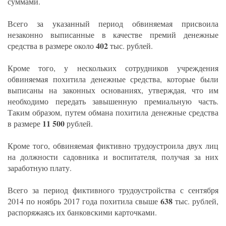
суммами.
Всего за указанный период обвиняемая присвоила
незаконно выписанные в качестве премий денежные
402
средства в размере около
тыс. рублей.
Кроме того, у нескольких сотрудников учреждения
обвиняемая похитила денежные средства, которые были
выписаны на законных основаниях, утверждая, что им
необходимо передать завышенную премиальную часть.
Таким образом, путем обмана похитила денежные средства
11 500
в размере
рублей.
Кроме того, обвиняемая фиктивно трудоустроила двух лиц
на должности садовника и воспитателя, получая за них
заработную плату.
Всего за период фиктивного трудоустройства с сентября
638
2014 по ноябрь 2017 года похитила свыше
тыс. рублей,
распоряжаясь их банковскими карточками.