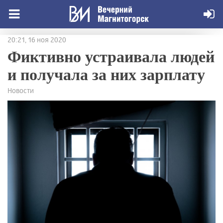
20:21, 16 ноя 2020
Фиктивно устраивала людей
и получала за них зарплату
Новости