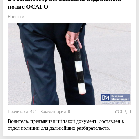
полис ОСАГО
Новости
Прочитали: 434 Комментарии: 0
0
1
Водитель, предъявивший такой документ, доставлен в
отдел полиции для дальнейших разбирательств.