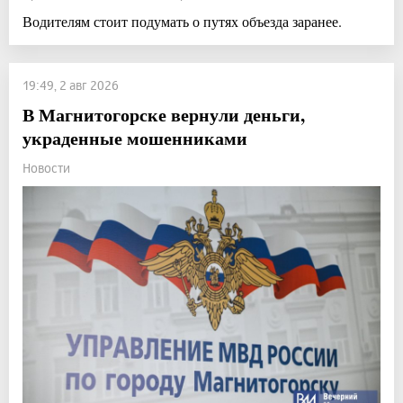
Водителям стоит подумать о путях объезда заранее.
19:49, 2 авг 2026
В Магнитогорске вернули деньги,
украденные мошенниками
Новости