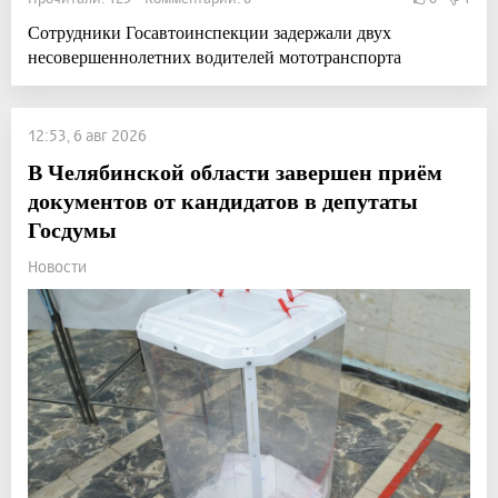
Сотрудники Госавтоинспекции задержали двух
несовершеннолетних водителей мототранспорта
12:53, 6 авг 2026
В Челябинской области завершен приём
документов от кандидатов в депутаты
Госдумы
Новости