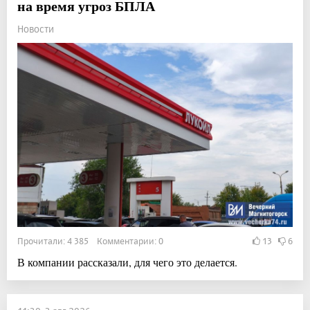
на время угроз БПЛА
Новости
Прочитали: 4 385 Комментарии: 0
13
6
В компании рассказали, для чего это делается.