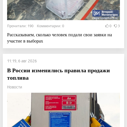
Прочитали: 190 Комментарии: 0
0
3
Рассказываем, сколько человек подали свои заявки на
участие в выборах
11:19, 6 авг 2026
В России изменились правила продажи
топлива
Новости