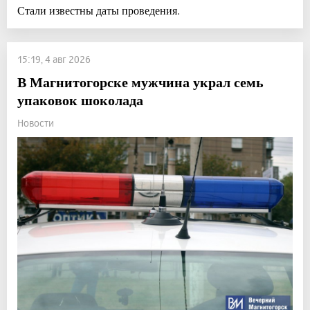
Стали известны даты проведения.
15:19, 4 авг 2026
В Магнитогорске мужчина украл семь
упаковок шоколада
Новости