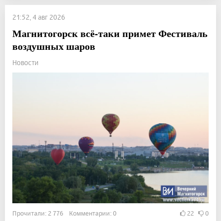
21:52, 4 авг 2026
Магнитогорск всё-таки примет Фестиваль
воздушных шаров
Новости
Прочитали: 2 776 Комментарии: 0
22
0