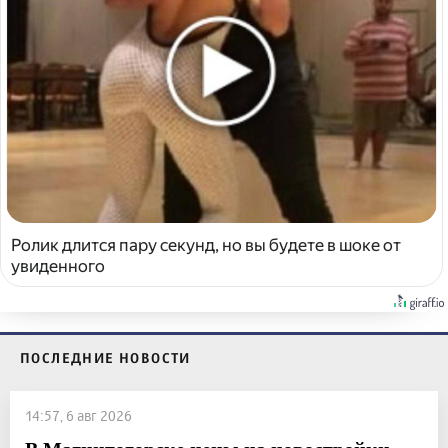
Ролик длится пару секунд, но вы будете в шоке от
увиденного
ПОСЛЕДНИЕ НОВОСТИ
14:57, 6 авг 2026