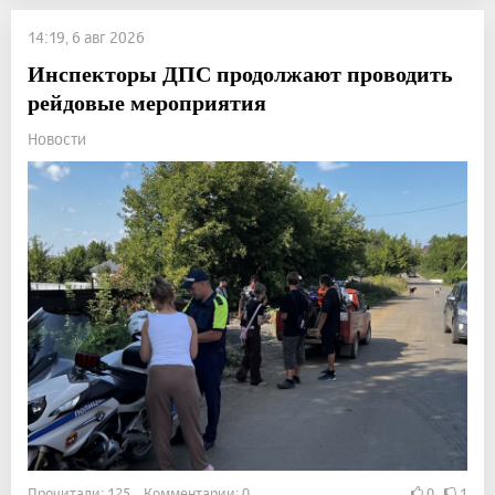
14:19, 6 авг 2026
Инспекторы ДПС продолжают проводить
рейдовые мероприятия
Новости
Прочитали: 125 Комментарии: 0
0
1