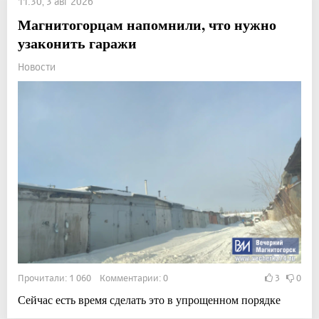
11:30, 3 авг 2026
Магнитогорцам напомнили, что нужно
узаконить гаражи
Новости
Прочитали: 1 060 Комментарии: 0
3
0
Сейчас есть время сделать это в упрощенном порядке