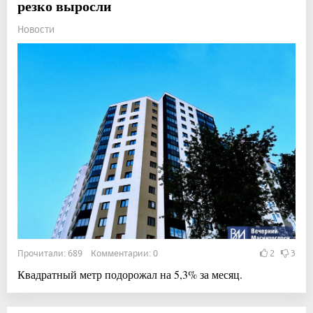
резко выросли
Новости
Прочитали: 689 Комментарии: 0
2
3
Квадратный метр подорожал на 5,3% за месяц.