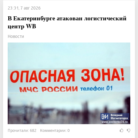
23:31, 7 авг 2026
В Екатеринбурге атакован логистический
центр WB
Новости
Прочитали: 682 Комментарии: 0