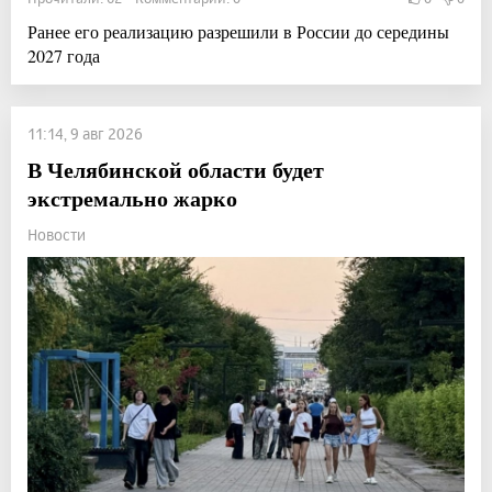
Ранее его реализацию разрешили в России до середины
2027 года
11:14, 9 авг 2026
В Челябинской области будет
экстремально жарко
Новости