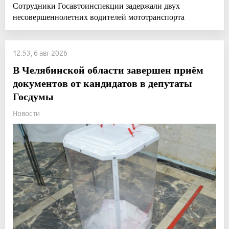
Сотрудники Госавтоинспекции задержали двух
несовершеннолетних водителей мототранспорта
12:53, 6 авг 2026
В Челябинской области завершен приём
документов от кандидатов в депутаты
Госдумы
Новости