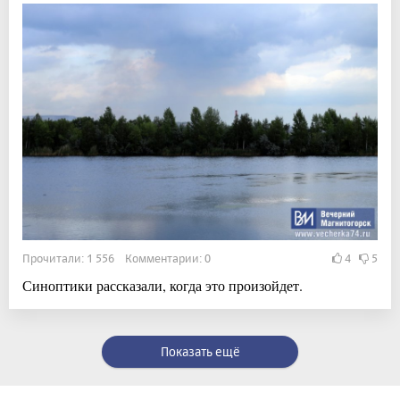
Прочитали: 1 556 Комментарии: 0
4
5
Синоптики рассказали, когда это произойдет.
Показать ещё