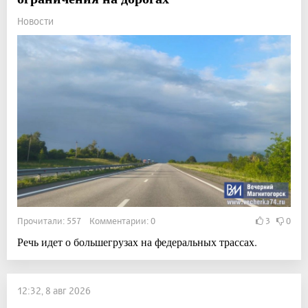
Новости
Прочитали: 557 Комментарии: 0
3
0
Речь идет о большегрузах на федеральных трассах.
12:32, 8 авг 2026