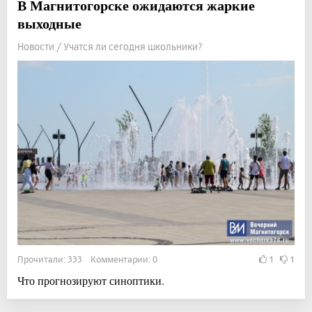
В Магнитогорске ожидаются жаркие
выходные
Новости / Учатся ли сегодня школьники?
Прочитали: 333 Комментарии: 0
1
1
Что прогнозируют синоптики.