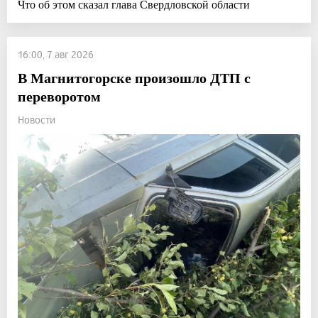
Что об этом сказал глава Свердловской области
16:00, 7 авг 2026
В Магнитогорске произошло ДТП с
переворотом
Новости