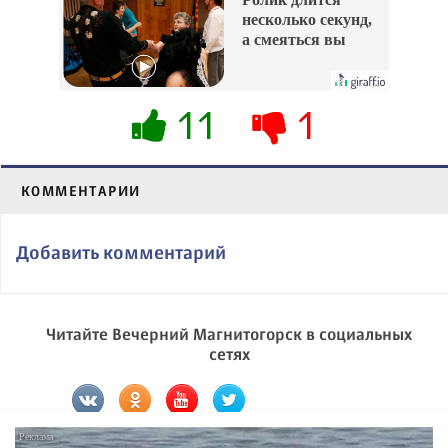
несколько секунд,
а смеяться вы
будете долго
11
1
КОММЕНТАРИИ
Добавить комментарий
Читайте Вечерний Магнитогорск в социальных
сетях