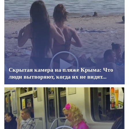
Скрытая камера на пляже Крыма: Что
люди вытворяют, когда их не видят...