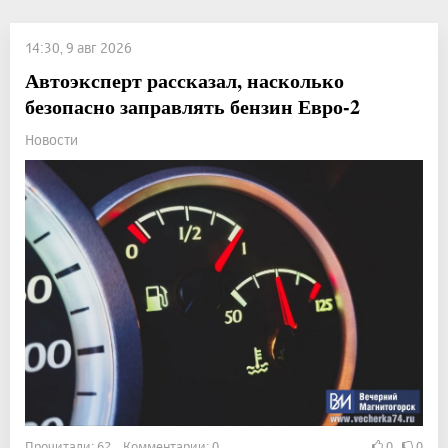
14:30, 9 авг 2026
Автоэксперт рассказал, насколько
безопасно заправлять бензин Евро-2
Новости
Прочитали: 62 Комментарии: 0
0
0