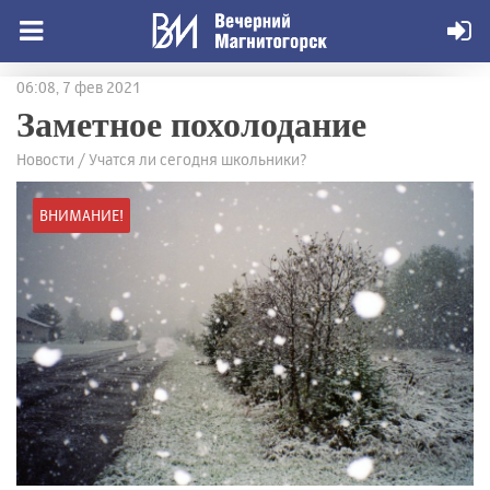
06:08, 7 фев 2021
Заметное похолодание
Новости / Учатся ли сегодня школьники?
ВНИМАНИЕ!