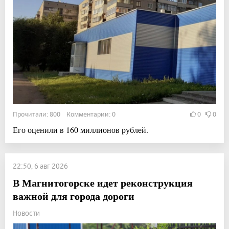
Прочитали: 800 Комментарии: 0
0
0
Его оценили в 160 миллионов рублей.
22:50, 6 авг 2026
В Магнитогорске идет реконструкция
важной для города дороги
Новости