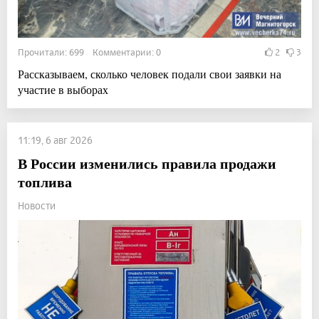
Прочитали: 699 Комментарии: 0
2
3
Рассказываем, сколько человек подали свои заявки на
участие в выборах
11:19, 6 авг 2026
В России изменились правила продажи
топлива
Новости