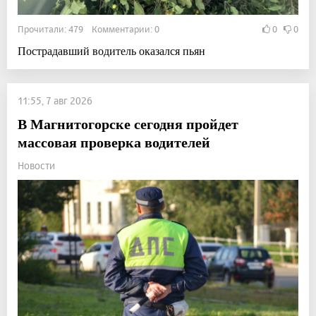
Прочитали: 479 Комментарии: 0
0
0
Пострадавший водитель оказался пьян
11:55, 7 авг 2026
В Магнитогорске сегодня пройдет
массовая проверка водителей
Новости