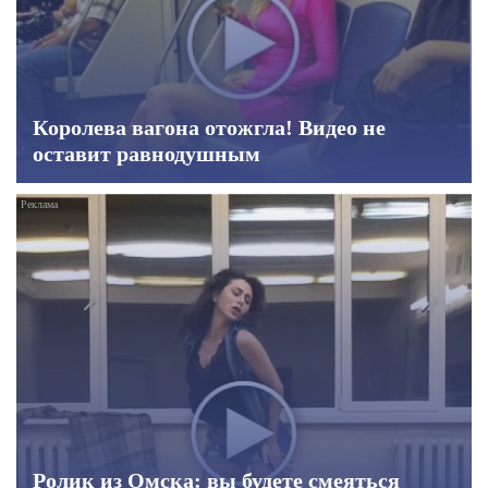
Королева вагона отожгла! Видео не
оставит равнодушным
Ролик из Омска: вы будете смеяться