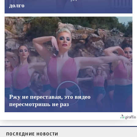
долго
Ржу не переставая, это видео
пересмотришь не раз
ПОСЛЕДНИЕ НОВОСТИ