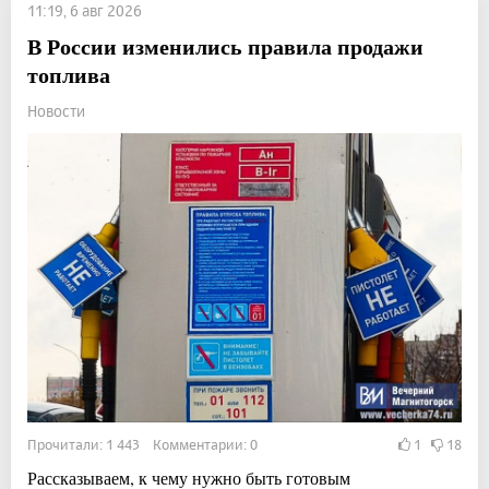
11:19, 6 авг 2026
В России изменились правила продажи
топлива
Новости
Прочитали: 1 443 Комментарии: 0
1
18
Рассказываем, к чему нужно быть готовым