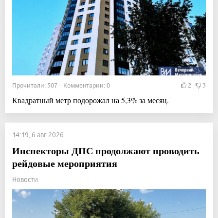
Прочитали: 507 Комментарии: 0
2
3
Квадратный метр подорожал на 5,3% за месяц.
14:19, 6 авг 2026
Инспекторы ДПС продолжают проводить
рейдовые мероприятия
Новости