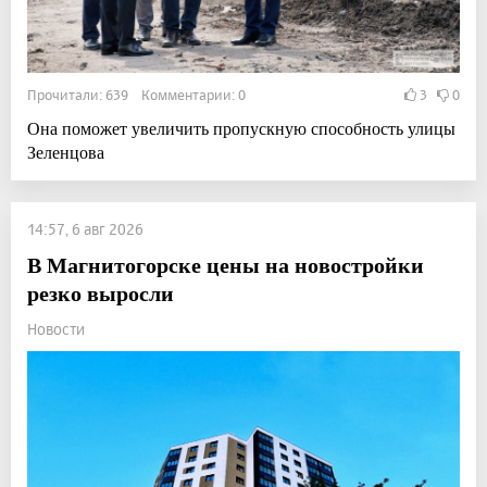
Прочитали: 639 Комментарии: 0
3
0
Она поможет увеличить пропускную способность улицы
Зеленцова
14:57, 6 авг 2026
В Магнитогорске цены на новостройки
резко выросли
Новости