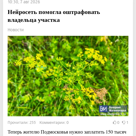
10:30, 7 авг 2026
Нейросеть помогла оштрафовать
владельца участка
Новости
Прочитали: 255 Комментарии: 0
0
1
Теперь жителю Подмосковья нужно заплатить 150 тысяч