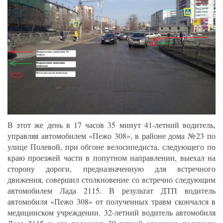
В этот же день в 17 часов 35 минут 41-летний водитель,
управляя автомобилем «Пежо 308», в районе дома №23 по
улице Полевой, при обгоне велосипедиста, следующего по
краю проезжей части в попутном направлении, выехал на
сторону дороги, предназначенную для встречного
движения, совершил столкновение со встречно следующим
автомобилем Лада 2115. В результат ДТП водитель
автомобиля «Пежо 308» от полученных травм скончался в
медицинском учреждении. 32-летний водитель автомобиля