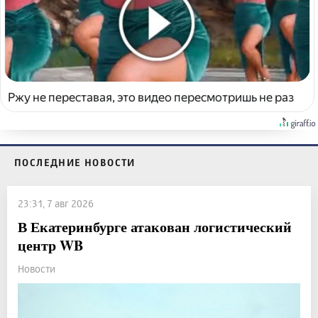
Ржу не переставая, это видео пересмотришь не раз
ПОСЛЕДНИЕ НОВОСТИ
23:31, 7 авг 2026
В Екатеринбурге атакован логистический
центр WB
Новости