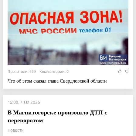
Прочитали: 253 Комментарии: 0
Что об этом сказал глава Свердловской области
16:00, 7 авг 2026
В Магнитогорске произошло ДТП с
переворотом
Новости