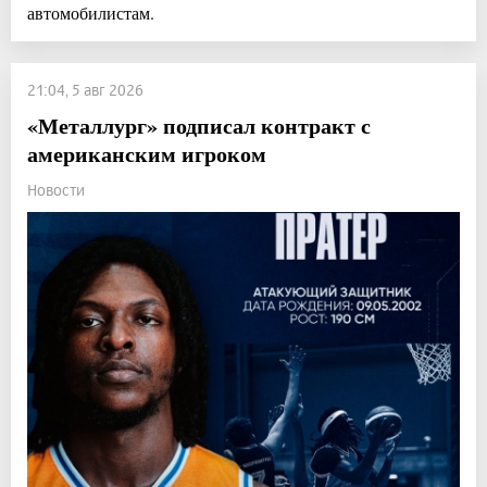
автомобилистам.
21:04, 5 авг 2026
«Металлург» подписал контракт с
американским игроком
Новости