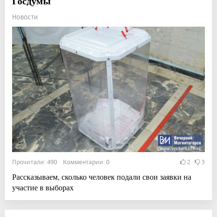
Госдумы
Новости
Прочитали: 490 Комментарии: 0
2
3
Рассказываем, сколько человек подали свои заявки на
участие в выборах