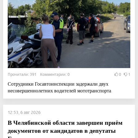
Прочитали: 391 Комментарии: 0
0
1
Сотрудники Госавтоинспекции задержали двух
несовершеннолетних водителей мототранспорта
12:53, 6 авг 2026
В Челябинской области завершен приём
документов от кандидатов в депутаты