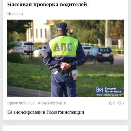
массовая проверка водителей
Новости
Прочитали: 508 Комментарии: 0
2
0
Её анонсировали в Госавтоинспекции