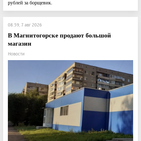
рублей за борщевик.
08:59, 7 авг 2026
В Магнитогорске продают большой
магазин
Новости