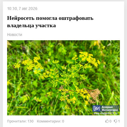
10:30, 7 авг 2026
Нейросеть помогла оштрафовать
владельца участка
Новости
Прочитали: 130 Комментарии: 0
0
1