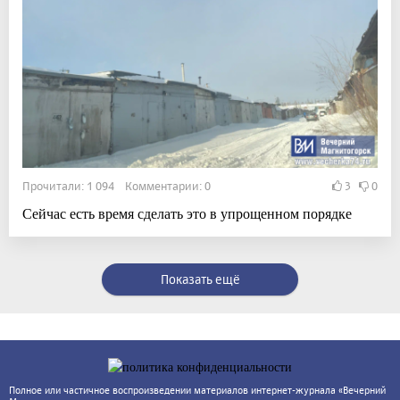
Прочитали: 1 094 Комментарии: 0
3
0
Сейчас есть время сделать это в упрощенном порядке
Показать ещё
Полное или частичное воспроизведении материалов интернет-журнала «Вечерний