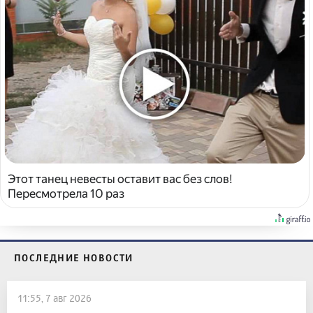
Этот танец невесты оставит вас без слов!
Пересмотрела 10 раз
ПОСЛЕДНИЕ НОВОСТИ
11:55, 7 авг 2026