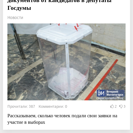
Госдумы
Новости
Прочитали: 387 Комментарии: 0
2
3
Рассказываем, сколько человек подали свои заявки на
участие в выборах