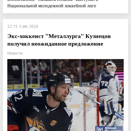
Национальной молодежной хоккейной лиге
22:11, 3 авг 2026
Экс-хоккеист "Металлурга" Кузнецов
получил неожиданное предложение
Новости