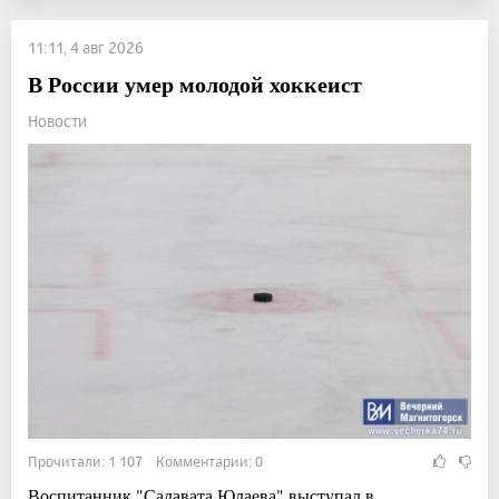
11:11, 4 авг 2026
В России умер молодой хоккеист
Новости
Прочитали: 1 107 Комментарии: 0
Воспитанник "Салавата Юлаева" выступал в