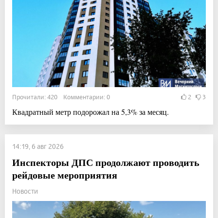
Прочитали: 420 Комментарии: 0
2
3
Квадратный метр подорожал на 5,3% за месяц.
14:19, 6 авг 2026
Инспекторы ДПС продолжают проводить
рейдовые мероприятия
Новости