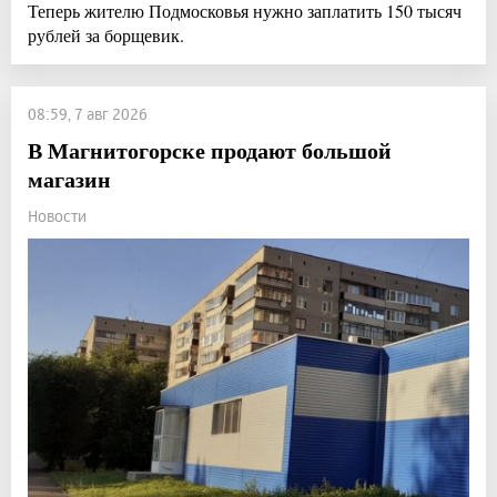
Теперь жителю Подмосковья нужно заплатить 150 тысяч
рублей за борщевик.
08:59, 7 авг 2026
В Магнитогорске продают большой
магазин
Новости