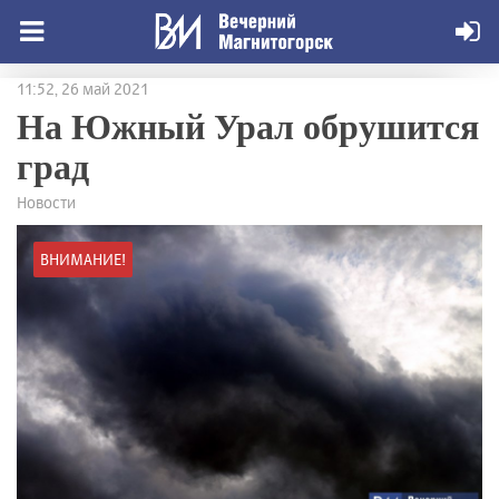
11:52, 26 май 2021
На Южный Урал обрушится
град
Новости
ВНИМАНИЕ!