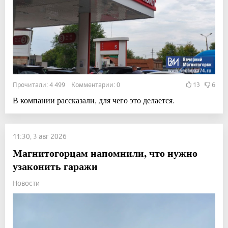
Прочитали: 4 499 Комментарии: 0
13
6
В компании рассказали, для чего это делается.
11:30, 3 авг 2026
Магнитогорцам напомнили, что нужно
узаконить гаражи
Новости