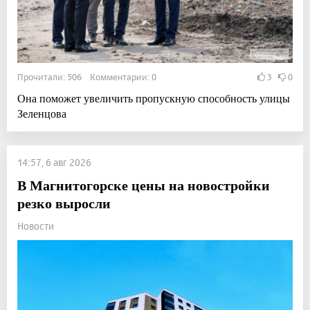
Прочитали: 506 Комментарии: 0
3
0
Она поможет увеличить пропускную способность улицы
Зеленцова
14:57, 6 авг 2026
В Магнитогорске цены на новостройки
резко выросли
Новости