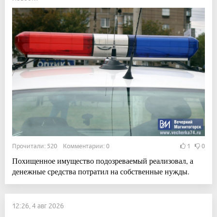
Прочитали: 520 Комментарии: 0
1
0
Похищенное имущество подозреваемый реализовал, а
денежные средства потратил на собственные нужды.
12:26, 4 авг 2026