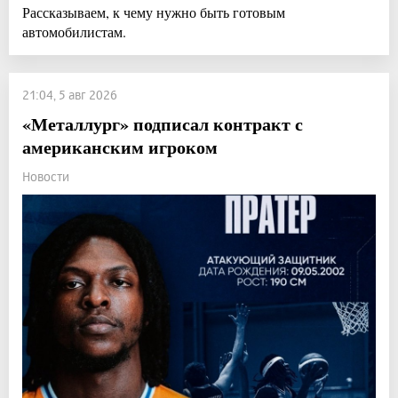
Рассказываем, к чему нужно быть готовым
автомобилистам.
21:04, 5 авг 2026
«Металлург» подписал контракт с
американским игроком
Новости