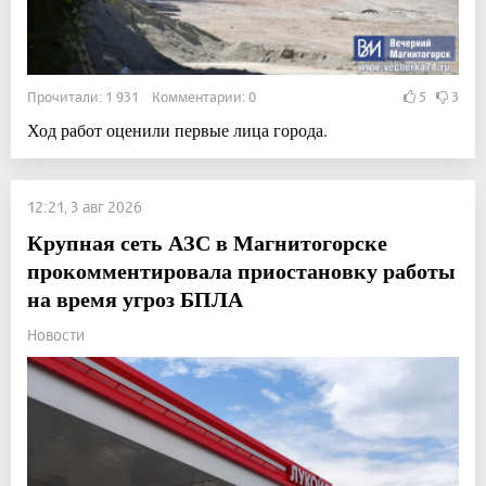
Прочитали: 1 931 Комментарии: 0
5
3
Ход работ оценили первые лица города.
12:21, 3 авг 2026
Крупная сеть АЗС в Магнитогорске
прокомментировала приостановку работы
на время угроз БПЛА
Новости