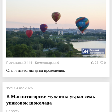
Прочитали: 3 144 Комментарии: 0
22
0
Стали известны даты проведения.
15:19, 4 авг 2026
В Магнитогорске мужчина украл семь
упаковок шоколада
Новости