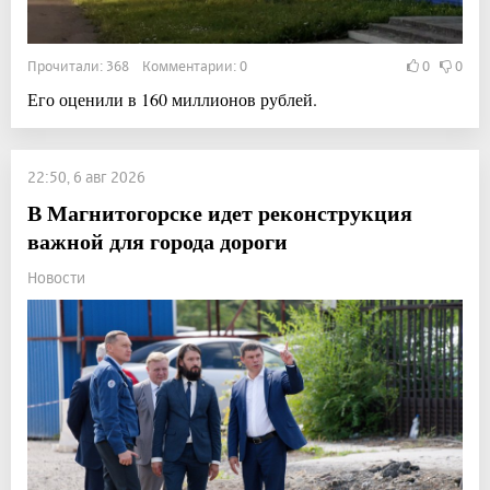
Прочитали: 368 Комментарии: 0
0
0
Его оценили в 160 миллионов рублей.
22:50, 6 авг 2026
В Магнитогорске идет реконструкция
важной для города дороги
Новости