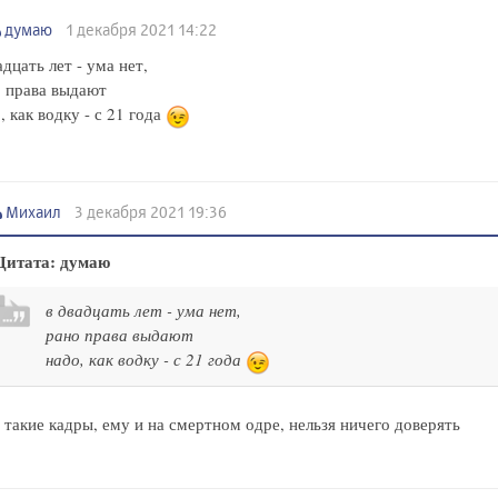
думаю
1 декабря 2021 14:22
адцать лет - ума нет,
 права выдают
, как водку - с 21 года
Михаил
3 декабря 2021 19:36
Цитата: думаю
в двадцать лет - ума нет,
рано права выдают
надо, как водку - с 21 года
 такие кадры, ему и на смертном одре, нельзя ничего доверять