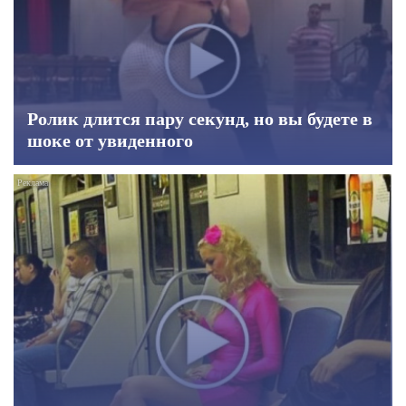
Ролик длится пару секунд, но вы будете в
шоке от увиденного