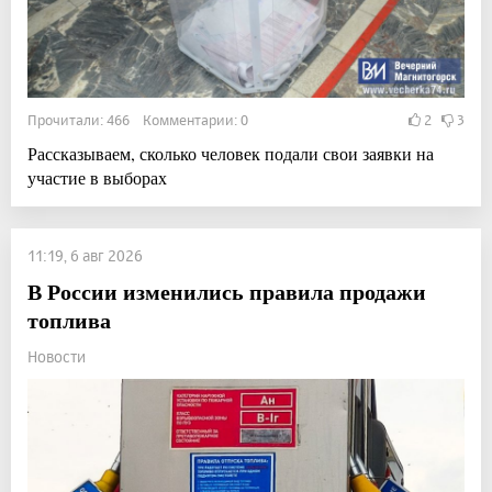
Прочитали: 466 Комментарии: 0
2
3
Рассказываем, сколько человек подали свои заявки на
участие в выборах
11:19, 6 авг 2026
В России изменились правила продажи
топлива
Новости