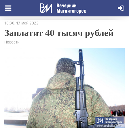
18:30, 13 май 2022
Заплатит 40 тысяч рублей
Новости