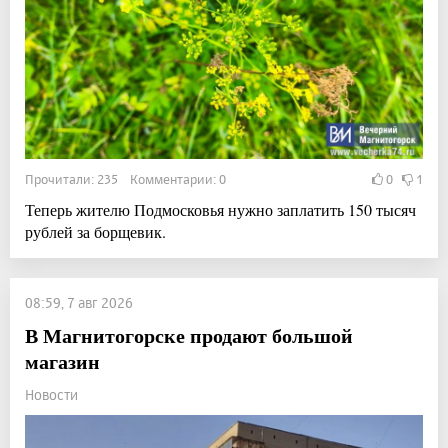
Прочитали: 235 Комментарии: 0
0
1
Теперь жителю Подмосковья нужно заплатить 150 тысяч
рублей за борщевик.
08:59, 7 авг 2026
В Магнитогорске продают большой
магазин
Новости