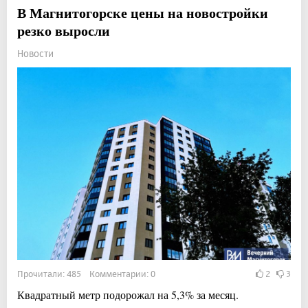
В Магнитогорске цены на новостройки
резко выросли
Новости
Прочитали: 485 Комментарии: 0
2
3
Квадратный метр подорожал на 5,3% за месяц.