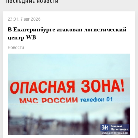
ПОСЛЕДНИЕ НОВОСТИ
23:31, 7 авг 2026
В Екатеринбурге атакован логистический
центр WB
Новости