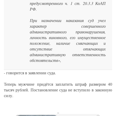
предусмотренного ч. 1 ст. 20.3.3 КоАП
РФ.
При назначении наказания суд учел
характер совершенного
административного правонарушения,
личность виновного, его имущественное
положение, наличие смягчающих и
отсутствие отягчающих
административную ответственность
обстоятельств»,
- говорится в заявлении суда.
Теперь мужчине придётся заплатить штраф размером 40
тысяч рублей. Постановление суда не вступило в законную
силу.
_