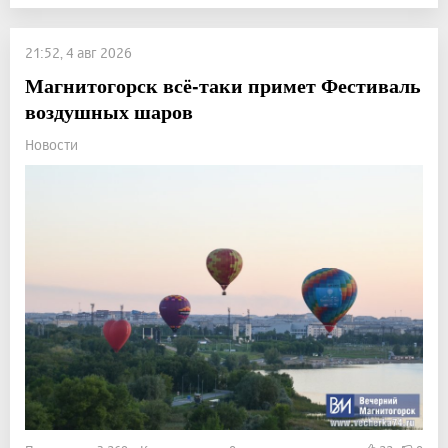
21:52, 4 авг 2026
Магнитогорск всё-таки примет Фестиваль
воздушных шаров
Новости