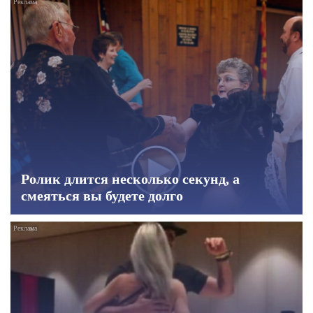
Ролик длится несколько секунд, а
смеяться вы будете долго