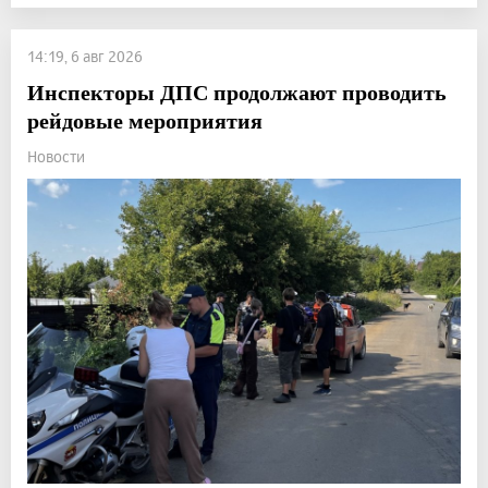
14:19, 6 авг 2026
Инспекторы ДПС продолжают проводить
рейдовые мероприятия
Новости