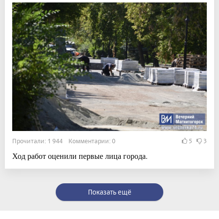
Прочитали: 1 944 Комментарии: 0
5
3
Ход работ оценили первые лица города.
Показать ещё