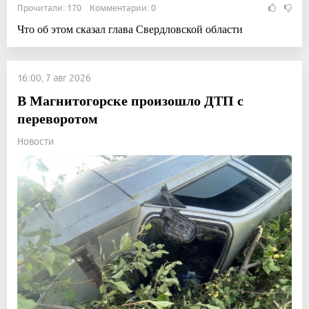
Прочитали: 170 Комментарии: 0
Что об этом сказал глава Свердловской области
16:00, 7 авг 2026
В Магнитогорске произошло ДТП с
переворотом
Новости