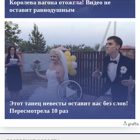
Королева вагона отожгла! Видео не
оставит равнодушным
Этот танец невесты оставит вас без слов!
Пересмотрела 10 раз