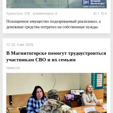
Прочитали: 578 Комментарии: 0
1
0
Похищенное имущество подозреваемый реализовал, а
денежные средства потратил на собственные нужды.
12:26, 4 авг 2026
В Магнитогорске помогут трудоустроиться
участникам СВО и их семьям
Новости