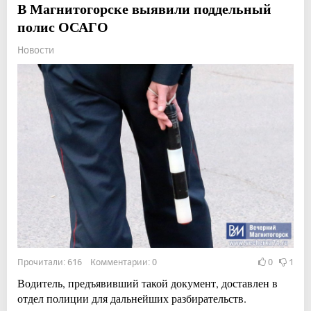
В Магнитогорске выявили поддельный
полис ОСАГО
Новости
Прочитали: 616 Комментарии: 0
0
1
Водитель, предъявивший такой документ, доставлен в
отдел полиции для дальнейших разбирательств.