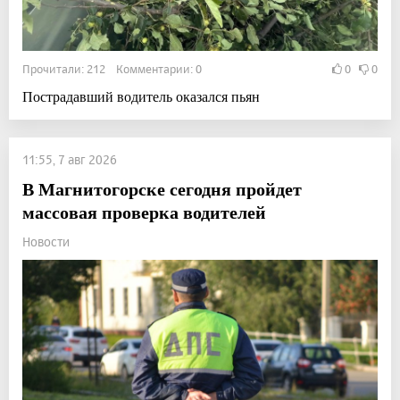
Прочитали: 212 Комментарии: 0
0
0
Пострадавший водитель оказался пьян
11:55, 7 авг 2026
В Магнитогорске сегодня пройдет
массовая проверка водителей
Новости