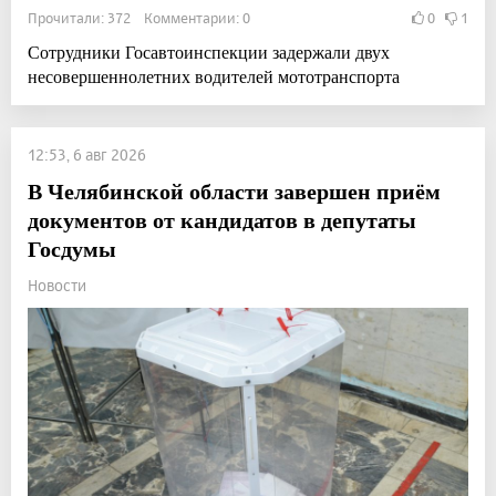
Прочитали: 372 Комментарии: 0
0
1
Сотрудники Госавтоинспекции задержали двух
несовершеннолетних водителей мототранспорта
12:53, 6 авг 2026
В Челябинской области завершен приём
документов от кандидатов в депутаты
Госдумы
Новости