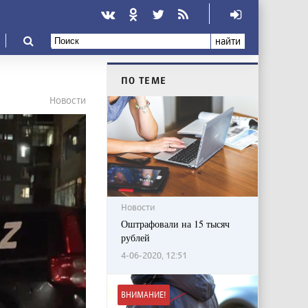
найти
ПО ТЕМЕ
Новости
Новости
Оштрафовали на 15 тысяч
рублей
4-06-2020, 12:51
ВНИМАНИЕ!