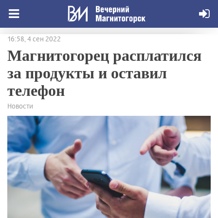
16:58, 4 сен 2022
Магнитогорец расплатился
за продукты и оставил
телефон
Новости