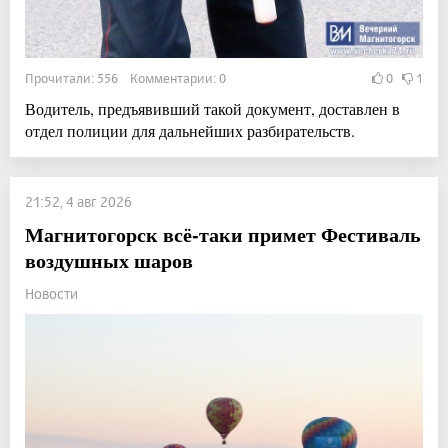
Прочитали: 556 Комментарии: 0
0
1
Водитель, предъявивший такой документ, доставлен в
отдел полиции для дальнейших разбирательств.
21:52, 4 авг 2026
Магнитогорск всё-таки примет Фестиваль
воздушных шаров
Новости