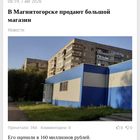
08:59, 7 авг 2026
В Магнитогорске продают большой
магазин
Новости
Прочитали: 394 Комментарии: 0
0
0
Его оценили в 160 миллионов рублей.