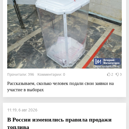
Прочитали: 396 Комментарии: 0
2
3
Рассказываем, сколько человек подали свои заявки на
участие в выборах
11:19, 6 авг 2026
В России изменились правила продажи
топлива