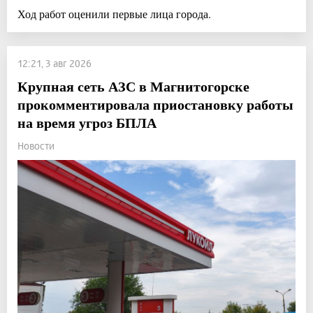
Ход работ оценили первые лица города.
12:21, 3 авг 2026
Крупная сеть АЗС в Магнитогорске
прокомментировала приостановку работы
на время угроз БПЛА
Новости