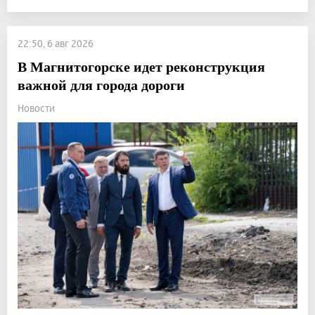
22:50, 6 авг 2026
В Магнитогорске идет реконструкция
важной для города дороги
Новости