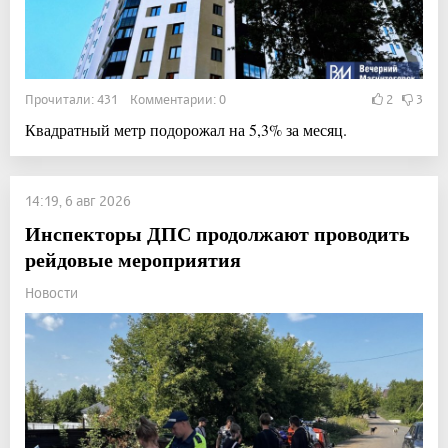
Прочитали: 431 Комментарии: 0
2
3
Квадратный метр подорожал на 5,3% за месяц.
14:19, 6 авг 2026
Инспекторы ДПС продолжают проводить
рейдовые мероприятия
Новости