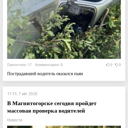
Прочитали: 17 Комментарии: 0
0
0
Пострадавший водитель оказался пьян
11:55, 7 авг 2026
В Магнитогорске сегодня пройдет
массовая проверка водителей
Новости