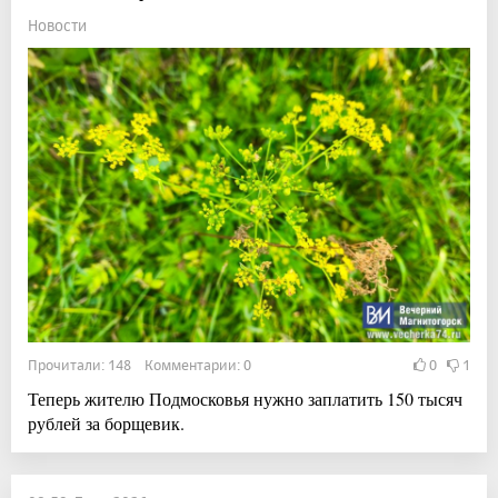
Новости
Прочитали: 148 Комментарии: 0
0
1
Теперь жителю Подмосковья нужно заплатить 150 тысяч
рублей за борщевик.