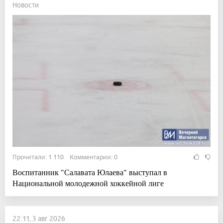
Новости
Прочитали: 1 110 Комментарии: 0
Воспитанник "Салавата Юлаева" выступал в
Национальной молодежной хоккейной лиге
22:11, 3 авг 2026