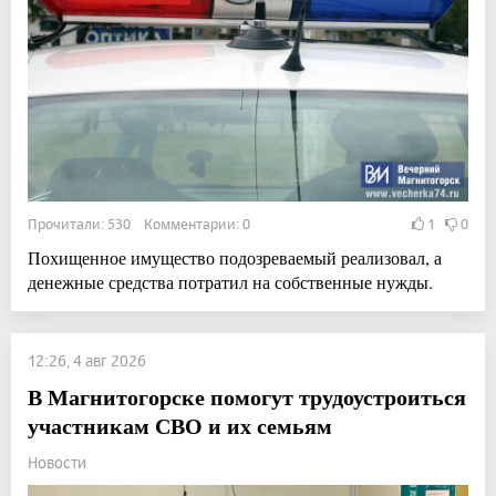
Прочитали: 530 Комментарии: 0
1
0
Похищенное имущество подозреваемый реализовал, а
денежные средства потратил на собственные нужды.
12:26, 4 авг 2026
В Магнитогорске помогут трудоустроиться
участникам СВО и их семьям
Новости