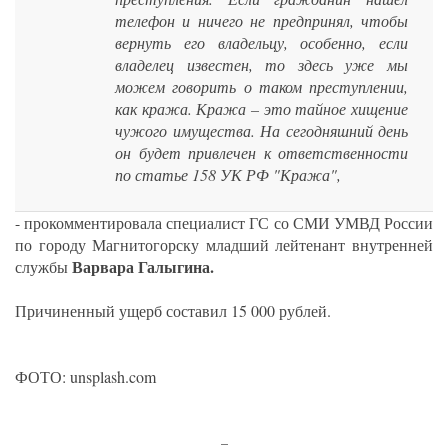
телефон и ничего не предпринял, чтобы
вернуть его владельцу, особенно, если
владелец известен, то здесь уже мы
можем говорить о таком преступлении,
как кража. Кража – это тайное хищение
чужого имущества. На сегодняшний день
он будет привлечен к ответственности
по статье 158 УК РФ "Кража",
- прокомментировала специалист ГС со СМИ УМВД России
по городу Магнитогорску младший лейтенант внутренней
Варвара Галыгина.
службы
Причиненный ущерб составил 15 000 рублей.
ФОТО: unsplash.com
_