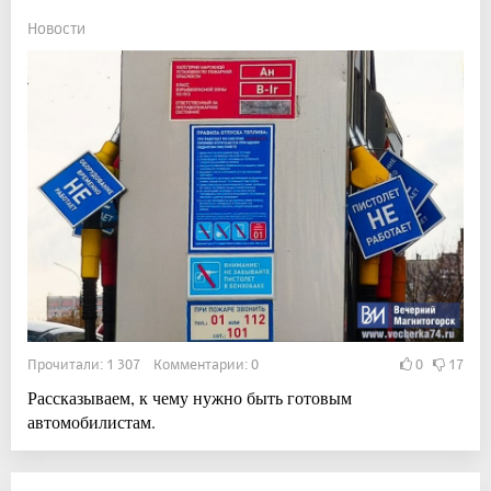
Новости
Прочитали: 1 307 Комментарии: 0
0
17
Рассказываем, к чему нужно быть готовым
автомобилистам.