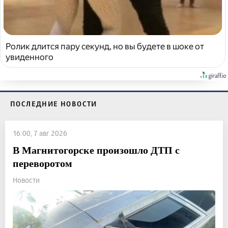
Ролик длится пару секунд, но вы будете в шоке от
увиденного
ПОСЛЕДНИЕ НОВОСТИ
16:00, 7 авг 2026
В Магнитогорске произошло ДТП с
переворотом
Новости