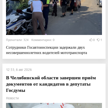
Прочитали: 324 Комментарии: 0
0
1
Сотрудники Госавтоинспекции задержали двух
несовершеннолетних водителей мототранспорта
12:53, 6 авг 2026
В Челябинской области завершен приём
документов от кандидатов в депутаты
Госдумы
Новости