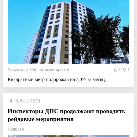
Прочитали: 336 Комментарии: 0
2
3
Квадратный метр подорожал на 5,3% за месяц.
14:19, 6 авг 2026
Инспекторы ДПС продолжают проводить
рейдовые мероприятия
Новости