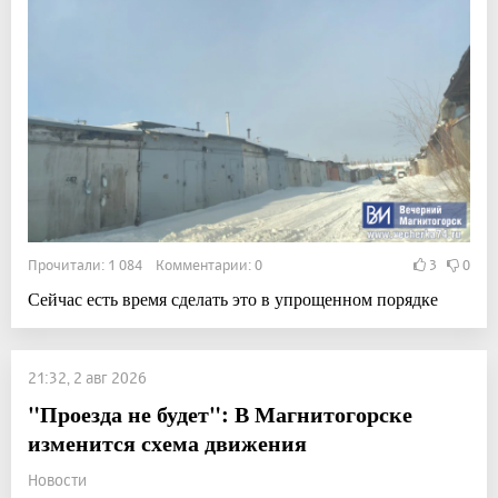
Прочитали: 1 084 Комментарии: 0
3
0
Сейчас есть время сделать это в упрощенном порядке
21:32, 2 авг 2026
"Проезда не будет": В Магнитогорске
изменится схема движения
Новости