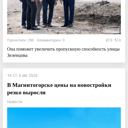
Прочитали: 296 Комментарии: 0
0
0
Она поможет увеличить пропускную способность улицы
Зеленцова
14:57, 6 авг 2026
В Магнитогорске цены на новостройки
резко выросли
Новости