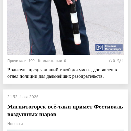
Прочитали: 500 Комментарии: 0
0
1
Водитель, предъявивший такой документ, доставлен в
отдел полиции для дальнейших разбирательств.
21:52, 4 авг 2026
Магнитогорск всё-таки примет Фестиваль
воздушных шаров
Новости