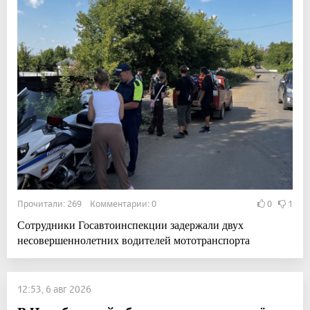
Прочитали: 269 Комментарии: 0
0
1
Сотрудники Госавтоинспекции задержали двух
несовершеннолетних водителей мототранспорта
12:53, 6 авг 2026