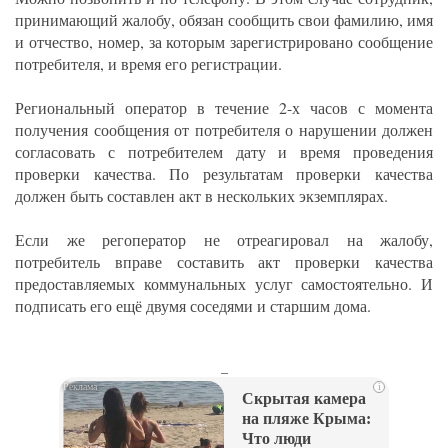
принимающий жалобу, обязан сообщить свои фамилию, имя
и отчество, номер, за которым зарегистрировано сообщение
потребителя, и время его регистрации.
Региональный оператор в течение 2-х часов с момента
получения сообщения от потребителя о нарушении должен
согласовать с потребителем дату и время проведения
проверки качества. По результатам проверки качества
должен быть составлен акт в нескольких экземплярах.
Если же регоператор не отреагировал на жалобу,
потребитель вправе составить акт проверки качества
предоставляемых коммунальных услуг самостоятельно. И
подписать его ещё двумя соседями и старшим дома.
_
i
Скрытая камера
на пляже Крыма:
Что люди