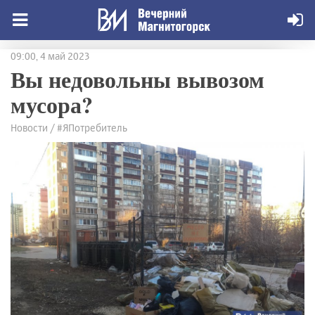
09:00, 4 май 2023
Вы недовольны вывозом
мусора?
Новости / #ЯПотребитель