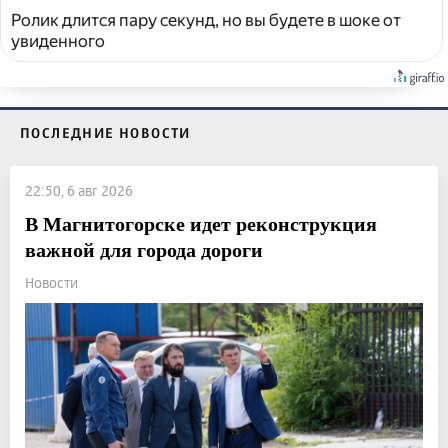
Ролик длится пару секунд, но вы будете в шоке от
увиденного
ПОСЛЕДНИЕ НОВОСТИ
22:50, 6 авг 2026
В Магнитогорске идет реконструкция
важной для города дороги
Новости