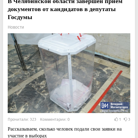
В Челябинской области завершен приём
документов от кандидатов в депутаты
Госдумы
Новости
Прочитали: 323 Комментарии: 0
1
3
Рассказываем, сколько человек подали свои заявки на
участие в выборах