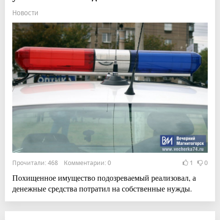
Новости
Прочитали: 468 Комментарии: 0
1
0
Похищенное имущество подозреваемый реализовал, а
денежные средства потратил на собственные нужды.