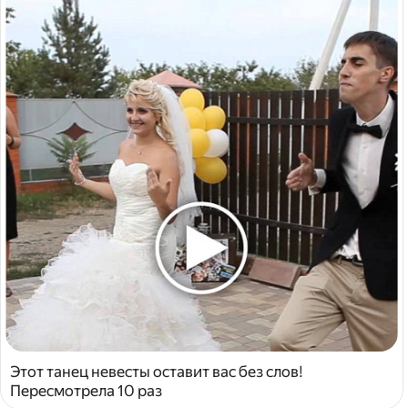
Этот танец невесты оставит вас без слов!
Пересмотрела 10 раз