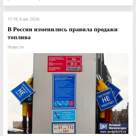
11:19, 6 авг 2026
В России изменились правила продажи
топлива
Новости