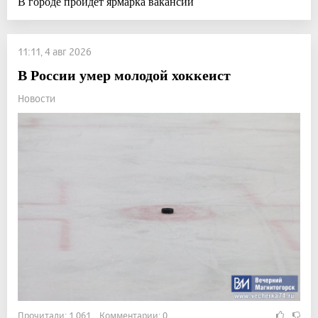
В городе пройдет ярмарка вакансий
11:11, 4 авг 2026
В России умер молодой хоккеист
Новости
Прочитали: 1 061 Комментарии: 0