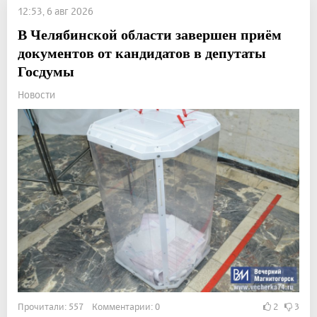
12:53, 6 авг 2026
В Челябинской области завершен приём
документов от кандидатов в депутаты
Госдумы
Новости
Прочитали: 557 Комментарии: 0
2
3