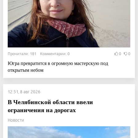
Прочитали: 181 Комментарии: 0
0
0
Югра превратится в огромную мастерскую под
открытым небом
12:51, 8 авг 2026
В Челябинской области ввели
ограничения на дорогах
Новости