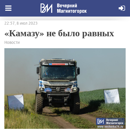
22:57, 8 июл 2023
«Камазу» не было равных
Новости