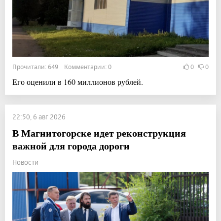
Прочитали: 649 Комментарии: 0
0
0
Его оценили в 160 миллионов рублей.
22:50, 6 авг 2026
В Магнитогорске идет реконструкция
важной для города дороги
Новости