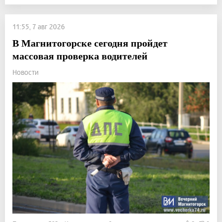
11:55, 7 авг 2026
В Магнитогорске сегодня пройдет
массовая проверка водителей
Новости