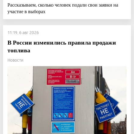
Рассказываем, сколько человек подали свои заявки на
участие в выборах
11:19, 6 авг 2026
В России изменились правила продажи
топлива
Новости