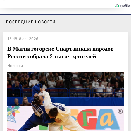
ПОСЛЕДНИЕ НОВОСТИ
16:18, 8 авг 2026
В Магнитогорске Спартакиада народов
России собрала 5 тысяч зрителей
Новости