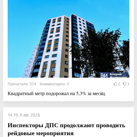
Прочитали: 574 Комментарии: 0
2
3
Квадратный метр подорожал на 5,3% за месяц.
14:19, 6 авг 2026
Инспекторы ДПС продолжают проводить
рейдовые мероприятия