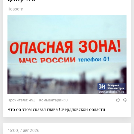
Новости
Прочитали: 492 Комментарии: 0
Что об этом сказал глава Свердловской области
16:00, 7 авг 2026