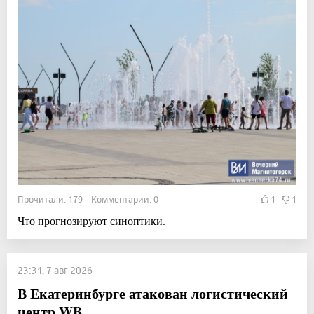
Прочитали: 179 Комментарии: 0
1
1
Что прогнозируют синоптики.
23:31, 7 авг 2026
В Екатеринбурге атакован логистический
центр WB