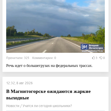
Прочитали: 325 Комментарии: 0
3
0
Речь идет о большегрузах на федеральных трассах.
12:32, 8 авг 2026
В Магнитогорске ожидаются жаркие
выходные
Новости / Учатся ли сегодня школьники?