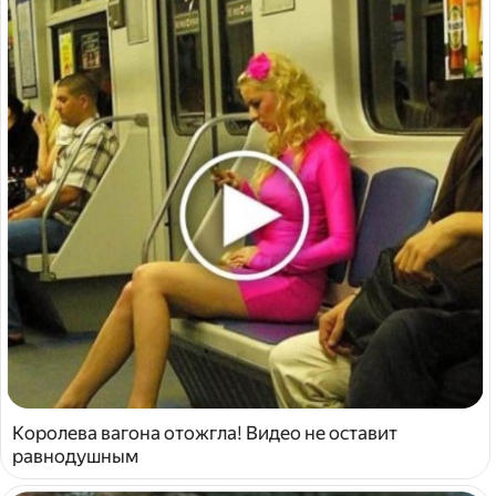
Королева вагона отожгла! Видео не оставит
равнодушным