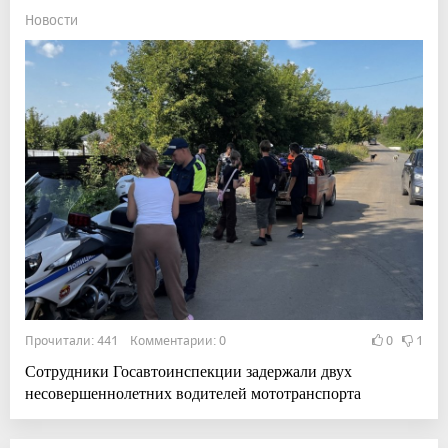
Новости
Прочитали: 441 Комментарии: 0
0
1
Сотрудники Госавтоинспекции задержали двух
несовершеннолетних водителей мототранспорта