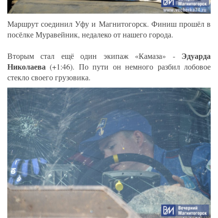
Маршрут соединил Уфу и Магнитогорск. Финиш прошёл в
посёлке Муравейник, недалеко от нашего города.
Эдуарда
Вторым стал ещё один экипаж «Камаза» -
Николаева
(+1:46). По пути он немного разбил лобовое
стекло своего грузовика.