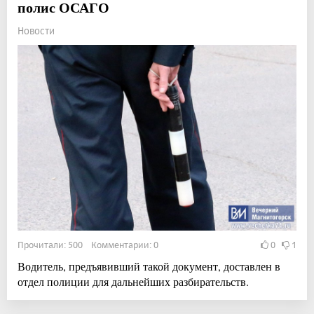
полис ОСАГО
Новости
Прочитали: 500 Комментарии: 0
0
1
Водитель, предъявивший такой документ, доставлен в
отдел полиции для дальнейших разбирательств.