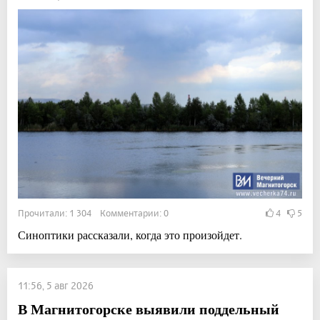
Прочитали: 1 304 Комментарии: 0
4
5
Синоптики рассказали, когда это произойдет.
11:56, 5 авг 2026
В Магнитогорске выявили поддельный