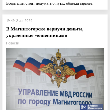
Водителям стоит подумать о путях объезда заранее.
19:49, 2 авг 2026
В Магнитогорске вернули деньги,
украденные мошенниками
Новости