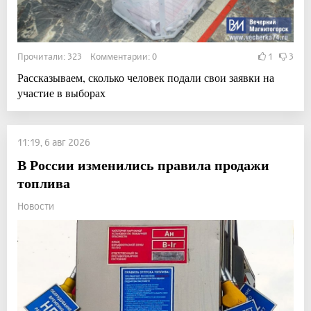
Прочитали: 323 Комментарии: 0
1
3
Рассказываем, сколько человек подали свои заявки на
участие в выборах
11:19, 6 авг 2026
В России изменились правила продажи
топлива
Новости