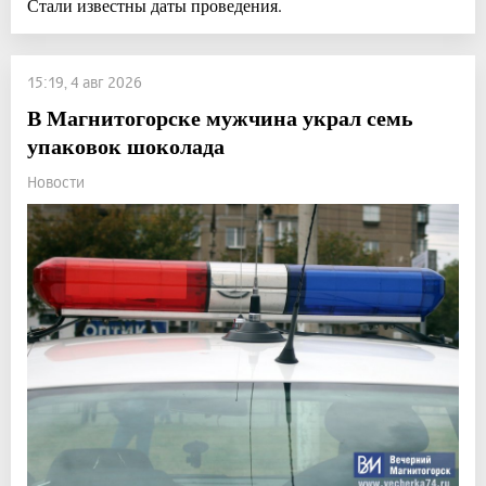
Стали известны даты проведения.
15:19, 4 авг 2026
В Магнитогорске мужчина украл семь
упаковок шоколада
Новости