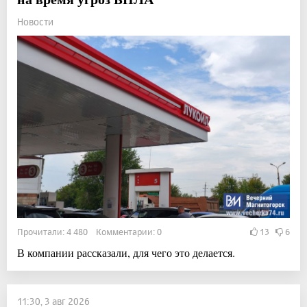
Новости
Прочитали: 4 480 Комментарии: 0
13
6
В компании рассказали, для чего это делается.
11:30, 3 авг 2026