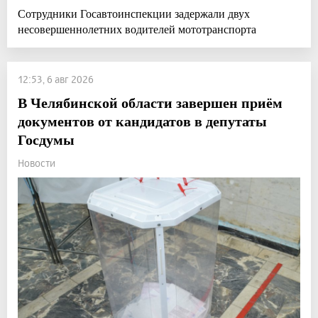
Сотрудники Госавтоинспекции задержали двух
несовершеннолетних водителей мототранспорта
12:53, 6 авг 2026
В Челябинской области завершен приём
документов от кандидатов в депутаты
Госдумы
Новости