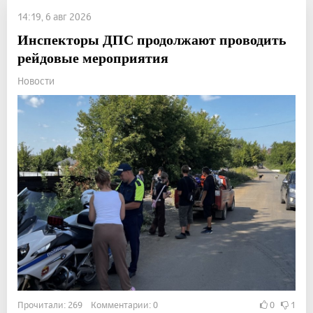
14:19, 6 авг 2026
Инспекторы ДПС продолжают проводить
рейдовые мероприятия
Новости
Прочитали: 269 Комментарии: 0
0
1