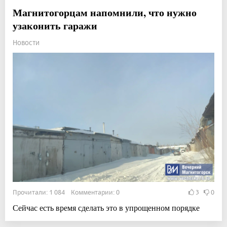
Магнитогорцам напомнили, что нужно
узаконить гаражи
Новости
Прочитали: 1 084 Комментарии: 0
3
0
Сейчас есть время сделать это в упрощенном порядке