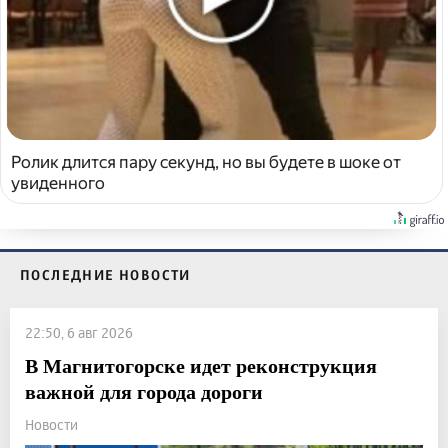
Ролик длится пару секунд, но вы будете в шоке от
увиденного
ПОСЛЕДНИЕ НОВОСТИ
22:50, 6 авг 2026
В Магнитогорске идет реконструкция
важной для города дороги
Новости