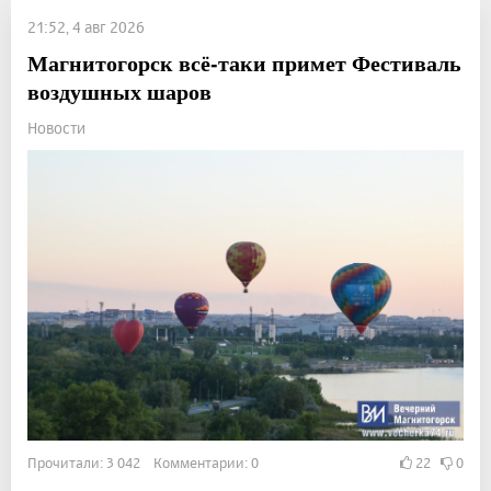
21:52, 4 авг 2026
Магнитогорск всё-таки примет Фестиваль
воздушных шаров
Новости
Прочитали: 3 042 Комментарии: 0
22
0