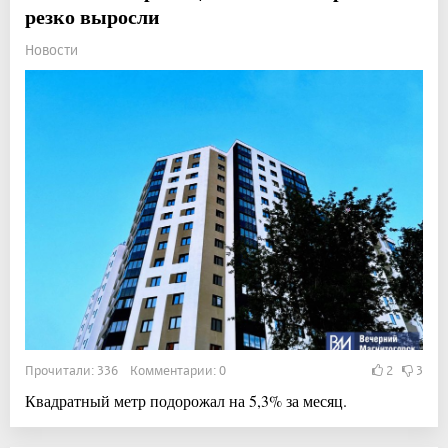
резко выросли
Новости
Прочитали: 336 Комментарии: 0
2
3
Квадратный метр подорожал на 5,3% за месяц.