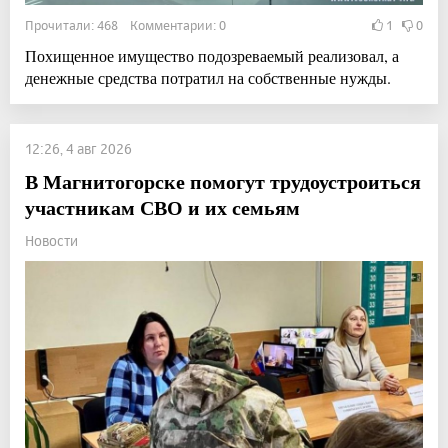
Прочитали: 468 Комментарии: 0
1
0
Похищенное имущество подозреваемый реализовал, а
денежные средства потратил на собственные нужды.
12:26, 4 авг 2026
В Магнитогорске помогут трудоустроиться
участникам СВО и их семьям
Новости