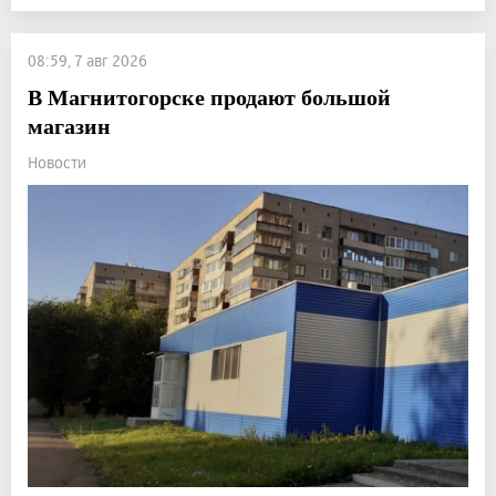
08:59, 7 авг 2026
В Магнитогорске продают большой
магазин
Новости