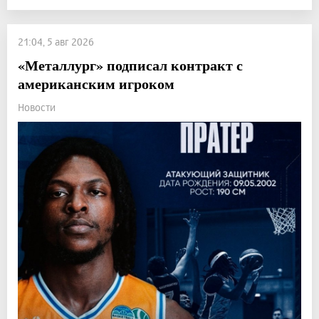
21:04, 5 авг 2026
«Металлург» подписал контракт с
американским игроком
Новости