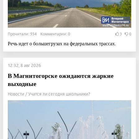
Прочитали: 554 Комментарии: 0
3
0
Речь идет о большегрузах на федеральных трассах.
12:32, 8 авг 2026
В Магнитогорске ожидаются жаркие
выходные
Новости / Учатся ли сегодня школьники?