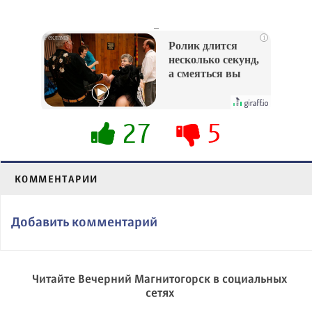
_
i
Ролик длится
несколько секунд,
а смеяться вы
будете долго
27
5
КОММЕНТАРИИ
Добавить комментарий
Читайте Вечерний Магнитогорск в социальных
сетях