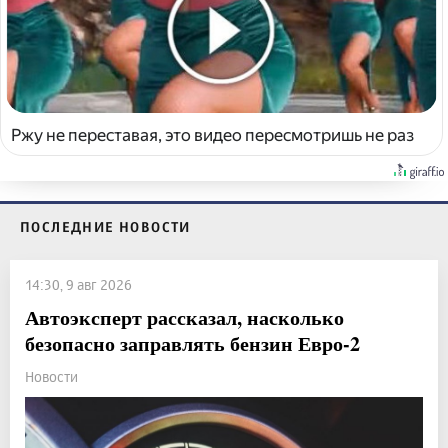
Ржу не переставая, это видео пересмотришь не раз
ПОСЛЕДНИЕ НОВОСТИ
14:30, 9 авг 2026
Автоэксперт рассказал, насколько
безопасно заправлять бензин Евро-2
Новости