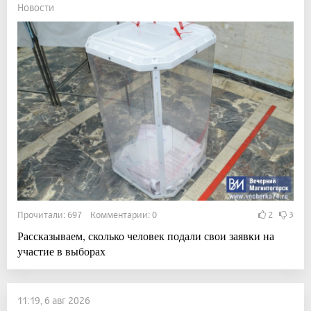
Новости
Прочитали: 697 Комментарии: 0
2
3
Рассказываем, сколько человек подали свои заявки на
участие в выборах
11:19, 6 авг 2026