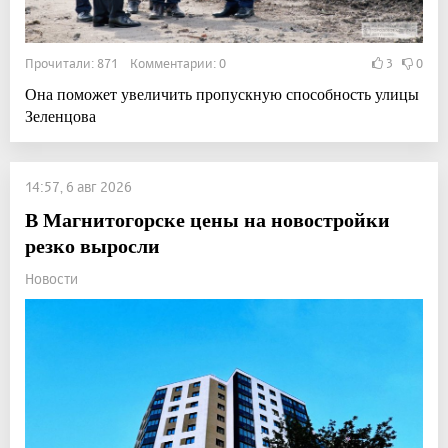
Прочитали: 871 Комментарии: 0
3
0
Она поможет увеличить пропускную способность улицы
Зеленцова
14:57, 6 авг 2026
В Магнитогорске цены на новостройки
резко выросли
Новости