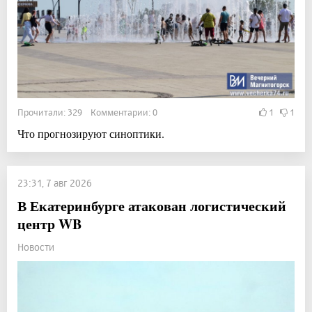
Прочитали: 329 Комментарии: 0
1
1
Что прогнозируют синоптики.
23:31, 7 авг 2026
В Екатеринбурге атакован логистический
центр WB
Новости