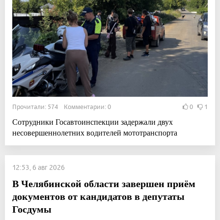
Прочитали: 574 Комментарии: 0
0
1
Сотрудники Госавтоинспекции задержали двух
несовершеннолетних водителей мототранспорта
12:53, 6 авг 2026
В Челябинской области завершен приём
документов от кандидатов в депутаты
Госдумы