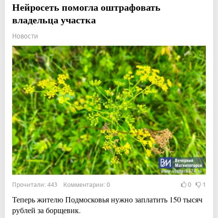
Нейросеть помогла оштрафовать
владельца участка
Новости
Прочитали: 443 Комментарии: 0
0
1
Теперь жителю Подмосковья нужно заплатить 150 тысяч
рублей за борщевик.