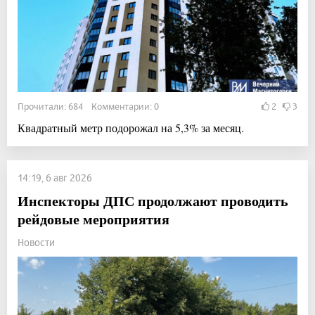
Прочитали: 684 Комментарии: 0
2
3
Квадратный метр подорожал на 5,3% за месяц.
14:19, 6 авг 2026
Инспекторы ДПС продолжают проводить
рейдовые мероприятия
Новости