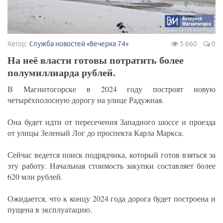
Автор:
Служба новостей «Вечерка 74»
5 660
0
На неё власти готовы потратить более
полумиллиарда рублей.
В Магнитогорске в 2024 году построят новую
четырёхполосную дорогу на улице Радужная.
Она будет идти от пересечения Западного шоссе и проезда
от улицы Зеленый Лог до проспекта Карла Маркса.
Сейчас ведется поиск подрядчика, который готов взяться за
эту работу. Начальная стоимость закупки составляет более
620 млн рублей.
Ожидается, что к концу 2024 года дорога будет построена и
пущена в эксплуатацию.