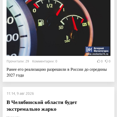
Прочитали: 29 Комментарии: 0
0
0
Ранее его реализацию разрешили в России до середины
2027 года
11:14, 9 авг 2026
В Челябинской области будет
экстремально жарко