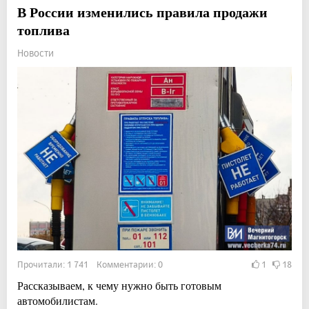
В России изменились правила продажи
топлива
Новости
Прочитали: 1 741 Комментарии: 0
1
18
Рассказываем, к чему нужно быть готовым
автомобилистам.