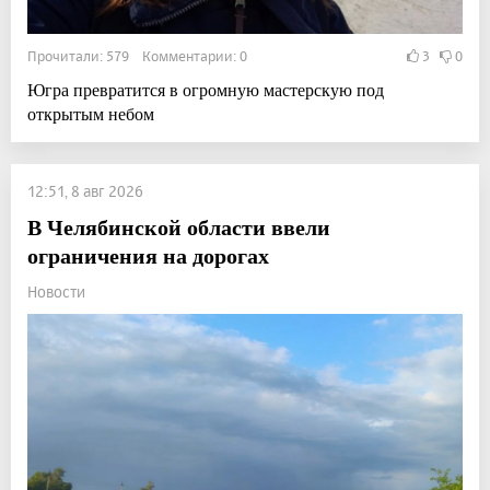
Прочитали: 579 Комментарии: 0
3
0
Югра превратится в огромную мастерскую под
открытым небом
12:51, 8 авг 2026
В Челябинской области ввели
ограничения на дорогах
Новости