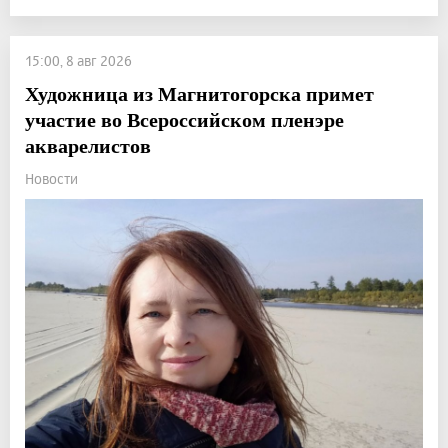
15:00, 8 авг 2026
Художница из Магнитогорска примет
участие во Всероссийском пленэре
акварелистов
Новости