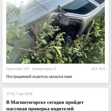
Прочитали: 475 Комментарии: 0
0
0
Пострадавший водитель оказался пьян
11:55, 7 авг 2026
В Магнитогорске сегодня пройдет
массовая проверка водителей