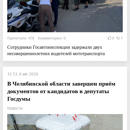
Прочитали: 478 Комментарии: 0
0
1
Сотрудники Госавтоинспекции задержали двух
несовершеннолетних водителей мототранспорта
12:53, 6 авг 2026
В Челябинской области завершен приём
документов от кандидатов в депутаты
Госдумы
Новости