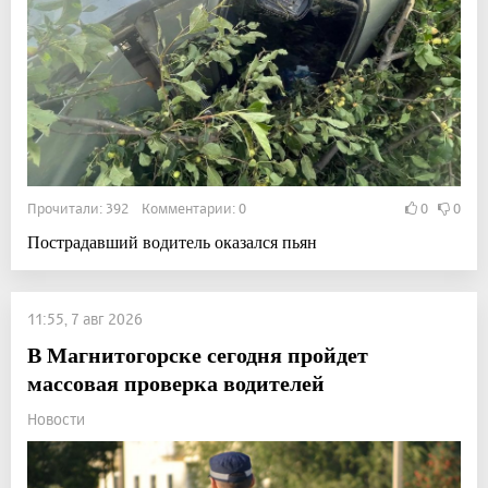
Прочитали: 392 Комментарии: 0
0
0
Пострадавший водитель оказался пьян
11:55, 7 авг 2026
В Магнитогорске сегодня пройдет
массовая проверка водителей
Новости