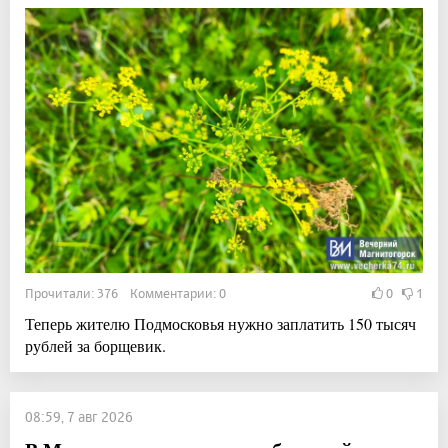
Прочитали: 376 Комментарии: 0
0
1
Теперь жителю Подмосковья нужно заплатить 150 тысяч
рублей за борщевик.
08:59, 7 авг 2026