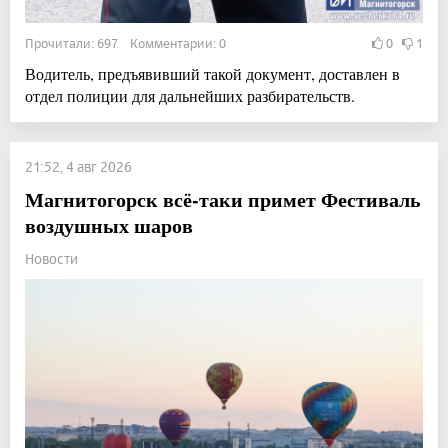
Прочитали: 697 Комментарии: 0
0
1
Водитель, предъявивший такой документ, доставлен в
отдел полиции для дальнейших разбирательств.
21:52, 4 авг 2026
Магнитогорск всё-таки примет Фестиваль
воздушных шаров
Новости