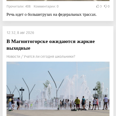
Прочитали: 408 Комментарии: 0
3
0
Речь идет о большегрузах на федеральных трассах.
12:32, 8 авг 2026
В Магнитогорске ожидаются жаркие
выходные
Новости / Учатся ли сегодня школьники?