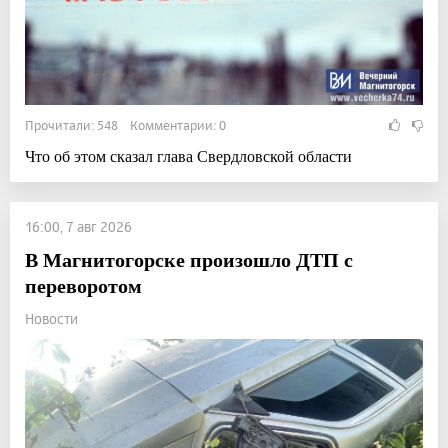
Прочитали: 548 Комментарии: 0
Что об этом сказал глава Свердловской области
16:00, 7 авг 2026
В Магнитогорске произошло ДТП с
переворотом
Новости