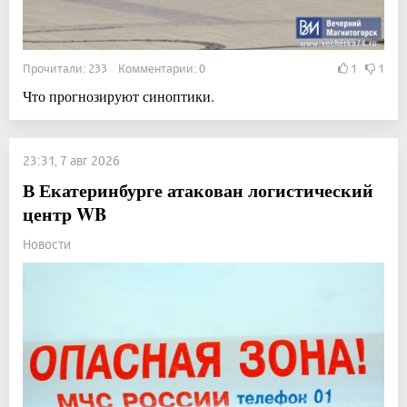
Прочитали: 233 Комментарии: 0
1
1
Что прогнозируют синоптики.
23:31, 7 авг 2026
В Екатеринбурге атакован логистический
центр WB
Новости