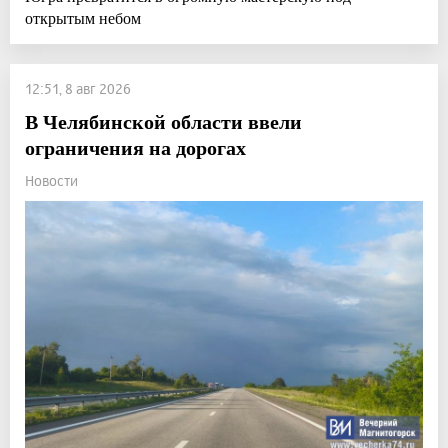
открытым небом
12:51, 8 авг 2026
В Челябинской области ввели
ограничения на дорогах
Новости