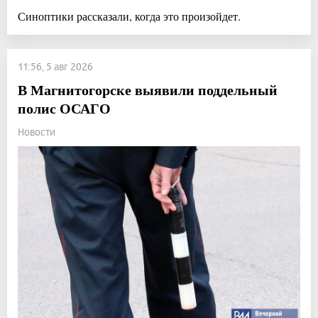
Синоптики рассказали, когда это произойдет.
11:56, 5 авг 2026
В Магнитогорске выявили поддельный
полис ОСАГО
Новости