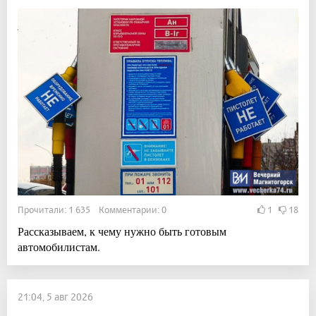
Прочитали: 1 635 Комментарии: 0
1
18
Рассказываем, к чему нужно быть готовым
автомобилистам.
21:04, 5 авг 2026