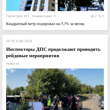
Прочитали: 615 Комментарии: 0
2
3
Квадратный метр подорожал на 5,3% за месяц.
14:19, 6 авг 2026
Инспекторы ДПС продолжают проводить
рейдовые мероприятия
Новости