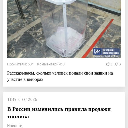
Прочитали: 601 Комментарии: 0
2
3
Рассказываем, сколько человек подали свои заявки на
участие в выборах
11:19, 6 авг 2026
В России изменились правила продажи
топлива
Новости