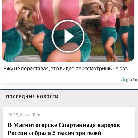
Ржу не переставая, это видео пересмотришь не раз
ПОСЛЕДНИЕ НОВОСТИ
16:18, 8 авг 2026
В Магнитогорске Спартакиада народов
России собрала 5 тысяч зрителей