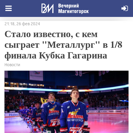
21:18, 26 фев 2024
Стало известно, с кем
сыграет "Металлург" в 1/8
финала Кубка Гагарина
Новости