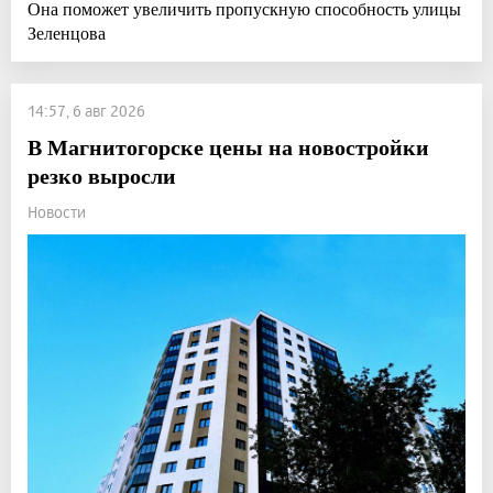
Она поможет увеличить пропускную способность улицы
Зеленцова
14:57, 6 авг 2026
В Магнитогорске цены на новостройки
резко выросли
Новости