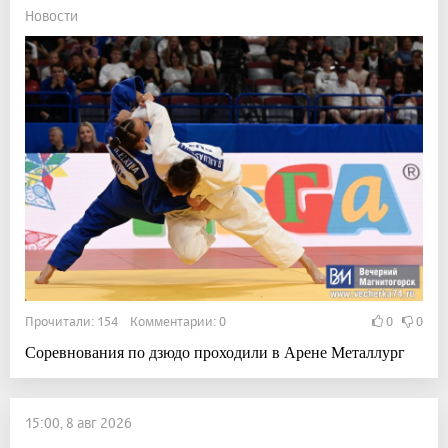
Новости
Прочитали: 154 Комментарии: 0
0
0
Соревнования по дзюдо проходили в Арене Металлург
15:00, 8 авг 2026