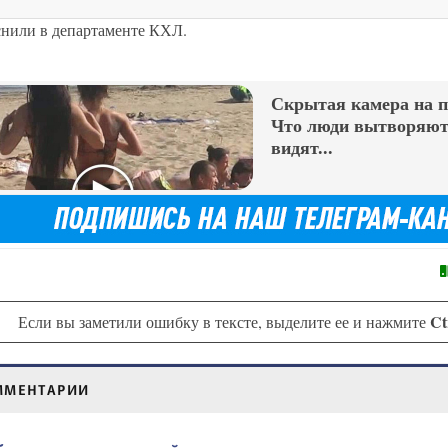
яснили в департаменте КХЛ.
Скрытая камера на 
Что люди вытворяют,
видят...
Ct
Если вы заметили ошибку в тексте, выделите ее и нажмите
ММЕНТАРИИ