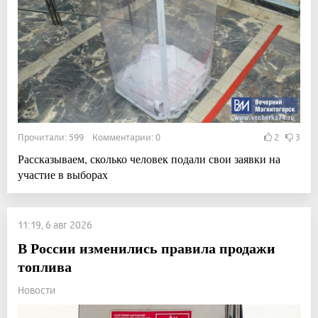
Прочитали: 599 Комментарии: 0
2
3
Рассказываем, сколько человек подали свои заявки на
участие в выборах
11:19, 6 авг 2026
В России изменились правила продажи
топлива
Новости