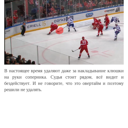
В настоящее время удаляют даже за накладывание клюшки
на руки соперника. Судья стоит рядом, всё видит и
бездействует. И не говорите, что это овертайм и поэтому
решили не удалять.