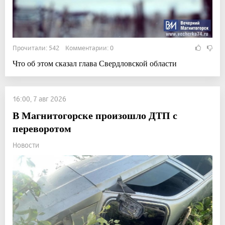
Прочитали: 542 Комментарии: 0
Что об этом сказал глава Свердловской области
16:00, 7 авг 2026
В Магнитогорске произошло ДТП с
переворотом
Новости