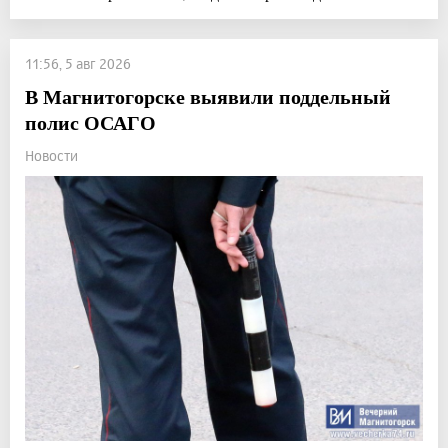
11:56, 5 авг 2026
В Магнитогорске выявили поддельный
полис ОСАГО
Новости