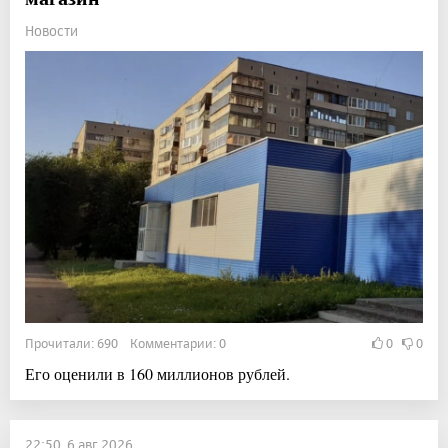
Новости
Прочитали: 690 Комментарии: 0
0
0
Его оценили в 160 миллионов рублей.
22:50, 6 авг 2026