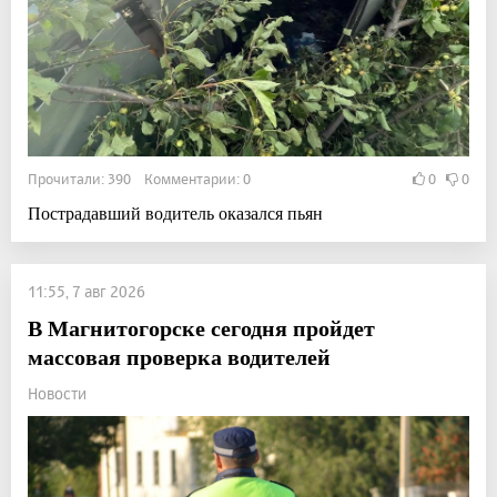
Прочитали: 390 Комментарии: 0
0
0
Пострадавший водитель оказался пьян
11:55, 7 авг 2026
В Магнитогорске сегодня пройдет
массовая проверка водителей
Новости