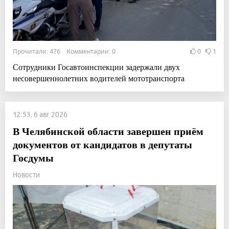
Прочитали: 476 Комментарии: 0
0
1
Сотрудники Госавтоинспекции задержали двух
несовершеннолетних водителей мототранспорта
12:53, 6 авг 2026
В Челябинской области завершен приём
документов от кандидатов в депутаты
Госдумы
Новости