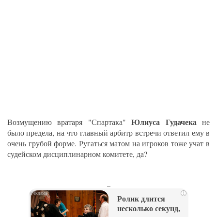
Юлиуса Гудачека
Возмущению вратаря "Спартака"
не
было предела, на что главный арбитр встречи ответил ему в
очень грубой форме. Ругаться матом на игроков тоже учат в
судейском дисциплинарном комитете, да?
_
i
Ролик длится
несколько секунд,