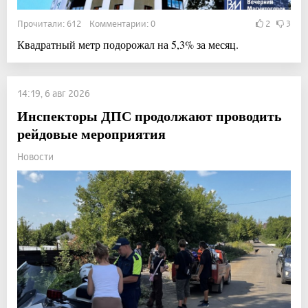
Прочитали: 612 Комментарии: 0
2
3
Квадратный метр подорожал на 5,3% за месяц.
14:19, 6 авг 2026
Инспекторы ДПС продолжают проводить
рейдовые мероприятия
Новости