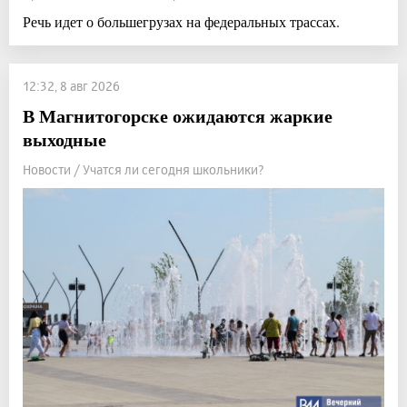
Речь идет о большегрузах на федеральных трассах.
12:32, 8 авг 2026
В Магнитогорске ожидаются жаркие
выходные
Новости / Учатся ли сегодня школьники?