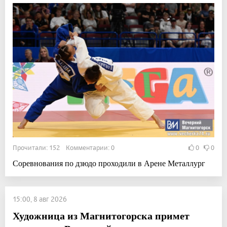
Прочитали: 152 Комментарии: 0
0
0
Соревнования по дзюдо проходили в Арене Металлург
15:00, 8 авг 2026
Художница из Магнитогорска примет