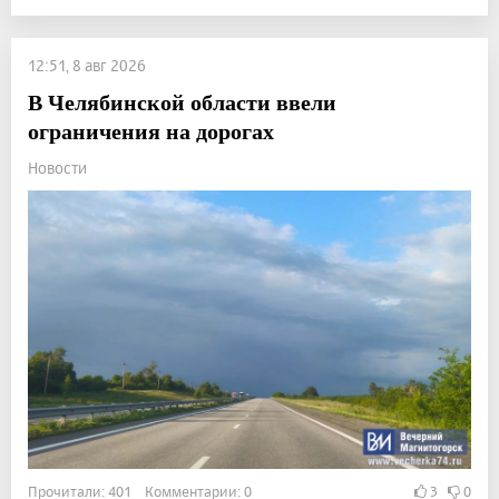
12:51, 8 авг 2026
В Челябинской области ввели
ограничения на дорогах
Новости
Прочитали: 401 Комментарии: 0
3
0