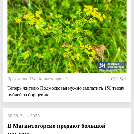
Прочитали: 374 Комментарии: 0
0
1
Теперь жителю Подмосковья нужно заплатить 150 тысяч
рублей за борщевик.
08:59, 7 авг 2026
В Магнитогорске продают большой
магазин