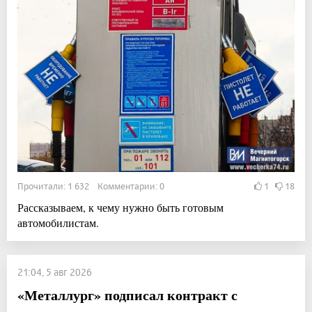
Прочитали: 1 632 Комментарии: 0
1
18
Рассказываем, к чему нужно быть готовым
автомобилистам.
21:04, 5 авг 2026
«Металлург» подписал контракт с