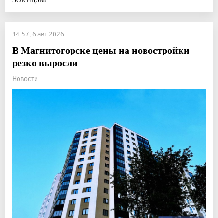
14:57, 6 авг 2026
В Магнитогорске цены на новостройки
резко выросли
Новости