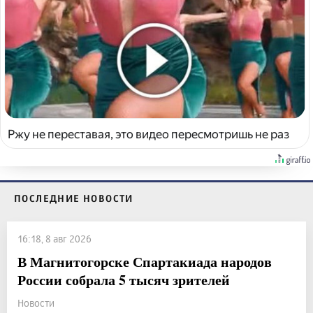
Ржу не переставая, это видео пересмотришь не раз
ПОСЛЕДНИЕ НОВОСТИ
16:18, 8 авг 2026
В Магнитогорске Спартакиада народов
России собрала 5 тысяч зрителей
Новости