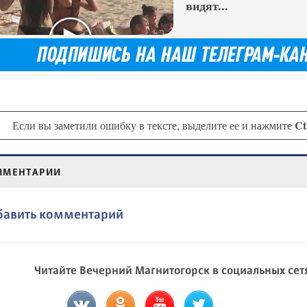
видят...
Ct
Если вы заметили ошибку в тексте, выделите ее и нажмите
ММЕНТАРИИ
бавить комментарий
Читайте Вечерний Магнитогорск в социальных сет