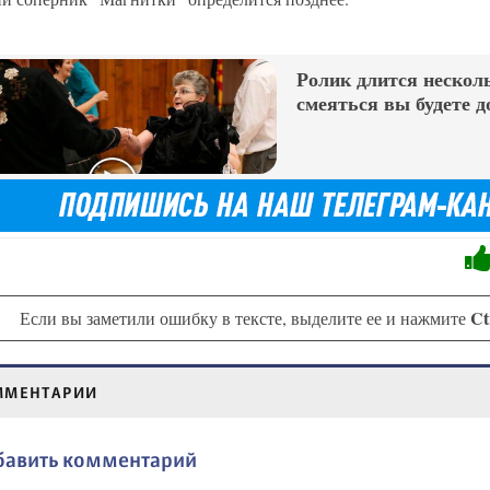
Ролик длится несколь
смеяться вы будете д
Ct
Если вы заметили ошибку в тексте, выделите ее и нажмите
ММЕНТАРИИ
бавить комментарий