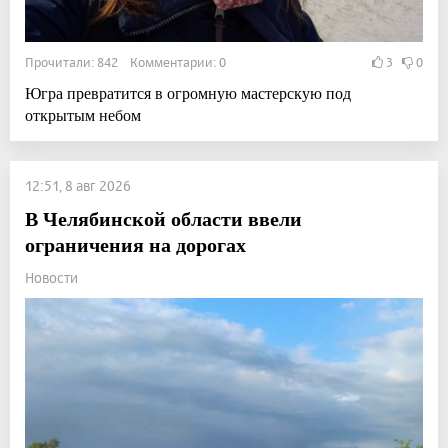
Прочитали: 842 Комментарии: 0
3
0
Югра превратится в огромную мастерскую под
открытым небом
12:51, 8 авг 2026
В Челябинской области ввели
ограничения на дорогах
Новости