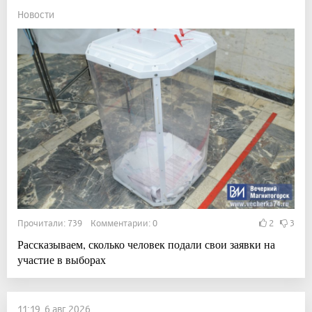
Новости
Прочитали: 739 Комментарии: 0
2
3
Рассказываем, сколько человек подали свои заявки на
участие в выборах
11:19, 6 авг 2026