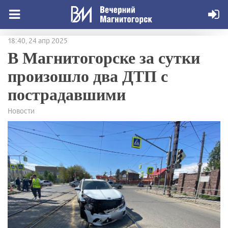
18:40, 24 апр 2025
В Магнитогорске за сутки
произошло два ДТП с
пострадавшими
Новости