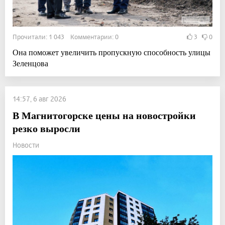
Прочитали: 1 043 Комментарии: 0
3
0
Она поможет увеличить пропускную способность улицы
Зеленцова
14:57, 6 авг 2026
В Магнитогорске цены на новостройки
резко выросли
Новости