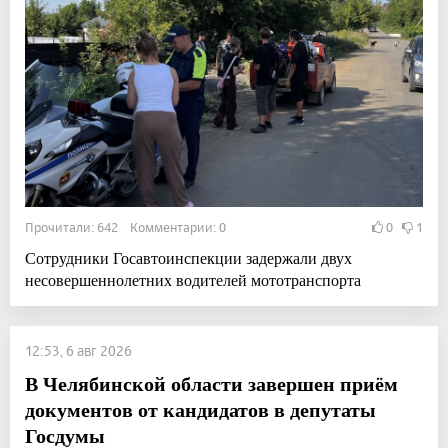
Прочитали: 642 Комментарии: 0
0
1
Сотрудники Госавтоинспекции задержали двух
несовершеннолетних водителей мототранспорта
12:53, 6 авг 2026
В Челябинской области завершен приём
документов от кандидатов в депутаты
Госдумы