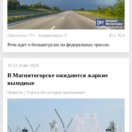
Прочитали: 717 Комментарии: 0
3
0
Речь идет о большегрузах на федеральных трассах.
12:32, 8 авг 2026
В Магнитогорске ожидаются жаркие
выходные
Новости / Учатся ли сегодня школьники?