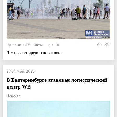
Прочитали: 441 Комментарии: 0
1
1
Что прогнозируют синоптики.
23:31, 7 авг 2026
В Екатеринбурге атакован логистический
центр WB
Новости