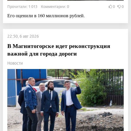
Прочитали: 1 013 Комментарии: 0
0
0
Его оценили в 160 миллионов рублей.
22:50, 6 авг 2026
В Магнитогорске идет реконструкция
важной для города дороги
Новости