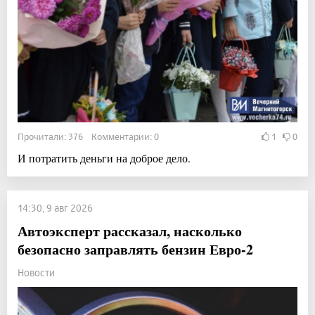
Прочитали: 376 Комментарии: 0
1
0
И потратить деньги на доброе дело.
14:30, 9 авг 2026
Автоэксперт рассказал, насколько
безопасно заправлять бензин Евро-2
Новости