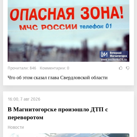
Прочитали: 846 Комментарии: 0
Что об этом сказал глава Свердловской области
16:00, 7 авг 2026
В Магнитогорске произошло ДТП с
переворотом
Новости