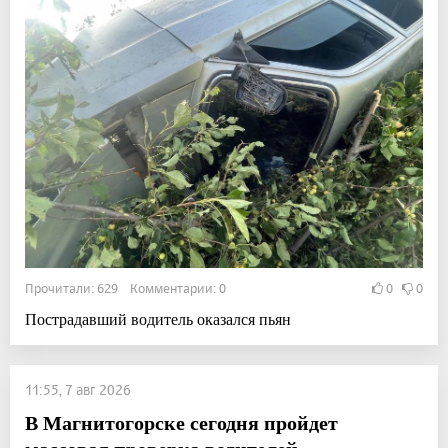
Прочитали: 629 Комментарии: 0
0
0
Пострадавший водитель оказался пьян
11:55, 7 авг 2026
В Магнитогорске сегодня пройдет