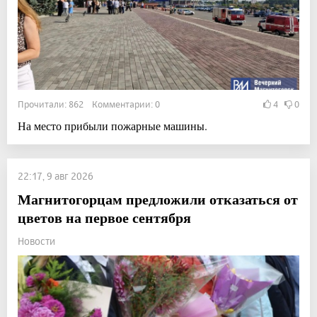
Прочитали: 862 Комментарии: 0
4
0
На место прибыли пожарные машины.
22:17, 9 авг 2026
Магнитогорцам предложили отказаться от
цветов на первое сентября
Новости