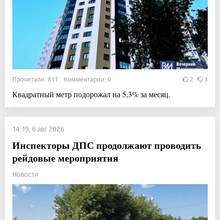
Прочитали: 811 Комментарии: 0
2
3
Квадратный метр подорожал на 5,3% за месяц.
14:19, 6 авг 2026
Инспекторы ДПС продолжают проводить
рейдовые мероприятия
Новости