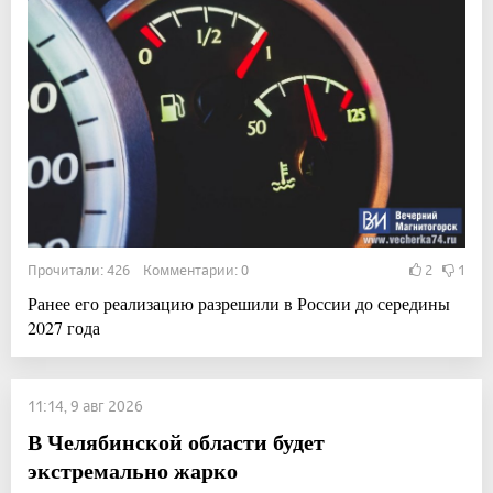
Прочитали: 426 Комментарии: 0
2
1
Ранее его реализацию разрешили в России до середины
2027 года
11:14, 9 авг 2026
В Челябинской области будет
экстремально жарко