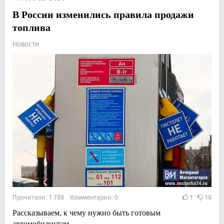
В России изменились правила продажи
топлива
Новости
Прочитали: 1 788 Комментарии: 0
1
18
Рассказываем, к чему нужно быть готовым
автомобилистам.