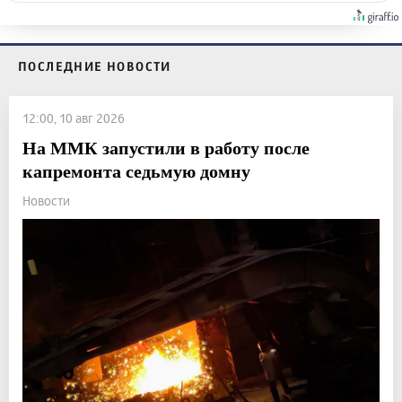
ПОСЛЕДНИЕ НОВОСТИ
12:00, 10 авг 2026
На ММК запустили в работу после
капремонта седьмую домну
Новости