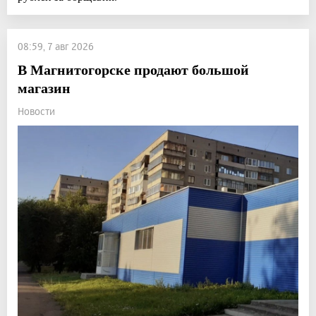
08:59, 7 авг 2026
В Магнитогорске продают большой
магазин
Новости