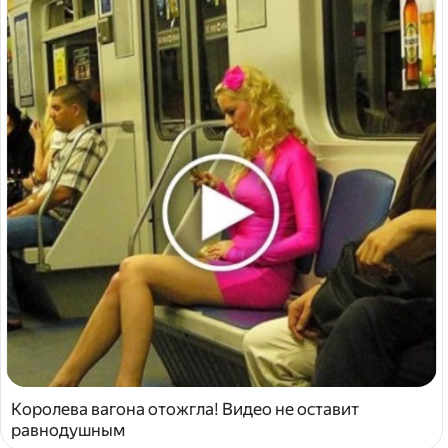
Королева вагона отожгла! Видео не оставит
равнодушным