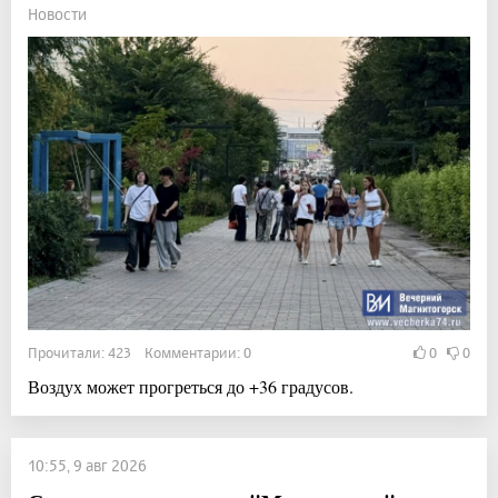
Новости
Прочитали: 423 Комментарии: 0
0
0
Воздух может прогреться до +36 градусов.
10:55, 9 авг 2026