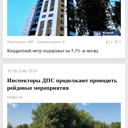
Прочитали: 485 Комментарии: 0
2
3
Квадратный метр подорожал на 5,3% за месяц.
14:19, 6 авг 2026
Инспекторы ДПС продолжают проводить
рейдовые мероприятия
Новости