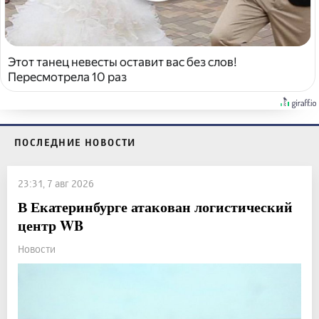
Этот танец невесты оставит вас без слов!
Пересмотрела 10 раз
ПОСЛЕДНИЕ НОВОСТИ
23:31, 7 авг 2026
В Екатеринбурге атакован логистический
центр WB
Новости