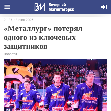
21:23, 18 июн 2025
«Металлург» потерял
одного из ключевых
защитников
Новости