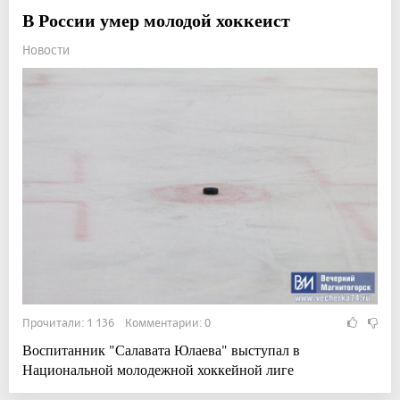
В России умер молодой хоккеист
Новости
Прочитали: 1 136 Комментарии: 0
Воспитанник "Салавата Юлаева" выступал в
Национальной молодежной хоккейной лиге