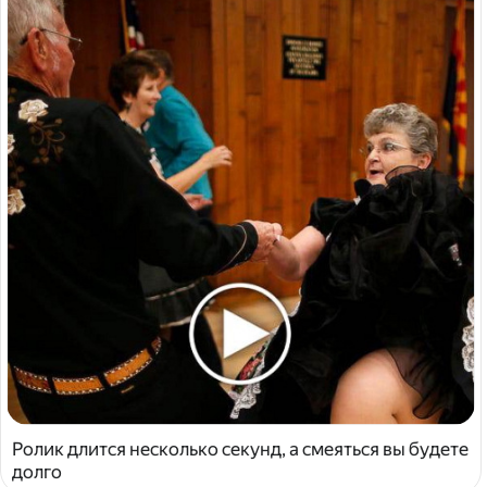
Ролик длится несколько секунд, а смеяться вы будете
долго