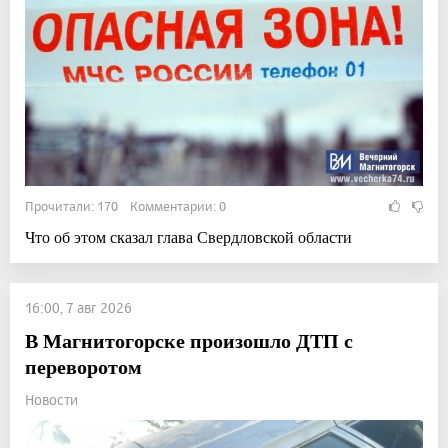
Прочитали: 170 Комментарии: 0
Что об этом сказал глава Свердловской области
16:00, 7 авг 2026
В Магнитогорске произошло ДТП с
переворотом
Новости