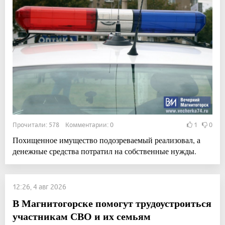
Прочитали: 578 Комментарии: 0
1
0
Похищенное имущество подозреваемый реализовал, а
денежные средства потратил на собственные нужды.
12:26, 4 авг 2026
В Магнитогорске помогут трудоустроиться
участникам СВО и их семьям