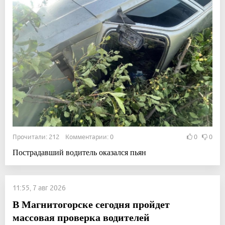
Прочитали: 212 Комментарии: 0
0
0
Пострадавший водитель оказался пьян
11:55, 7 авг 2026
В Магнитогорске сегодня пройдет
массовая проверка водителей