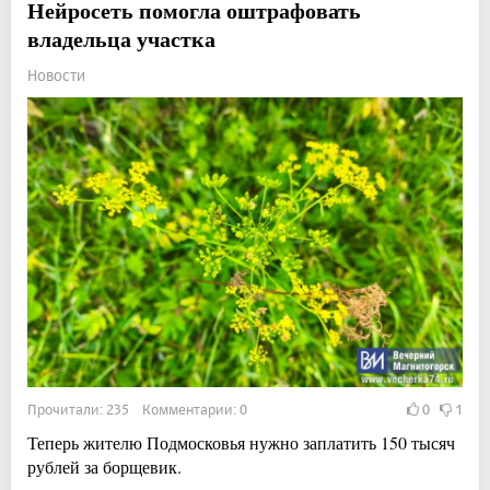
Нейросеть помогла оштрафовать
владельца участка
Новости
Прочитали: 235 Комментарии: 0
0
1
Теперь жителю Подмосковья нужно заплатить 150 тысяч
рублей за борщевик.