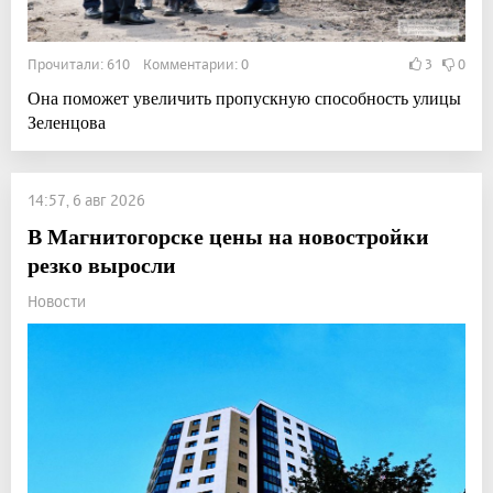
Прочитали: 610 Комментарии: 0
3
0
Она поможет увеличить пропускную способность улицы
Зеленцова
14:57, 6 авг 2026
В Магнитогорске цены на новостройки
резко выросли
Новости