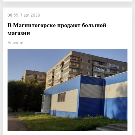
08:59, 7 авг 2026
В Магнитогорске продают большой
магазин
Новости