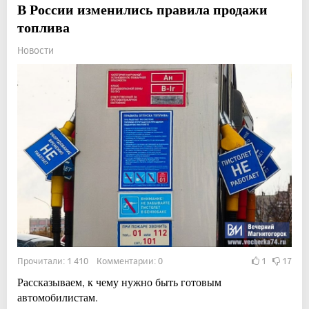
В России изменились правила продажи
топлива
Новости
Прочитали: 1 410 Комментарии: 0
1
17
Рассказываем, к чему нужно быть готовым
автомобилистам.