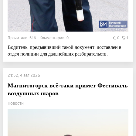
Прочитали: 616 Комментарии: 0
0
1
Водитель, предъявивший такой документ, доставлен в
отдел полиции для дальнейших разбирательств.
21:52, 4 авг 2026
Магнитогорск всё-таки примет Фестиваль
воздушных шаров
Новости