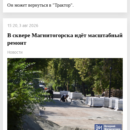
Он может вернуться в "Трактор".
15:20, 3 авг 2026
В сквере Магнитогорска идёт масштабный
ремонт
Новости