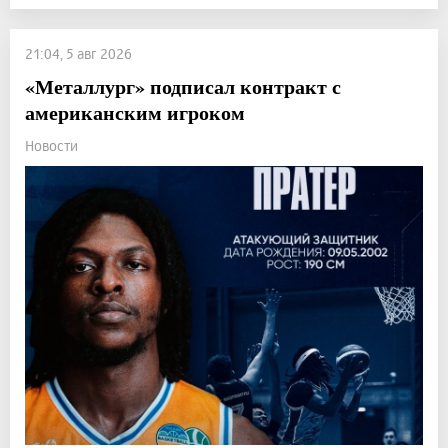
21:04, 5 авг 2026
«Металлург» подписал контракт с
американским игроком
Новости