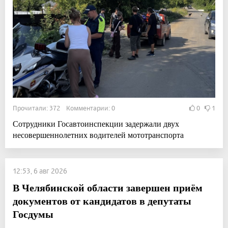
Прочитали: 372 Комментарии: 0
0
1
Сотрудники Госавтоинспекции задержали двух
несовершеннолетних водителей мототранспорта
12:53, 6 авг 2026
В Челябинской области завершен приём
документов от кандидатов в депутаты
Госдумы