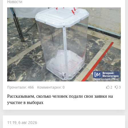
Новости
Прочитали: 466 Комментарии: 0
2
3
Рассказываем, сколько человек подали свои заявки на
участие в выборах
11:19, 6 авг 2026