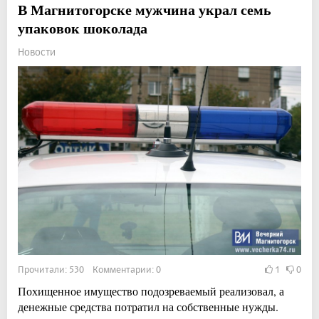
В Магнитогорске мужчина украл семь
упаковок шоколада
Новости
Прочитали: 530 Комментарии: 0
1
0
Похищенное имущество подозреваемый реализовал, а
денежные средства потратил на собственные нужды.