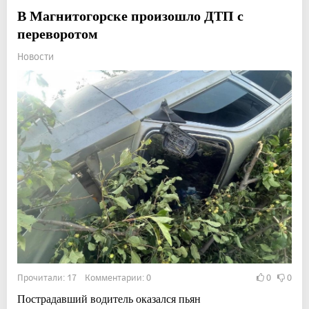
В Магнитогорске произошло ДТП с
переворотом
Новости
Прочитали: 17 Комментарии: 0
0
0
Пострадавший водитель оказался пьян