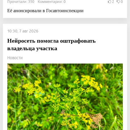
Прочитали: 350 Комментарии: 0
2
0
Её анонсировали в Госавтоинспекции
10:30, 7 авг 2026
Нейросеть помогла оштрафовать
владельца участка
Новости