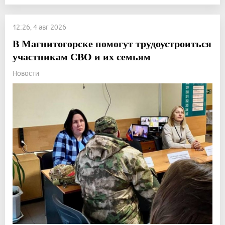
12:26, 4 авг 2026
В Магнитогорске помогут трудоустроиться
участникам СВО и их семьям
Новости