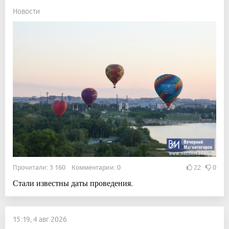
Новости
Прочитали: 3 160 Комментарии: 0
22
0
Стали известны даты проведения.
15:19, 4 авг 2026