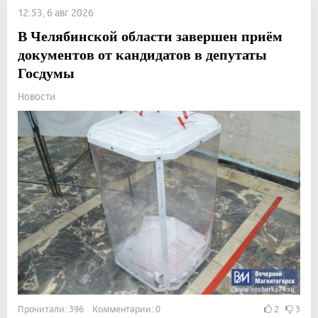
12:53, 6 авг 2026
В Челябинской области завершен приём
документов от кандидатов в депутаты
Госдумы
Новости
Прочитали: 396 Комментарии: 0
2
3