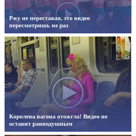
Ржу не переставая, это видео
пересмотришь не раз
Королева вагона отожгла! Видео не
оставит равнодушным