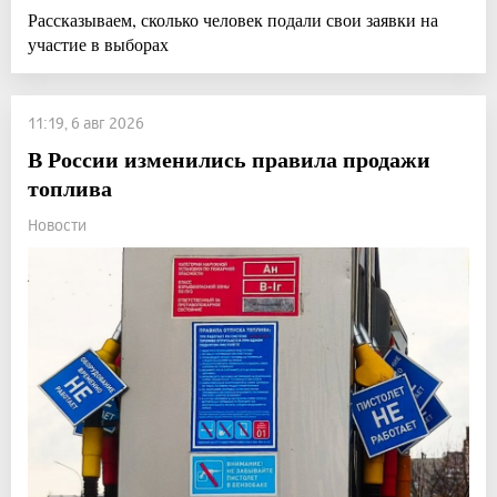
Рассказываем, сколько человек подали свои заявки на
участие в выборах
11:19, 6 авг 2026
В России изменились правила продажи
топлива
Новости