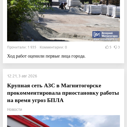
Прочитали: 1 935 Комментарии: 0
5
3
Ход работ оценили первые лица города.
12:21, 3 авг 2026
Крупная сеть АЗС в Магнитогорске
прокомментировала приостановку работы
на время угроз БПЛА
Новости