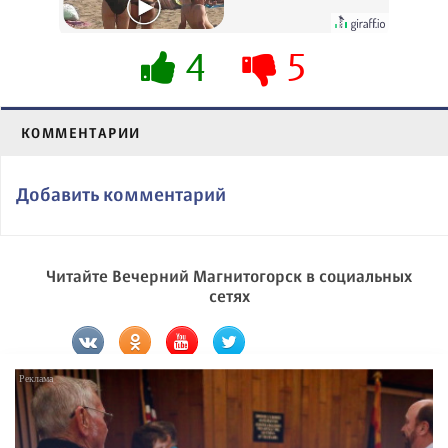
вытворяют, когда
их не видят...
4
5
КОММЕНТАРИИ
Добавить комментарий
Читайте Вечерний Магнитогорск в социальных
сетях