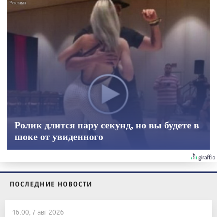
Ролик длится пару секунд, но вы будете в
шоке от увиденного
ПОСЛЕДНИЕ НОВОСТИ
16:00, 7 авг 2026