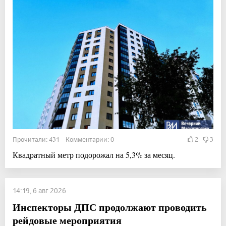
Прочитали: 431 Комментарии: 0
2
3
Квадратный метр подорожал на 5,3% за месяц.
14:19, 6 авг 2026
Инспекторы ДПС продолжают проводить
рейдовые мероприятия