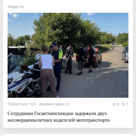
Новости
Прочитали: 324 Комментарии: 0
0
1
Сотрудники Госавтоинспекции задержали двух
несовершеннолетних водителей мототранспорта