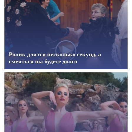
Ролик длится несколько секунд, а
смеяться вы будете долго