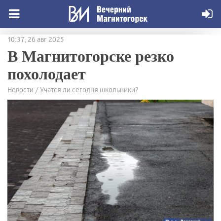
10:37, 26 авг 2025
В Магнитогорске резко
похолодает
Новости / Учатся ли сегодня школьники?