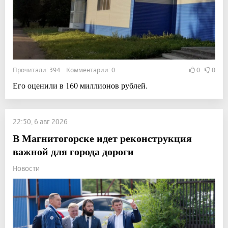
Прочитали: 394 Комментарии: 0
0
0
Его оценили в 160 миллионов рублей.
22:50, 6 авг 2026
В Магнитогорске идет реконструкция
важной для города дороги
Новости