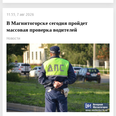
11:55, 7 авг 2026
В Магнитогорске сегодня пройдет
массовая проверка водителей
Новости