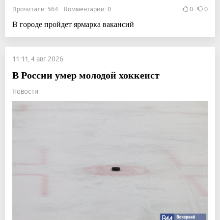
Прочитали: 564 Комментарии: 0
0
0
В городе пройдет ярмарка вакансий
11:11, 4 авг 2026
В России умер молодой хоккеист
Новости