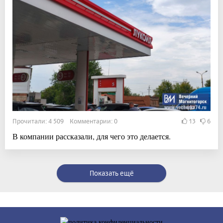
Прочитали: 4 509 Комментарии: 0
13
6
В компании рассказали, для чего это делается.
Показать ещё