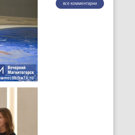
все комментарии