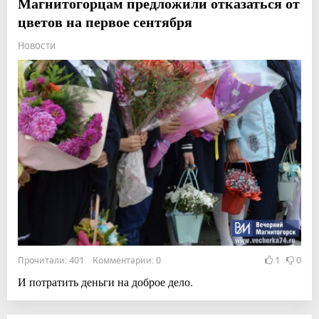
Магнитогорцам предложили отказаться от
цветов на первое сентября
Новости
Прочитали: 401 Комментарии: 0
1
0
И потратить деньги на доброе дело.