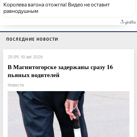
Королева вагона отожгла! Видео не оставит
равнодушным
ПОСЛЕДНИЕ НОВОСТИ
20:09, 10 авг 2026
В Магнитогорске задержаны сразу 16
пьяных водителей
Новости