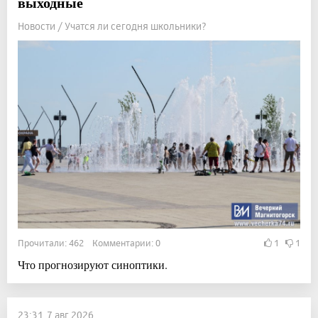
выходные
Новости / Учатся ли сегодня школьники?
Прочитали: 462 Комментарии: 0
1
1
Что прогнозируют синоптики.
23:31, 7 авг 2026