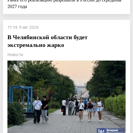
2027 года
11:14, 9 авг 2026
В Челябинской области будет
экстремально жарко
Новости