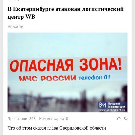
В Екатеринбурге атакован логистический
центр WB
Новости
Прочитали: 868 Комментарии: 0
Что об этом сказал глава Свердловской области