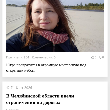
Прочитали: 864 Комментарии: 0
3
0
Югра превратится в огромную мастерскую под
открытым небом
12:51, 8 авг 2026
В Челябинской области ввели
ограничения на дорогах