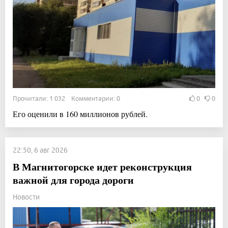
Прочитали: 1 032 Комментарии: 0
0
0
Его оценили в 160 миллионов рублей.
22:50, 6 авг 2026
В Магнитогорске идет реконструкция
важной для города дороги
Новости