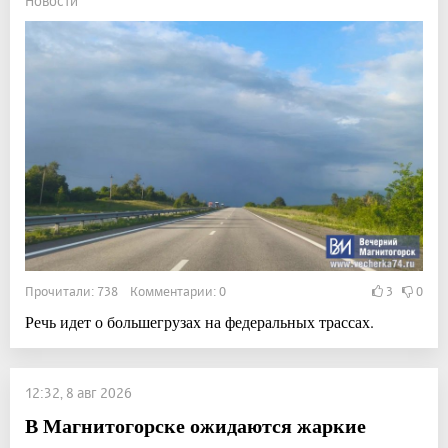
Новости
Прочитали: 738 Комментарии: 0
3
0
Речь идет о большегрузах на федеральных трассах.
12:32, 8 авг 2026
В Магнитогорске ожидаются жаркие