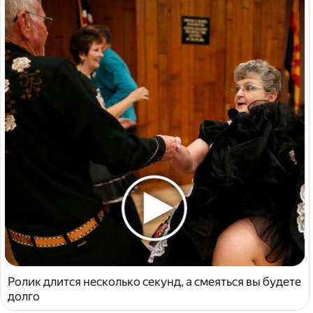
Ролик длится несколько секунд, а смеяться вы будете
долго