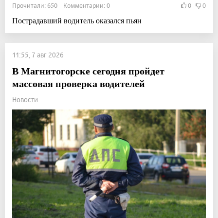
Прочитали: 650 Комментарии: 0
0
0
Пострадавший водитель оказался пьян
11:55, 7 авг 2026
В Магнитогорске сегодня пройдет
массовая проверка водителей
Новости