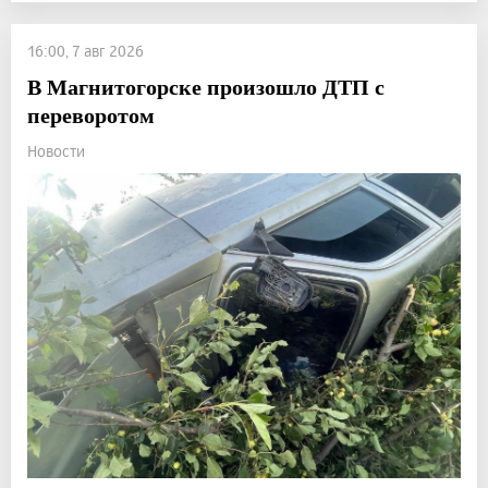
16:00, 7 авг 2026
В Магнитогорске произошло ДТП с
переворотом
Новости