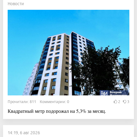
Новости
Прочитали: 811 Комментарии: 0
2
3
Квадратный метр подорожал на 5,3% за месяц.
14:19, 6 авг 2026