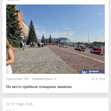
Прочитали: 997 Комментарии: 0
4
0
На место прибыли пожарные машины.
22:17, 9 авг 2026