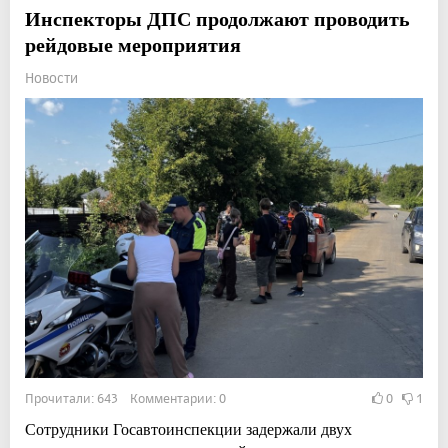
Инспекторы ДПС продолжают проводить
рейдовые мероприятия
Новости
Прочитали: 643 Комментарии: 0
0
1
Сотрудники Госавтоинспекции задержали двух