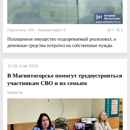
Прочитали: 530 Комментарии: 0
1
0
Похищенное имущество подозреваемый реализовал, а
денежные средства потратил на собственные нужды.
12:26, 4 авг 2026
В Магнитогорске помогут трудоустроиться
участникам СВО и их семьям
Новости