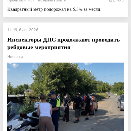
Прочитали: 431 Комментарии: 0
2
3
Квадратный метр подорожал на 5,3% за месяц.
14:19, 6 авг 2026
Инспекторы ДПС продолжают проводить
рейдовые мероприятия
Новости