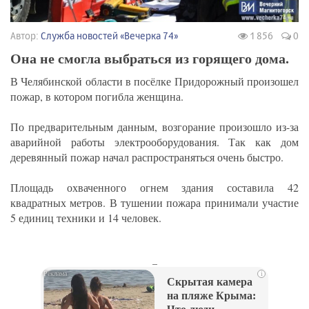
Автор:
Служба новостей «Вечерка 74»
1 856
0
Она не смогла выбраться из горящего дома.
В Челябинской области в посёлке Придорожный произошел
пожар, в котором погибла женщина.
По предварительным данным, возгорание произошло из-за
аварийной работы электрооборудования. Так как дом
деревянный пожар начал распространяться очень быстро.
Площадь охваченного огнем здания составила 42
квадратных метров. В тушении пожара принимали участие
5 единиц техники и 14 человек.
_
i
Скрытая камера
на пляже Крыма: