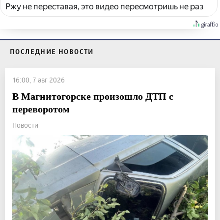
Ржу не переставая, это видео пересмотришь не раз
ПОСЛЕДНИЕ НОВОСТИ
16:00, 7 авг 2026
В Магнитогорске произошло ДТП с
переворотом
Новости