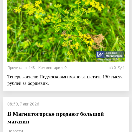
Прочитали: 148 Комментарии: 0
0
1
Теперь жителю Подмосковья нужно заплатить 150 тысяч
рублей за борщевик.
08:59, 7 авг 2026
В Магнитогорске продают большой
магазин
Новости