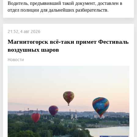
Водитель, предъявивший такой документ, доставлен в
отдел полиции для дальнейших разбирательств.
21:52, 4 авг 2026
Магнитогорск всё-таки примет Фестиваль
воздушных шаров
Новости