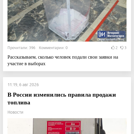
Прочитали: 396 Комментарии: 0
2
3
Рассказываем, сколько человек подали свои заявки на
участие в выборах
11:19, 6 авг 2026
В России изменились правила продажи
топлива
Новости