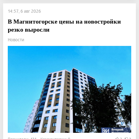
14:57, 6 авг 2026
В Магнитогорске цены на новостройки
резко выросли
Новости