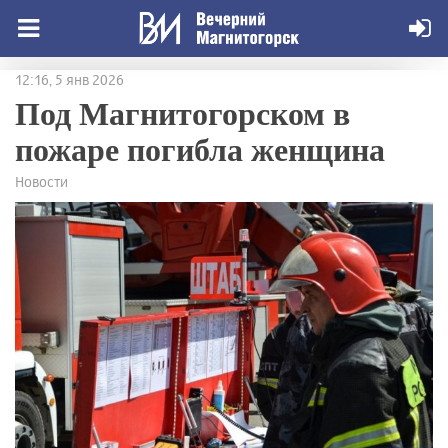
12:16, 5 янв 2026
Под Магнитогорском в
пожаре погибла женщина
Новости