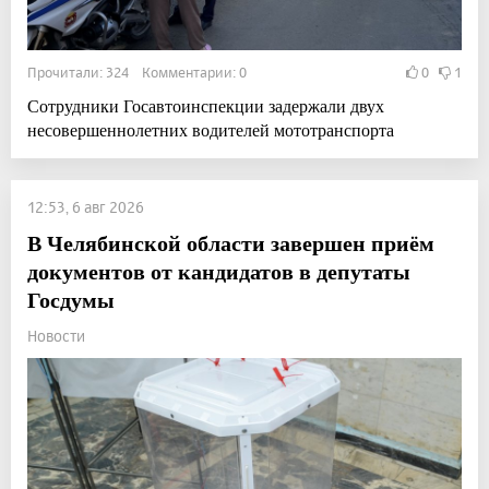
Прочитали: 324 Комментарии: 0
0
1
Сотрудники Госавтоинспекции задержали двух
несовершеннолетних водителей мототранспорта
12:53, 6 авг 2026
В Челябинской области завершен приём
документов от кандидатов в депутаты
Госдумы
Новости