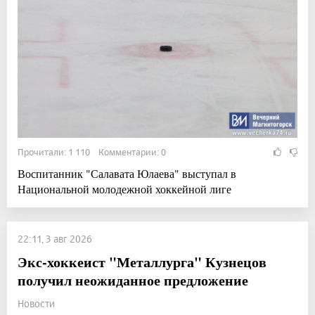
Прочитали: 1 110 Комментарии: 0
Воспитанник "Салавата Юлаева" выступал в
Национальной молодежной хоккейной лиге
22:11, 3 авг 2026
Экс-хоккеист "Металлурга" Кузнецов
получил неожиданное предложение
Новости