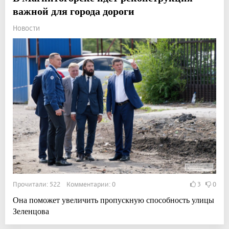
важной для города дороги
Новости
Прочитали: 522 Комментарии: 0
3
0
Она поможет увеличить пропускную способность улицы
Зеленцова