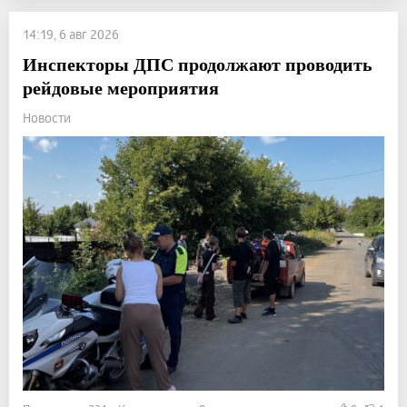
14:19, 6 авг 2026
Инспекторы ДПС продолжают проводить
рейдовые мероприятия
Новости