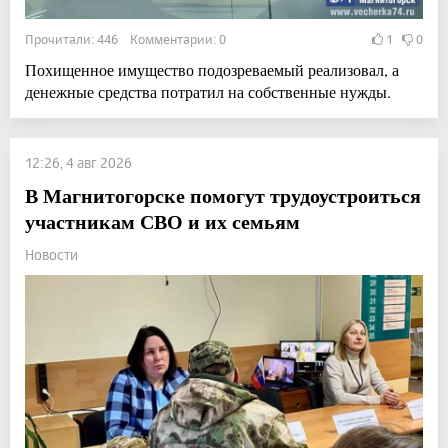
Прочитали: 446 Комментарии: 0
1
0
Похищенное имущество подозреваемый реализовал, а
денежные средства потратил на собственные нужды.
12:26, 4 авг 2026
В Магнитогорске помогут трудоустроиться
участникам СВО и их семьям
Новости