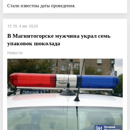
Стали известны даты проведения.
15:19, 4 авг 2026
В Магнитогорске мужчина украл семь
упаковок шоколада
Новости