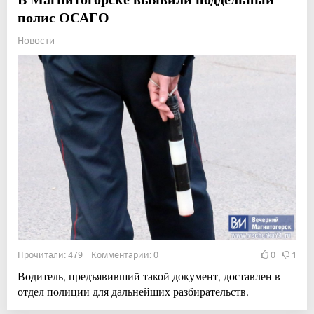
полис ОСАГО
Новости
Прочитали: 479 Комментарии: 0
0
1
Водитель, предъявивший такой документ, доставлен в
отдел полиции для дальнейших разбирательств.