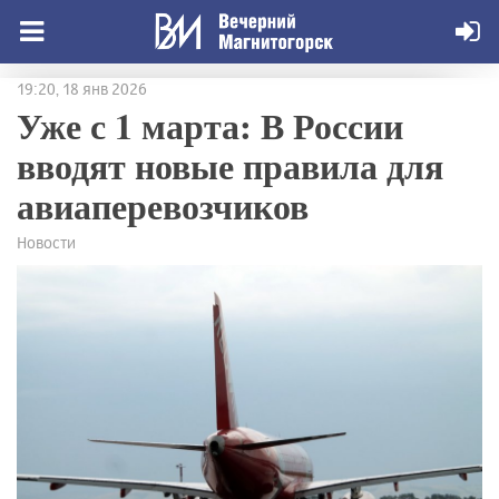
19:20, 18 янв 2026
Уже с 1 марта: В России
вводят новые правила для
авиаперевозчиков
Новости