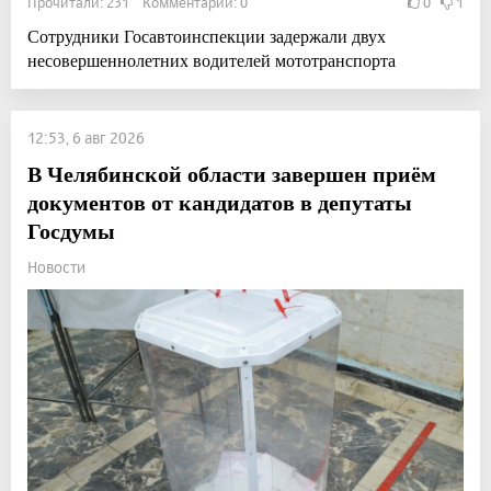
Прочитали: 231 Комментарии: 0
0
1
Сотрудники Госавтоинспекции задержали двух
несовершеннолетних водителей мототранспорта
12:53, 6 авг 2026
В Челябинской области завершен приём
документов от кандидатов в депутаты
Госдумы
Новости