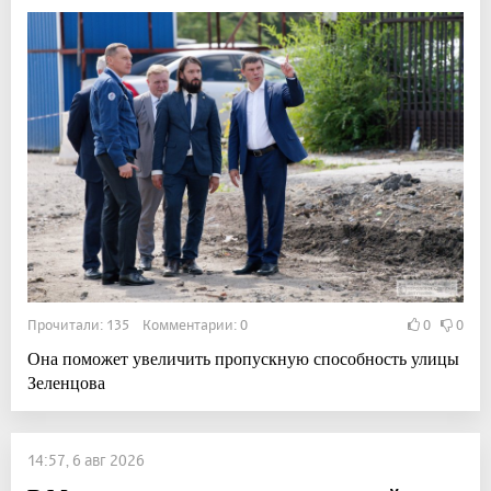
Прочитали: 135 Комментарии: 0
0
0
Она поможет увеличить пропускную способность улицы
Зеленцова
14:57, 6 авг 2026