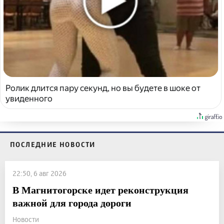
Ролик длится пару секунд, но вы будете в шоке от
увиденного
ПОСЛЕДНИЕ НОВОСТИ
22:50, 6 авг 2026
В Магнитогорске идет реконструкция
важной для города дороги
Новости