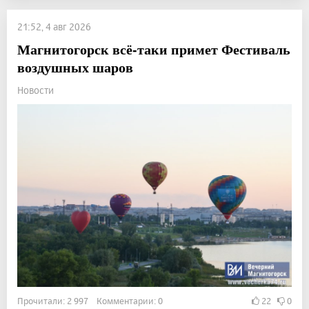
21:52, 4 авг 2026
Магнитогорск всё-таки примет Фестиваль
воздушных шаров
Новости
Прочитали: 2 997 Комментарии: 0
22
0