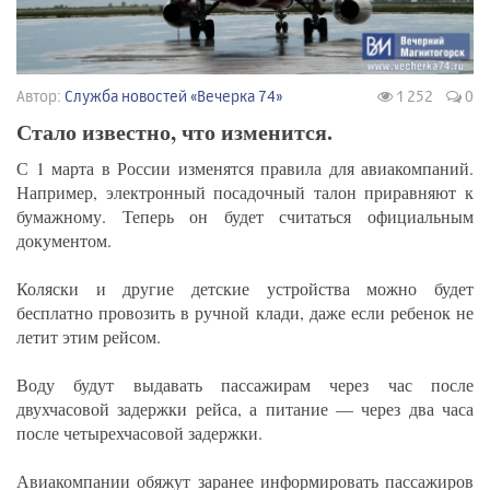
Автор:
Служба новостей «Вечерка 74»
1 252
0
Стало известно, что изменится.
С 1 марта в России изменятся правила для авиакомпаний.
Например, электронный посадочный талон приравняют к
бумажному. Теперь он будет считаться официальным
документом.
Коляски и другие детские устройства можно будет
бесплатно провозить в ручной клади, даже если ребенок не
летит этим рейсом.
Воду будут выдавать пассажирам через час после
двухчасовой задержки рейса, а питание — через два часа
после четырехчасовой задержки.
Авиакомпании обяжут заранее информировать пассажиров