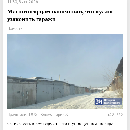
11:30, 3 авг 2026
Магнитогорцам напомнили, что нужно
узаконить гаражи
Новости
Прочитали: 1 075 Комментарии: 0
3
0
Сейчас есть время сделать это в упрощенном порядке