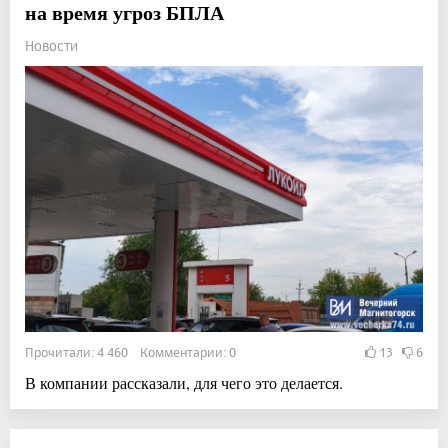
на время угроз БПЛА
Новости
Прочитали: 4 460 Комментарии: 0
13
6
В компании рассказали, для чего это делается.