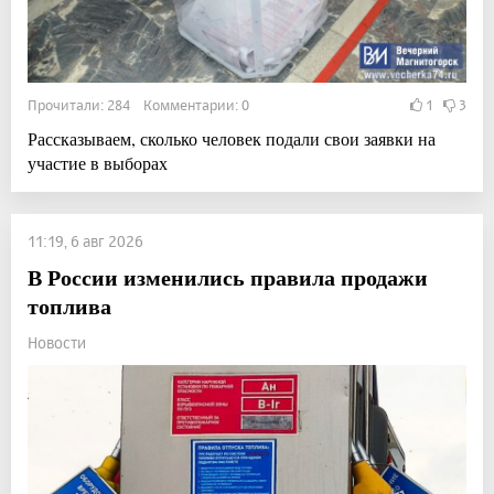
Прочитали: 284 Комментарии: 0
1
3
Рассказываем, сколько человек подали свои заявки на
участие в выборах
11:19, 6 авг 2026
В России изменились правила продажи
топлива
Новости