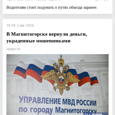
Водителям стоит подумать о путях объезда заранее.
19:49, 2 авг 2026
В Магнитогорске вернули деньги,
украденные мошенниками
Новости