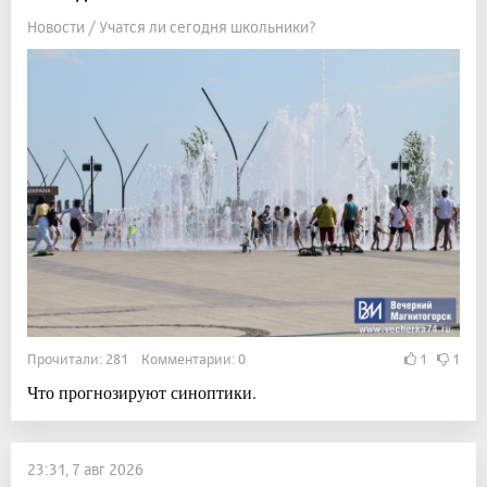
Новости / Учатся ли сегодня школьники?
Прочитали: 281 Комментарии: 0
1
1
Что прогнозируют синоптики.
23:31, 7 авг 2026