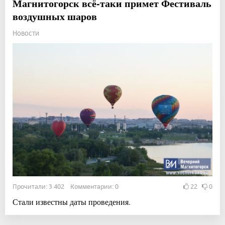
Магнитогорск всё-таки примет Фестиваль
воздушных шаров
Новости
Прочитали: 3 402 Комментарии: 0
22
0
Стали известны даты проведения.