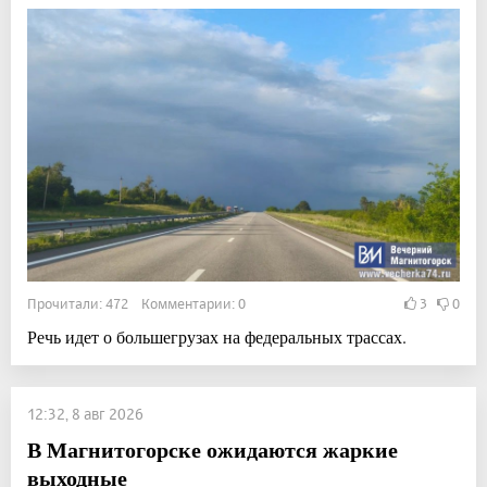
Прочитали: 472 Комментарии: 0
3
0
Речь идет о большегрузах на федеральных трассах.
12:32, 8 авг 2026
В Магнитогорске ожидаются жаркие
выходные