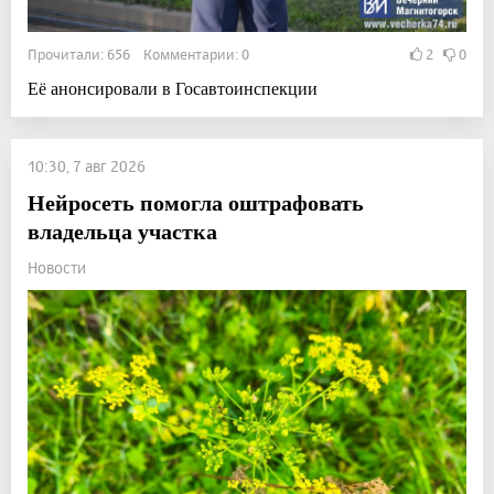
Прочитали: 656 Комментарии: 0
2
0
Её анонсировали в Госавтоинспекции
10:30, 7 авг 2026
Нейросеть помогла оштрафовать
владельца участка
Новости