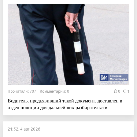
Прочитали: 707 Комментарии: 0
0
1
Водитель, предъявивший такой документ, доставлен в
отдел полиции для дальнейших разбирательств.
21:52, 4 авг 2026