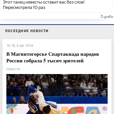
Этот танец невесты оставит вас без слов!
Пересмотрела 10 раз
ПОСЛЕДНИЕ НОВОСТИ
16:18, 8 авг 2026
В Магнитогорске Спартакиада народов
России собрала 5 тысяч зрителей
Новости