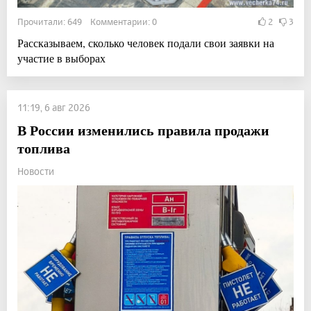
Прочитали: 649 Комментарии: 0
2
3
Рассказываем, сколько человек подали свои заявки на
участие в выборах
11:19, 6 авг 2026
В России изменились правила продажи
топлива
Новости