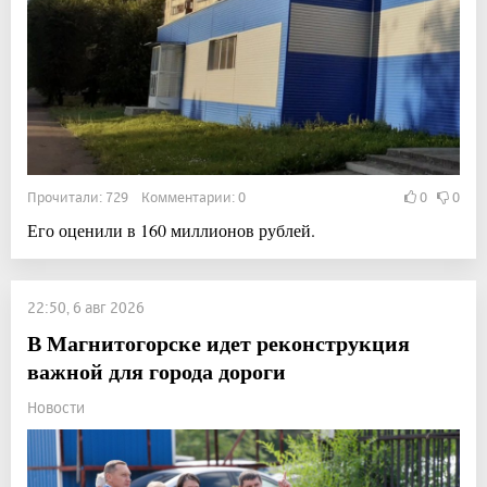
Прочитали: 729 Комментарии: 0
0
0
Его оценили в 160 миллионов рублей.
22:50, 6 авг 2026
В Магнитогорске идет реконструкция
важной для города дороги
Новости