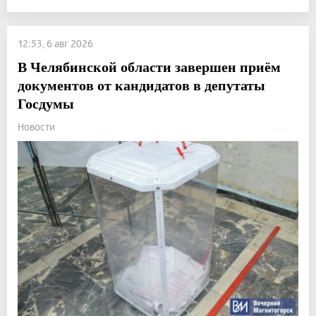
12:53, 6 авг 2026
В Челябинской области завершен приём
документов от кандидатов в депутаты
Госдумы
Новости