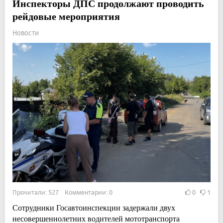
Инспекторы ДПС продолжают проводить
рейдовые мероприятия
Новости
Прочитали: 527 Комментарии: 0
0
1
Сотрудники Госавтоинспекции задержали двух
несовершеннолетних водителей мототранспорта