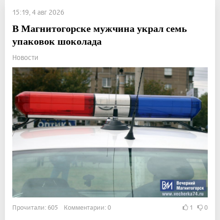
15:19, 4 авг 2026
В Магнитогорске мужчина украл семь
упаковок шоколада
Новости
Прочитали: 605 Комментарии: 0
1
0