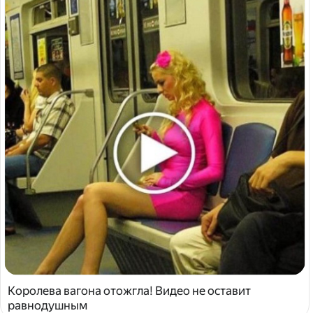
Королева вагона отожгла! Видео не оставит
равнодушным