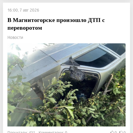
16:00, 7 авг 2026
В Магнитогорске произошло ДТП с
переворотом
Новости
Прочитали: 431 Комментарии: 0
0
0