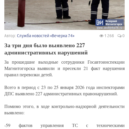
Автор:
Служба новостей «Вечерка 74»
1 268
0
За три дня было выявлено 227
административных нарушений
За прошедшие выходные сотрудники Госавтоинспекции
Магнитогорска выявили и пресекли 21 факт нарушения
правил перевозки детей.
Всего в период с 23 по 25 января 2026 года инспекторами
ДПС выявлено 227 административных правонарушений.
Помимо этого, в ходе контрольно-надзорной деятельности
выявлено:
-59 фактов управления ТС с техническими