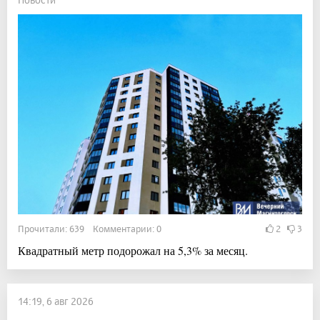
Прочитали: 639 Комментарии: 0
2
3
Квадратный метр подорожал на 5,3% за месяц.
14:19, 6 авг 2026