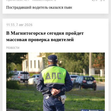
Пострадавший водитель оказался пьян
11:55, 7 авг 2026
В Магнитогорске сегодня пройдет
массовая проверка водителей
Новости