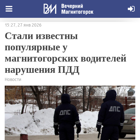
15:27, 27 янв 2026
Стали известны
популярные у
магнитогорских водителей
нарушения ПДД
Новости