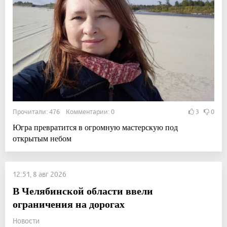
Прочитали: 476 Комментарии: 0
3
0
Югра превратится в огромную мастерскую под
открытым небом
12:51, 8 авг 2026
В Челябинской области ввели
ограничения на дорогах
Новости