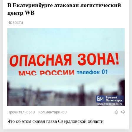
В Екатеринбурге атакован логистический
центр WB
Новости
Прочитали: 610 Комментарии: 0
Что об этом сказал глава Свердловской области