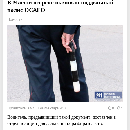
В Магнитогорске выявили поддельный
полис ОСАГО
Новости
Прочитали: 697 Комментарии: 0
0
1
Водитель, предъявивший такой документ, доставлен в
отдел полиции для дальнейших разбирательств.