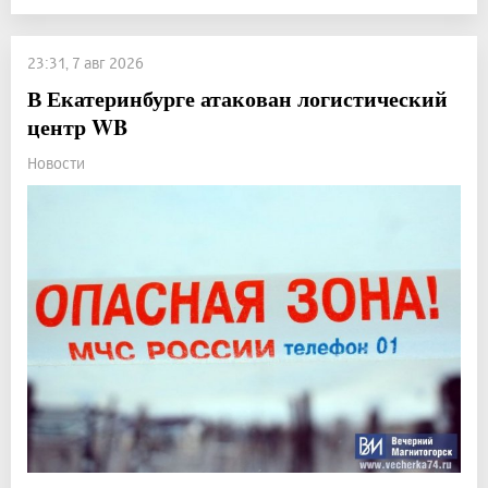
23:31, 7 авг 2026
В Екатеринбурге атакован логистический
центр WB
Новости