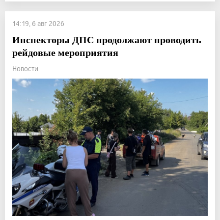
14:19, 6 авг 2026
Инспекторы ДПС продолжают проводить
рейдовые мероприятия
Новости