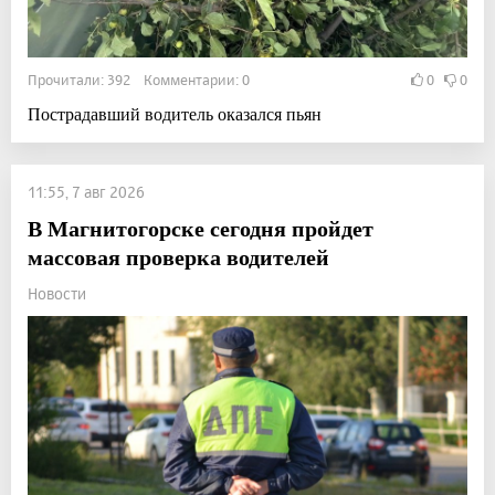
Прочитали: 392 Комментарии: 0
0
0
Пострадавший водитель оказался пьян
11:55, 7 авг 2026
В Магнитогорске сегодня пройдет
массовая проверка водителей
Новости