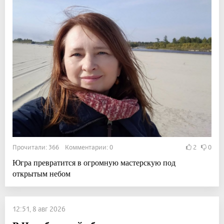
Прочитали: 366 Комментарии: 0
2
0
Югра превратится в огромную мастерскую под
открытым небом
12:51, 8 авг 2026