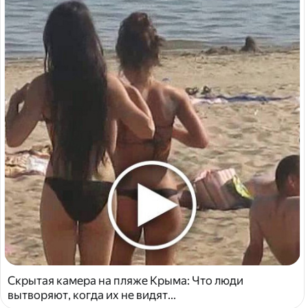
Скрытая камера на пляже Крыма: Что люди
вытворяют, когда их не видят...