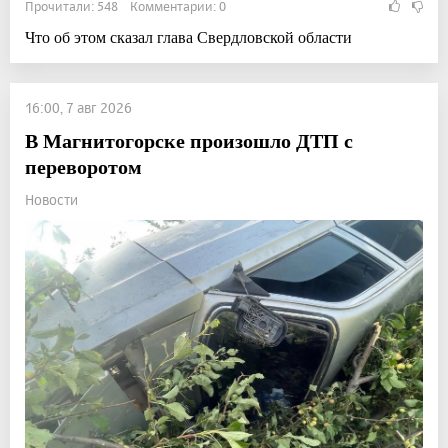
Прочитали: 548 Комментарии: 0
Что об этом сказал глава Свердловской области
16:00, 7 авг 2026
В Магнитогорске произошло ДТП с
переворотом
Новости