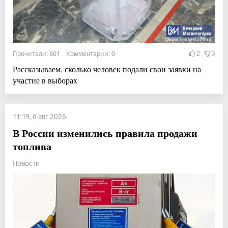
Прочитали: 601 Комментарии: 0
2
3
Рассказываем, сколько человек подали свои заявки на
участие в выборах
11:19, 6 авг 2026
В России изменились правила продажи
топлива
Новости