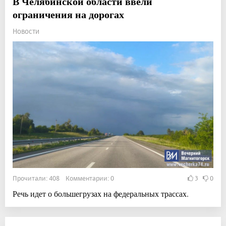
В Челябинской области ввели
ограничения на дорогах
Новости
Прочитали: 408 Комментарии: 0
3
0
Речь идет о большегрузах на федеральных трассах.