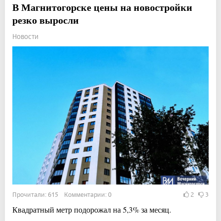
В Магнитогорске цены на новостройки
резко выросли
Новости
Прочитали: 615 Комментарии: 0
2
3
Квадратный метр подорожал на 5,3% за месяц.