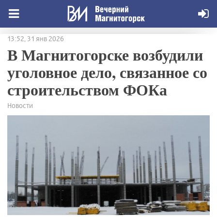
13:52, 31 янв 2026
В Магнитогорске возбудили
уголовное дело, связанное со
строительством ФОКа
Новости