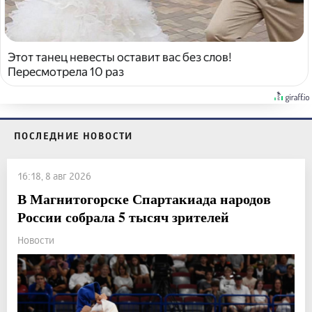
Этот танец невесты оставит вас без слов!
Пересмотрела 10 раз
ПОСЛЕДНИЕ НОВОСТИ
16:18, 8 авг 2026
В Магнитогорске Спартакиада народов
России собрала 5 тысяч зрителей
Новости