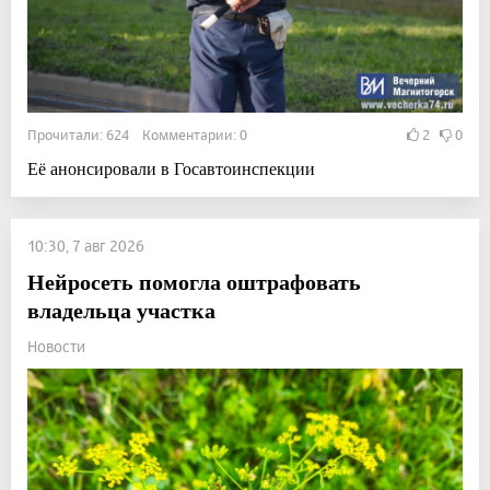
Прочитали: 624 Комментарии: 0
2
0
Её анонсировали в Госавтоинспекции
10:30, 7 авг 2026
Нейросеть помогла оштрафовать
владельца участка
Новости