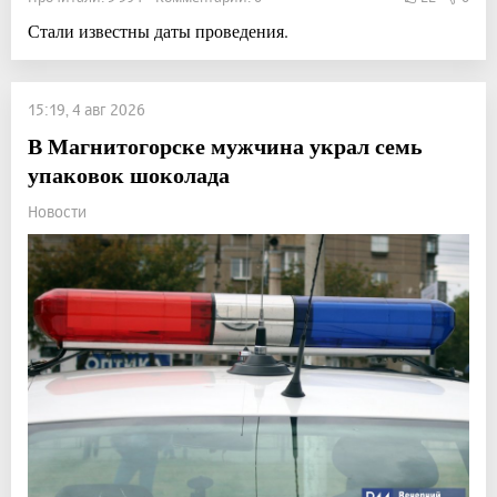
Стали известны даты проведения.
15:19, 4 авг 2026
В Магнитогорске мужчина украл семь
упаковок шоколада
Новости