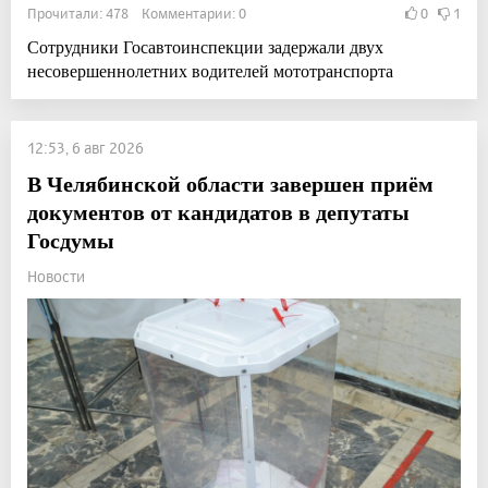
Прочитали: 478 Комментарии: 0
0
1
Сотрудники Госавтоинспекции задержали двух
несовершеннолетних водителей мототранспорта
12:53, 6 авг 2026
В Челябинской области завершен приём
документов от кандидатов в депутаты
Госдумы
Новости