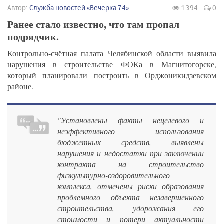
Автор:
Служба новостей «Вечерка 74»
1 394
0
Ранее стало известно, что там пропал
подрядчик.
Контрольно-счётная палата Челябинской области выявила
нарушения в строительстве ФОКа в Магнитогорске,
который планировали построить в Орджоникидзевском
районе.
"Установлены факты нецелевого и
неэффективного использования
бюджетных средств, выявлены
нарушения и недостатки при заключении
контракта на строительство
физкультурно-оздоровительного
комплекса, отмечены риски образования
проблемного объекта незавершенного
строительства, удорожания его
стоимости и потери актуальности