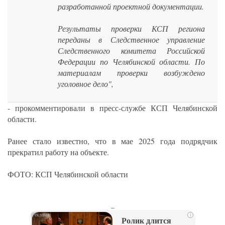
разработанной проектной документации.
Результаты проверки КСП региона
переданы в Следственное управление
Следственного комитета Российской
Федерации по Челябинской области. По
материалам проверки возбуждено
уголовное дело",
- прокомментировали в пресс-службе КСП Челябинской
области.
Ранее стало известно, что в мае 2025 года подрядчик
прекратил работу на объекте.
ФОТО: КСП Челябинской области
_
i
Ролик длится