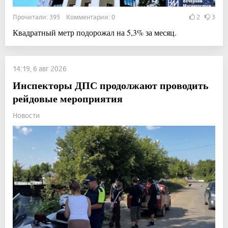
Прочитали: 395 Комментарии: 0
2
3
Квадратный метр подорожал на 5,3% за месяц.
14:19, 6 авг 2026
Инспекторы ДПС продолжают проводить
рейдовые мероприятия
Новости