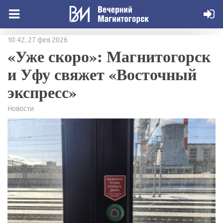
10:42, 27 фев 2026
«Уже скоро»: Магнитогорск
и Уфу свяжет «Восточный
экспресс»
Новости