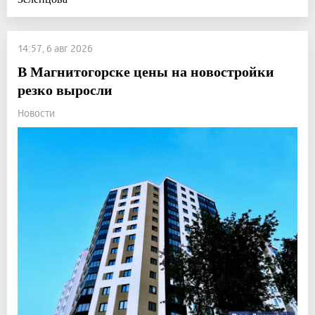
14:57, 6 авг 2026
В Магнитогорске цены на новостройки
резко выросли
Новости