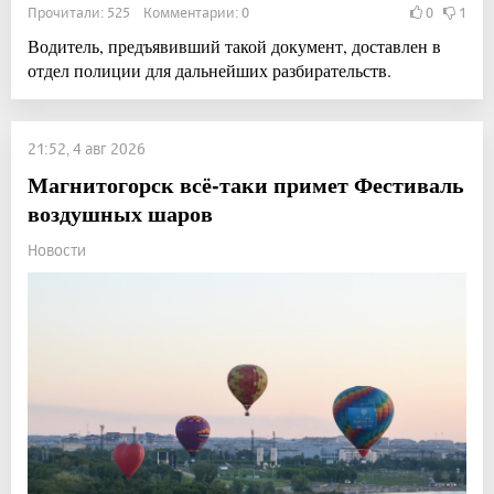
Прочитали: 525 Комментарии: 0
0
1
Водитель, предъявивший такой документ, доставлен в
отдел полиции для дальнейших разбирательств.
21:52, 4 авг 2026
Магнитогорск всё-таки примет Фестиваль
воздушных шаров
Новости