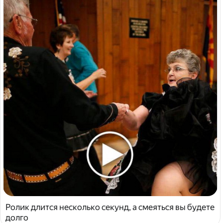
Ролик длится несколько секунд, а смеяться вы будете
долго