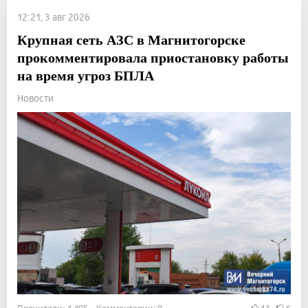
12:21, 3 авг 2026
Крупная сеть АЗС в Магнитогорске
прокомментировала приостановку работы
на время угроз БПЛА
Новости