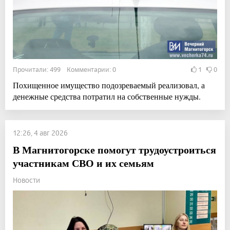
Прочитали: 499 Комментарии: 0
1
0
Похищенное имущество подозреваемый реализовал, а
денежные средства потратил на собственные нужды.
12:26, 4 авг 2026
В Магнитогорске помогут трудоустроиться
участникам СВО и их семьям
Новости