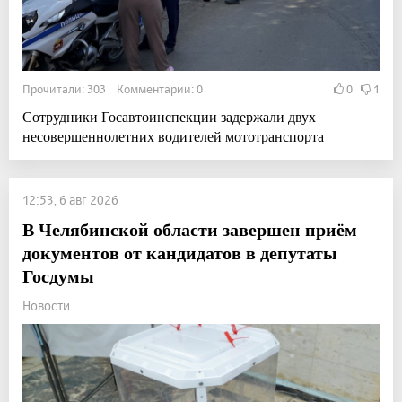
Прочитали: 303 Комментарии: 0
0
1
Сотрудники Госавтоинспекции задержали двух
несовершеннолетних водителей мототранспорта
12:53, 6 авг 2026
В Челябинской области завершен приём
документов от кандидатов в депутаты
Госдумы
Новости