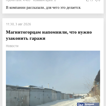
Прочитали: 4 495 Комментарии: 0
13
6
В компании рассказали, для чего это делается.
11:30, 3 авг 2026
Магнитогорцам напомнили, что нужно
узаконить гаражи
Новости