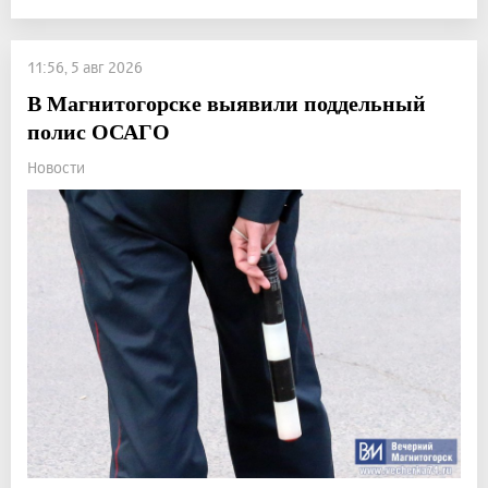
11:56, 5 авг 2026
В Магнитогорске выявили поддельный
полис ОСАГО
Новости