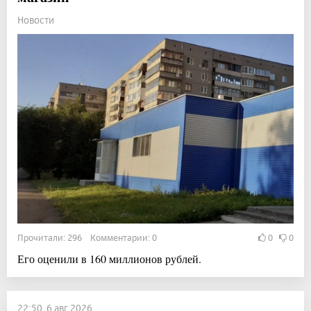
Новости
Прочитали: 296 Комментарии: 0
0
0
Его оценили в 160 миллионов рублей.
22:50, 6 авг 2026