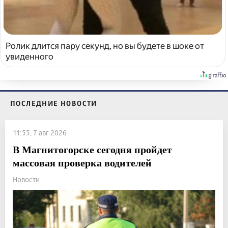
Ролик длится пару секунд, но вы будете в шоке от
увиденного
ПОСЛЕДНИЕ НОВОСТИ
11:55, 7 авг 2026
В Магнитогорске сегодня пройдет
массовая проверка водителей
Новости