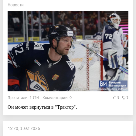
Новости
Прочитали: 1 734 Комментарии: 0
5
3
Он может вернуться в "Трактор".
15:20, 3 авг 2026