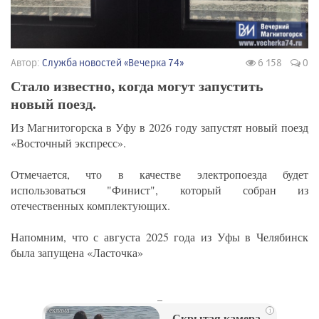
Автор:
Служба новостей «Вечерка 74»
6 158
0
Стало известно, когда могут запустить
новый поезд.
Из Магнитогорска в Уфу в 2026 году запустят новый поезд
«Восточный экспресс».
Отмечается, что в качестве электропоезда будет
использоваться "Финист", который собран из
отечественных комплектующих.
Напомним, что с августа 2025 года из Уфы в Челябинск
была запущена «Ласточка»
_
i
Скрытая камера