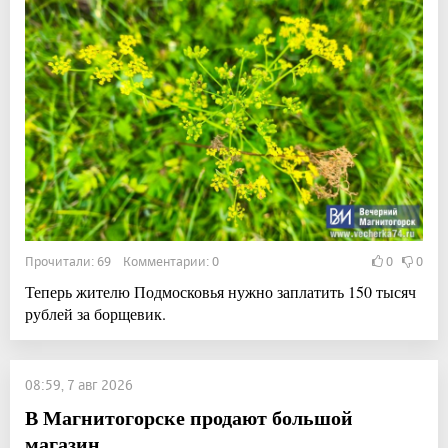
Прочитали: 69 Комментарии: 0
0
0
Теперь жителю Подмосковья нужно заплатить 150 тысяч
рублей за борщевик.
08:59, 7 авг 2026
В Магнитогорске продают большой
магазин