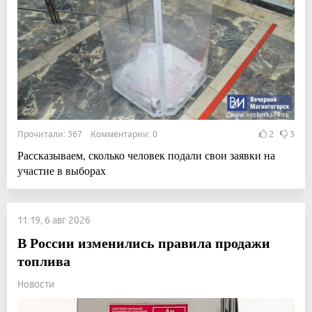
Прочитали: 367 Комментарии: 0
2
3
Рассказываем, сколько человек подали свои заявки на
участие в выборах
11:19, 6 авг 2026
В России изменились правила продажи
топлива
Новости